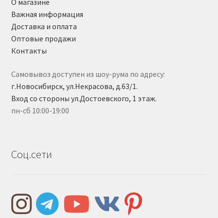
О магазине
Важная информация
Доставка и оплата
Оптовые продажи
Контакты
Самовывоз доступен из шоу-рума по адресу:
г.Новосибирск, ул.Некрасова, д.63/1.
Вход со стороны ул.Достоевского, 1 этаж.
пн-сб 10:00-19:00
Соц.сети