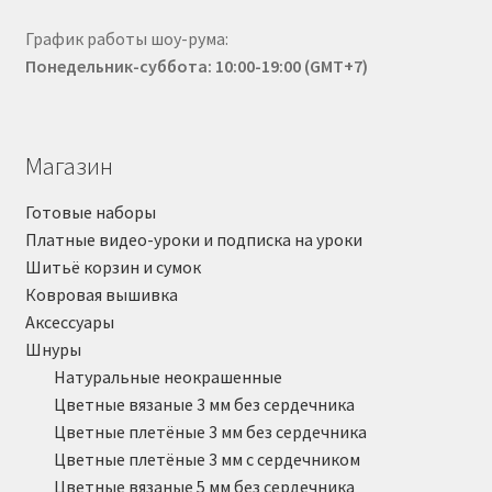
График работы шоу-рума:
Понедельник-суббота: 10:00-19:00 (GMT+7)
Магазин
Готовые наборы
Платные видео-уроки и подписка на уроки
Шитьё корзин и сумок
Ковровая вышивка
Аксессуары
Шнуры
Натуральные неокрашенные
Цветные вязаные 3 мм без сердечника
Цветные плетёные 3 мм без сердечника
Цветные плетёные 3 мм с сердечником
Цветные вязаные 5 мм без сердечника