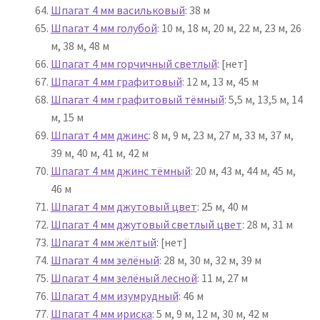
Шпагат 4 мм васильковый
: 38 м
Шпагат 4 мм голубой
: 10 м, 18 м, 20 м, 22 м, 23 м, 26
м, 38 м, 48 м
Шпагат 4 мм горчичный светлый
: [нет]
Шпагат 4 мм графитовый
: 12 м, 13 м, 45 м
Шпагат 4 мм графитовый тёмный
: 5,5 м, 13,5 м, 14
м, 15 м
Шпагат 4 мм джинс
: 8 м, 9 м, 23 м, 27 м, 33 м, 37 м,
39 м, 40 м, 41 м, 42 м
Шпагат 4 мм джинс тёмный
: 20 м, 43 м, 44 м, 45 м,
46 м
Шпагат 4 мм джутовый цвет
: 25 м, 40 м
Шпагат 4 мм джутовый светлый цвет
: 28 м, 31 м
Шпагат 4 мм жёлтый
: [нет]
Шпагат 4 мм зелёный
: 28 м, 30 м, 32 м, 39 м
Шпагат 4 мм зелёный лесной
: 11 м, 27 м
Шпагат 4 мм изумрудный
: 46 м
Шпагат 4 мм ириска
: 5 м, 9 м, 12 м, 30 м, 42 м