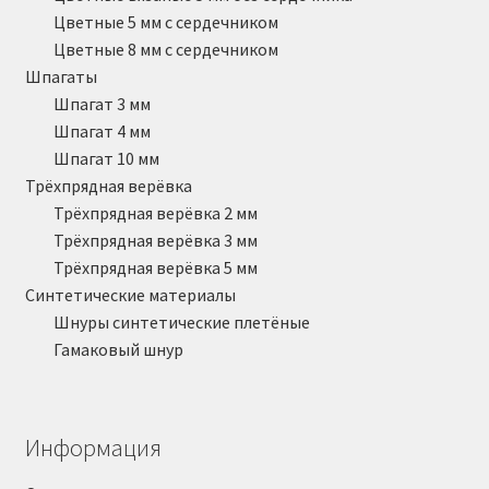
Цветные 5 мм с сердечником
Цветные 8 мм с сердечником
Шпагаты
Шпагат 3 мм
Шпагат 4 мм
Шпагат 10 мм
Трёхпрядная верёвка
Трёхпрядная верёвка 2 мм
Трёхпрядная верёвка 3 мм
Трёхпрядная верёвка 5 мм
Синтетические материалы
Шнуры синтетические плетёные
Гамаковый шнур
Информация