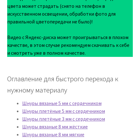
цвета может страдать (снято на телефон в
искусственном освещении, обработки фото для
правильной цветопередачи не было)!
Видео с Яндекс-диска может проигрываться в плохом
качестве, в этом случае рекомендуем скачивать к себе
и смотреть уже в полном качестве.
Оглавление для быстрого перехода к
нужному материалу
Шнуры вязаные 5 мм с сердечником
Шнуры плетёные 5 мм с сердечником
Шнуры плетёные 3 мм с сердечником
Шнуры вязаные 8 мм жёсткие
Шнуры вязаные 8 мм мягкие