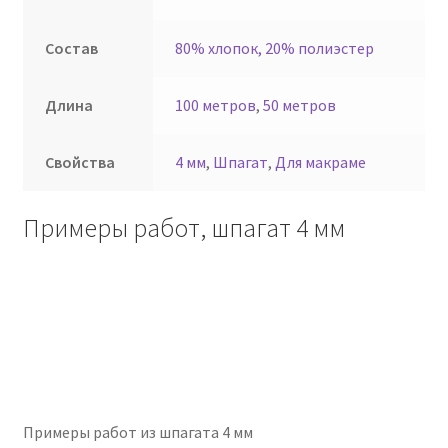
Состав
80% хлопок, 20% полиэстер
Длина
100 метров
,
50 метров
Свойства
4 мм
,
Шпагат
,
Для макраме
Примеры работ, шпагат 4 мм
Примеры работ из шпагата 4 мм