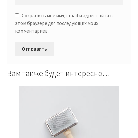
Сохранить моё имя, email и адрес сайта в
этом браузере для последующих моих
комментариев.
Вам также будет интересно…