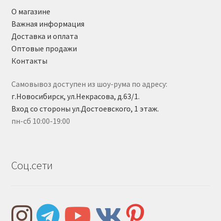
О магазине
Важная информация
Доставка и оплата
Оптовые продажи
Контакты
Самовывоз доступен из шоу-рума по адресу:
г.Новосибирск, ул.Некрасова, д.63/1.
Вход со стороны ул.Достоевского, 1 этаж.
пн-сб 10:00-19:00
Соц.сети