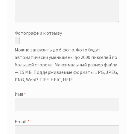
Фотографии к отзыву
Можно загрузить до 6 фото. Фото будут
автоматически уменьшены до 2000 пикселей по
большей стороне. Максимальный размер файла
— 15 МБ. Поддерживаемые форматы: JPG, JPEG,
PNG, WebP, TIFF, HEIC, HEIF.
Имя
*
Email
*