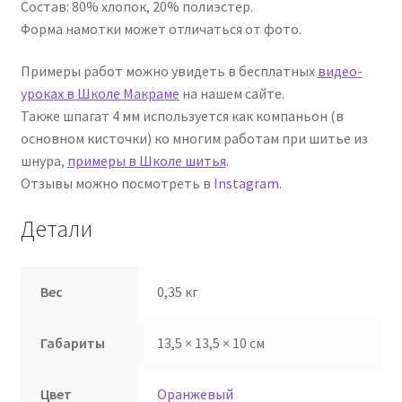
Состав: 80% хлопок, 20% полиэстер.
Форма намотки может отличаться от фото.
Примеры работ можно увидеть в бесплатных
видео-
уроках в Школе Макраме
на нашем сайте.
Также шпагат 4 мм используется как компаньон (в
основном кисточки) ко многим работам при шитье из
шнура,
примеры в Школе шитья
.
Отзывы можно посмотреть в
Instagram
.
Детали
Вес
0,35 кг
Габариты
13,5 × 13,5 × 10 см
Цвет
Оранжевый