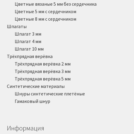
Цветные вязаные 5 мм без сердечника
Цветные 5 мм с сердечником
Цветные 8 мм с сердечником
Шпагаты
Шпагат 3 мм
Шпагат 4 мм
Шпагат 10 мм
Трёхпрядная верёвка
Трёхпрядная верёвка 2 мм
Трёхпрядная верёвка 3 мм
Трёхпрядная верёвка 5 мм
Синтетические материалы
Шнуры синтетические плетёные
Гамаковый шнур
Информация