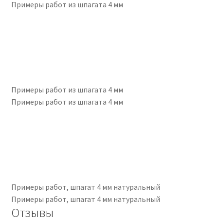
Примеры работ из шпагата 4 мм
Примеры работ из шпагата 4 мм
Примеры работ из шпагата 4 мм
Примеры работ, шпагат 4 мм натуральный
Примеры работ, шпагат 4 мм натуральный
Отзывы