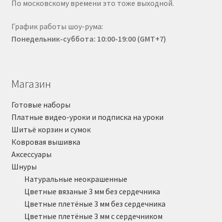
По московскому времени это тоже выходной.
График работы шоу-рума:
Понедельник-суббота: 10:00-19:00 (GMT+7)
Магазин
Готовые наборы
Платные видео-уроки и подписка на уроки
Шитьё корзин и сумок
Ковровая вышивка
Аксессуары
Шнуры
Натуральные неокрашенные
Цветные вязаные 3 мм без сердечника
Цветные плетёные 3 мм без сердечника
Цветные плетёные 3 мм с сердечником