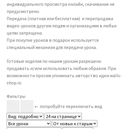
индивидуального просмотра онлайн, скачивание не
предусмотрено.
Передача (платная или бесплатная) и перепродажа
видео-уроков другим людям и организациям в любых
целях запрещена.
При покупке уроков в подарок используется
специальный механизм для передачи урока.
Готовые изделия по нашим урокам разрешено
продавать и/или использовать любым образом. При
возможности просим упоминать авторство идеи walls-
shop.ru
Фильтры
← попробуйте переключить вид