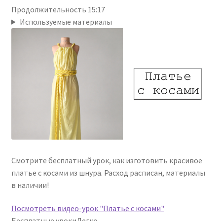
Продолжительность 15:17
Используемые материалы
Смотрите бесплатный урок, как изготовить красивое
платье с косами из шнура. Расход расписан, материалы
в наличии!
Посмотреть видео-урок "Платье с косами"
Бесплатные уроки
Легко