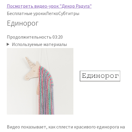
Посмотреть видео-урок "Декор Радуга"
Бесплатные уроки
Легко
Субтитры
Единорог
Продолжительность 03:20
Используемые материалы
Видео показывает, как сплести красивого единорога на