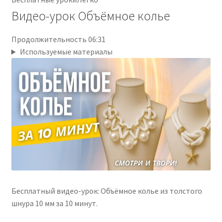
Видео-урок Объёмное колье
Продолжительность 06:31
Используемые материалы
Бесплатный видео-урок: Объёмное колье из толстого
шнура 10 мм за 10 минут.