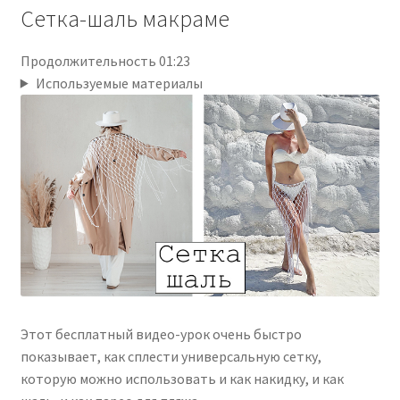
Сетка-шаль макраме
Продолжительность 01:23
Используемые материалы
Этот бесплатный видео-урок очень быстро
показывает, как сплести универсальную сетку,
которую можно использовать и как накидку, и как