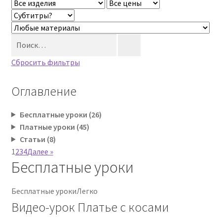
Поиск
Сбросить фильтры
Оглавление
Бесплатные уроки (26)
Платные уроки (45)
Статьи (8)
1
2
3
4
Далее »
Бесплатные уроки
Бесплатные уроки
Легко
Видео-урок Платье с косами