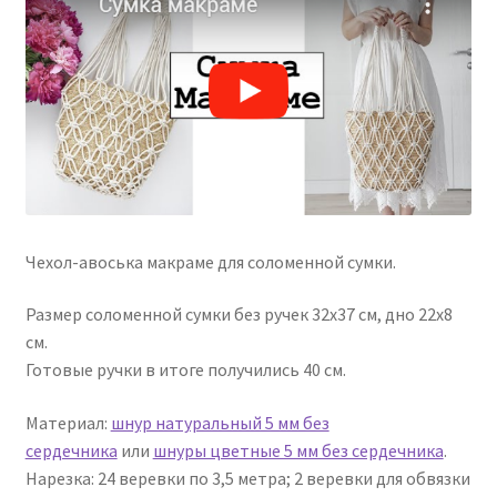
Чехол-авоська макраме для соломенной сумки.
Размер соломенной сумки без ручек 32х37 см, дно 22х8
см.
Готовые ручки в итоге получились 40 см.
Материал:
шнур натуральный 5 мм без
сердечника
или
шнуры цветные 5 мм без сердечника
.
Нарезка: 24 веревки по 3,5 метра; 2 веревки для обвязки