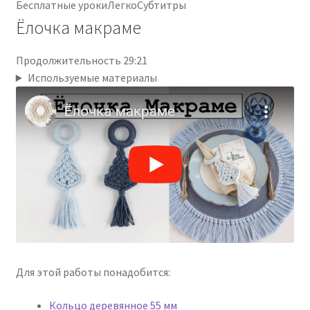
Бесплатные уроки
Легко
Субтитры
Ёлочка макраме
Продолжительность 29:21
Используемые материалы
Для этой работы понадобится:
Кольцо деревянное 55 мм