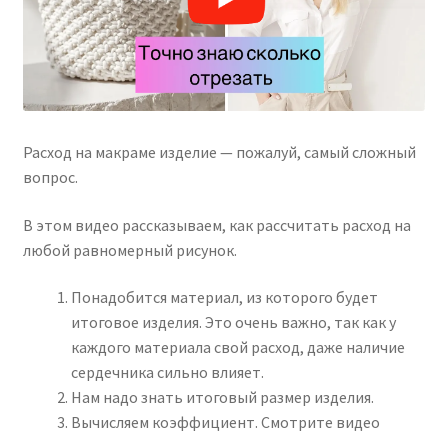
Расход на макраме изделие — пожалуй, самый сложный
вопрос.
В этом видео рассказываем, как рассчитать расход на
любой равномерный рисунок.
Понадобится материал, из которого будет
итоговое изделия. Это очень важно, так как у
каждого материала свой расход, даже наличие
сердечника сильно влияет.
Нам надо знать итоговый размер изделия.
Вычисляем коэффициент. Смотрите видео