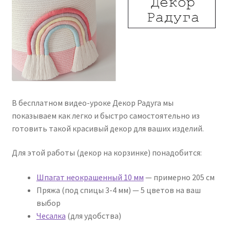
В бесплатном видео-уроке Декор Радуга мы
показываем как легко и быстро самостоятельно из
готовить такой красивый декор для ваших изделий.
Для этой работы (декор на корзинке) понадобится:
Шпагат неокрашенный 10 мм
— примерно 205 см
Пряжа (под спицы 3-4 мм) — 5 цветов на ваш
выбор
Чесалка
(для удобства)