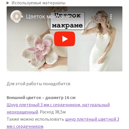
Используемые материалы
Для этой работы понадобится:
Внешний цветок – диаметр 16 см:
Шнур плетёный 3 мм с сердечником, натуральный
неокрашенный
. Расход 38,5м
Также можно использовать
шнур плетёный цветной 3
мм с сердечником
.