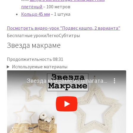
плетёный
– 100 метров
Кольцо 45 мм
– 1 штука
Посмотреть видео-урок "Подвес кашпо, 2 варианта"
Бесплатные уроки
Легко
Субтитры
Звезда макраме
Продолжительность 08:31
Используемые материалы