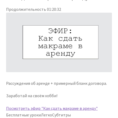
Продолжительность 01:20:32
Рассуждения об аренде + примерный бланк договора.
Заработай на своём хобби!
Посмотреть эфир "Как сдать макраме в аренду"
Бесплатные уроки
Легко
Субтитры