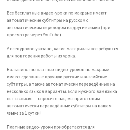
Все бесплатные видео-уроки по макраме имеют
автоматические субтитры на русском с
автоматическим переводом на другие языки (при
просмотре через YouTube).
У всех уроков указано, какие материалы потребуются
для повторения работы из урока.
Большинство платных видео-уроков по макраме
имеют сделанные вручную русские и английские
субтитры, а также автоматически переведённые на
несколько языков варианты. Если нужного вам языка
нет в списке — спросите нас, мы приготовим
автоматически переведённые субтитры на вашем
языке за 1 сутки!
Платные видео-уроки приобретаются для