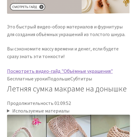
Это быстрый видео-обзор материалов и фурнитуры
для создания объёмных украшений из толстого шнура.
Вы сэкономите массу времени и денег, если будете
сразу знать эти тонкости!
Посмотреть видео-гайд "Объёмные украшения"
Бесплатные уроки
Подольше
Субтитры
Летняя сумка макраме на донышке
Продолжительность 01:09:52
Используемые материалы