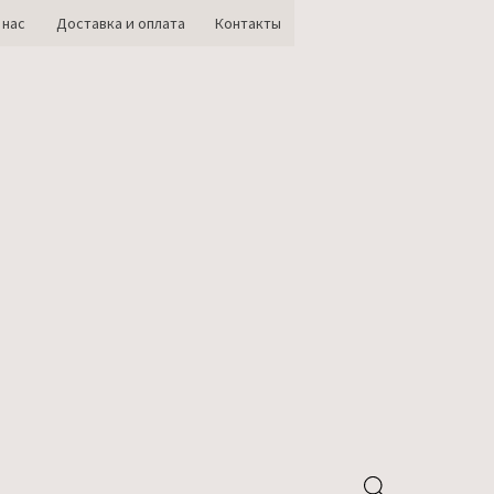
 нас
Доставка и оплата
Контакты