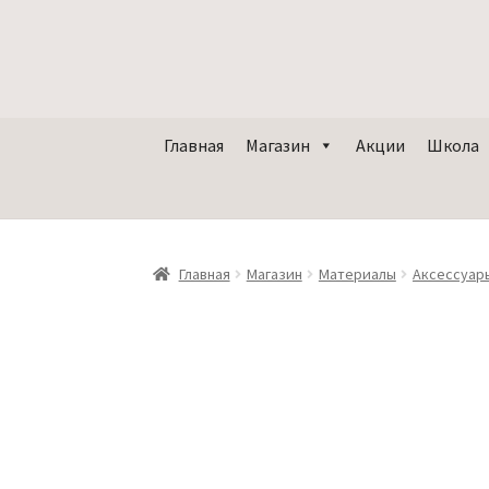
Главная
Магазин
Акции
Школа
Главная
Магазин
Материалы
Аксессуар