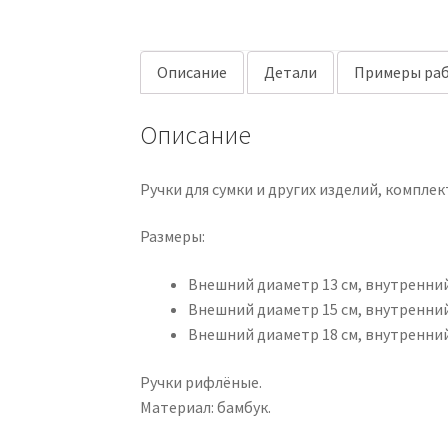
Описание
Детали
Примеры раб
Описание
Ручки для сумки и других изделий, комплект
Размеры:
Внешний диаметр 13 см, внутренний
Внешний диаметр 15 см, внутренний
Внешний диаметр 18 см, внутренний
Ручки рифлёные.
Материал: бамбук.