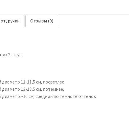
от, ручки
Отзывы (0)
 из 2 штук.
 диаметр 11-11,5 см, посветлее
 диаметр 13-13,5 см, потемнее,
 диаметр ~16 см, средний по темноте оттенок