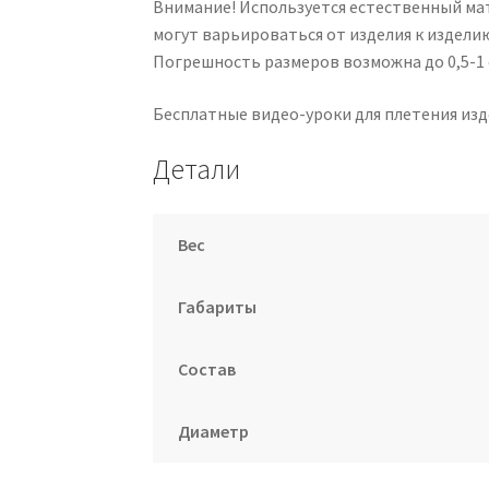
Внимание! Используется естественный мат
могут варьироваться от изделия к издели
Погрешность размеров возможна до 0,5-1 
Бесплатные видео-уроки для плетения изд
Детали
Вес
Габариты
Состав
Диаметр