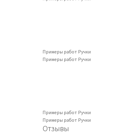
Примеры работ Ручки
Примеры работ Ручки
Примеры работ Ручки
Примеры работ Ручки
Отзывы