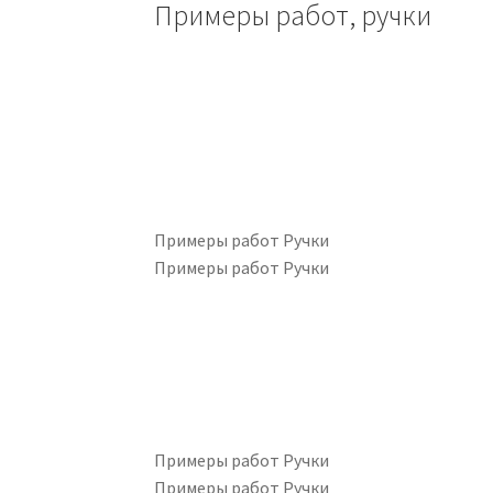
Примеры работ, ручки
Примеры работ Ручки
Примеры работ Ручки
Примеры работ Ручки
Примеры работ Ручки