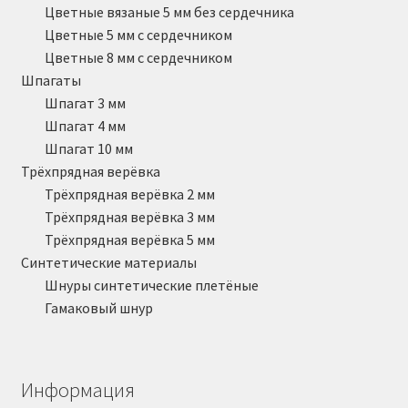
Цветные вязаные 5 мм без сердечника
Цветные 5 мм с сердечником
Цветные 8 мм с сердечником
Шпагаты
Шпагат 3 мм
Шпагат 4 мм
Шпагат 10 мм
Трёхпрядная верёвка
Трёхпрядная верёвка 2 мм
Трёхпрядная верёвка 3 мм
Трёхпрядная верёвка 5 мм
Синтетические материалы
Шнуры синтетические плетёные
Гамаковый шнур
Информация