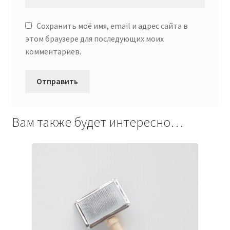
Сохранить моё имя, email и адрес сайта в
этом браузере для последующих моих
комментариев.
Вам также будет интересно…