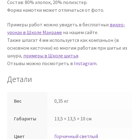
Состав: 80% хлопок, 20% полиэстер.
Форма намотки может отличаться от фото.
Примеры работ можно увидеть в бесплатных
видео-
уроках в Школе Макраме
на нашем сайте.
Также шпагат 4 мм используется как компаньон (в
основном кисточки) ко многим работам при шитье из
шнура,
примеры в Школе шитья
.
Отзывы можно посмотреть в
Instagram
.
Детали
Вес
0,35 кг
Габариты
13,5 × 13,5 × 10 см
Цвет
Горчичный светлый