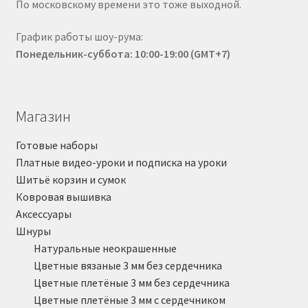
По московскому времени это тоже выходной.
График работы шоу-рума:
Понедельник-суббота: 10:00-19:00 (GMT+7)
Магазин
Готовые наборы
Платные видео-уроки и подписка на уроки
Шитьё корзин и сумок
Ковровая вышивка
Аксессуары
Шнуры
Натуральные неокрашенные
Цветные вязаные 3 мм без сердечника
Цветные плетёные 3 мм без сердечника
Цветные плетёные 3 мм с сердечником