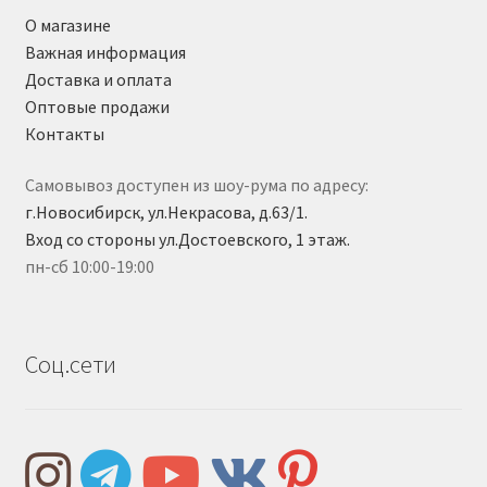
О магазине
Важная информация
Доставка и оплата
Оптовые продажи
Контакты
Самовывоз доступен из шоу-рума по адресу:
г.Новосибирск, ул.Некрасова, д.63/1.
Вход со стороны ул.Достоевского, 1 этаж.
пн-сб 10:00-19:00
Соц.сети