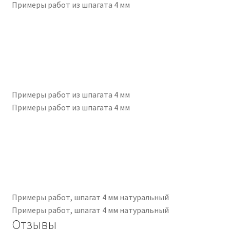
Примеры работ из шпагата 4 мм
Примеры работ из шпагата 4 мм
Примеры работ из шпагата 4 мм
Примеры работ, шпагат 4 мм натуральный
Примеры работ, шпагат 4 мм натуральный
Отзывы