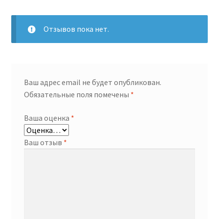
Отзывов пока нет.
Ваш адрес email не будет опубликован.
Обязательные поля помечены
*
Ваша оценка
*
Ваш отзыв
*