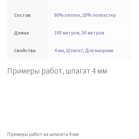
Состав
80% хлопок, 20% полиэстер
Длина
100 метров
,
50 метров
Свойства
4 мм
,
Шпагат
,
Для макраме
Примеры работ, шпагат 4 мм
Примеры работ из шпагата 4 мм