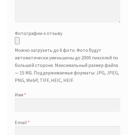
Фотографии к отзыву
Можно загрузить до 6 фото. Фото будут
автоматически уменьшены до 2000 пикселей по
большей стороне. Максимальный размер файла
— 15 МБ. Поддерживаемые форматы: JPG, JPEG,
PNG, WebP, TIFF, HEIC, HEIF.
Имя
*
Email
*