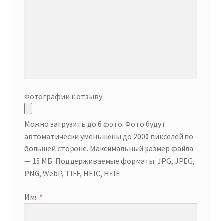
Фотографии к отзыву
Можно загрузить до 6 фото. Фото будут
автоматически уменьшены до 2000 пикселей по
большей стороне. Максимальный размер файла
— 15 МБ. Поддерживаемые форматы: JPG, JPEG,
PNG, WebP, TIFF, HEIC, HEIF.
Имя
*