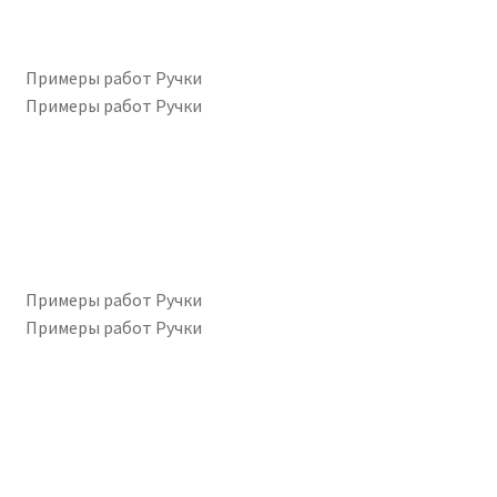
Примеры работ Ручки
Примеры работ Ручки
Примеры работ Ручки
Примеры работ Ручки