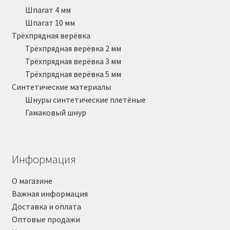
Шпагат 4 мм
Шпагат 10 мм
Трёхпрядная верёвка
Трёхпрядная верёвка 2 мм
Трёхпрядная верёвка 3 мм
Трёхпрядная верёвка 5 мм
Синтетические материалы
Шнуры синтетические плетёные
Гамаковый шнур
Информация
О магазине
Важная информация
Доставка и оплата
Оптовые продажи