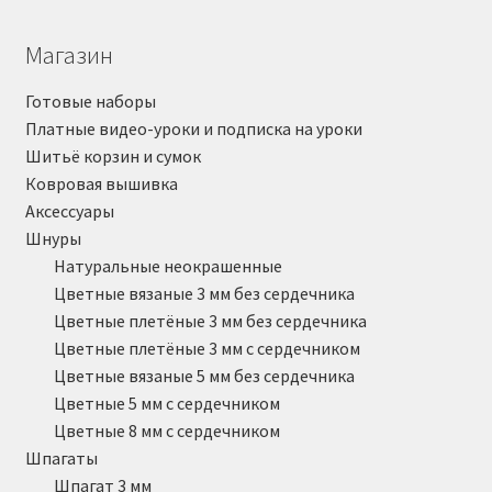
Магазин
Готовые наборы
Платные видео-уроки и подписка на уроки
Шитьё корзин и сумок
Ковровая вышивка
Аксессуары
Шнуры
Натуральные неокрашенные
Цветные вязаные 3 мм без сердечника
Цветные плетёные 3 мм без сердечника
Цветные плетёные 3 мм с сердечником
Цветные вязаные 5 мм без сердечника
Цветные 5 мм с сердечником
Цветные 8 мм с сердечником
Шпагаты
Шпагат 3 мм