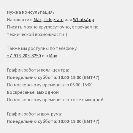
Нужна консультация?
Напишите в
Max
,
Telegram
или
WhatsApp
Писать можно круглосуточно, отвечаем по
технической возможности :)
Также мы доступны по телефону:
+7-913-203-8250
и в
Max
.
График работы колл-центра:
Понедельник-суббота: 10:00-19:00 (GMT+7)
По московскому времени это 06:00-15:00.
Воскресенье: выходной
По московскому времени это тоже выходной.
График работы шоу-рума:
Понедельник-суббота: 10:00-19:00 (GMT+7)