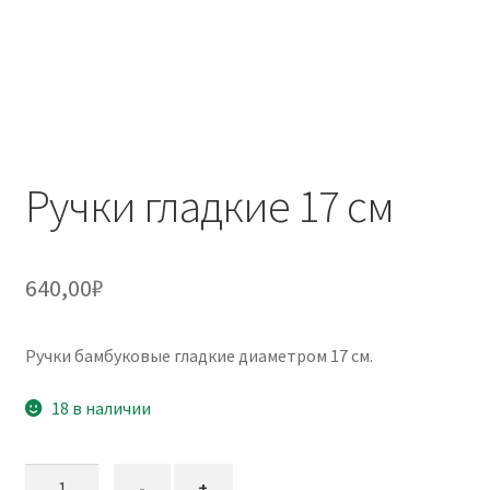
Ручки гладкие 17 см
640,00
₽
Ручки бамбуковые гладкие диаметром 17 см.
18 в наличии
Количество
-
+