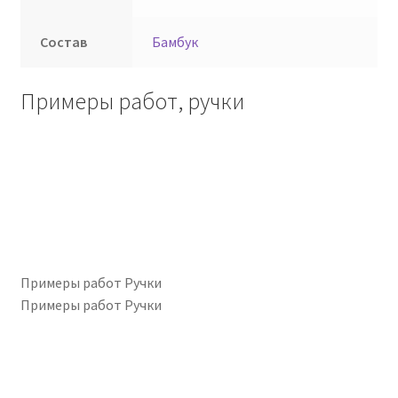
Состав
Бамбук
Примеры работ, ручки
Примеры работ Ручки
Примеры работ Ручки