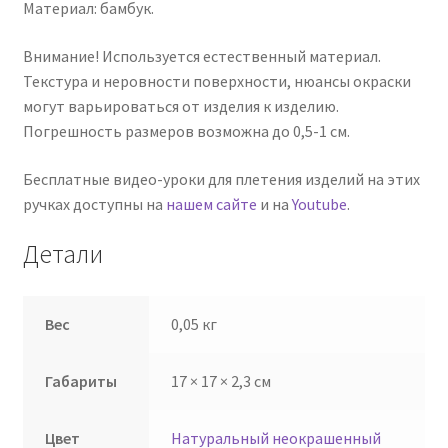
Материал: бамбук.
Внимание! Используется естественный материал.
Текстура и неровности поверхности, нюансы окраски
могут варьироваться от изделия к изделию.
Погрешность размеров возможна до 0,5-1 см.
Бесплатные видео-уроки для плетения изделий на этих
ручках доступны на
нашем сайте
и на
Youtube
.
Детали
Вес
0,05 кг
Габариты
17 × 17 × 2,3 см
Цвет
Натуральный неокрашенный