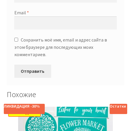
Email
*
Сохранить моё имя, email и адрес сайта в
этом браузере для последующих моих
комментариев.
Похожие
ЛИКВИДАЦИЯ -30%
Остатки
РАСПРОДАЖА!