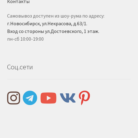
Контакты
Самовывоз доступен из шоу-рума по адресу:
г.Новосибирск, ул.Некрасова, д.63/1.
Вход со стороны ул.Достоевского, 1 этаж.
пн-сб 10:00-19:00
Соц.сети