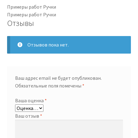
Примеры работ Ручки
Примеры работ Ручки
Отзывы
Отзывов пока нет.
Ваш адрес email не будет опубликован.
Обязательные поля помечены
*
Ваша оценка
*
Ваш отзыв
*