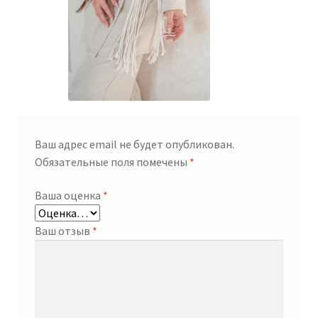
Ваш адрес email не будет опубликован.
Обязательные поля помечены
*
Ваша оценка
*
Ваш отзыв
*