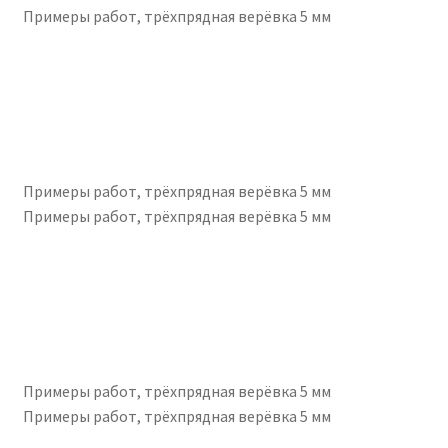
Примеры работ, трёхпрядная верёвка 5 мм
Примеры работ, трёхпрядная верёвка 5 мм
Примеры работ, трёхпрядная верёвка 5 мм
Примеры работ, трёхпрядная верёвка 5 мм
Примеры работ, трёхпрядная верёвка 5 мм