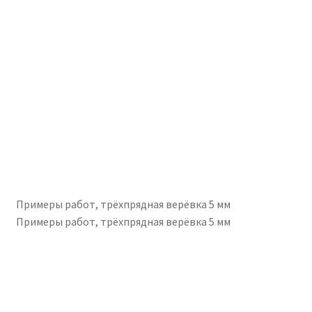
Примеры работ, трёхпрядная верёвка 5 мм
Примеры работ, трёхпрядная верёвка 5 мм