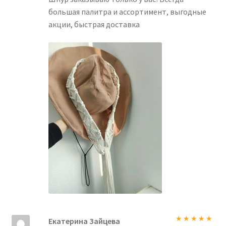
большая палитра и ассортимент, выгодные
акции, быстрая доставка
Екатерина Зайцева