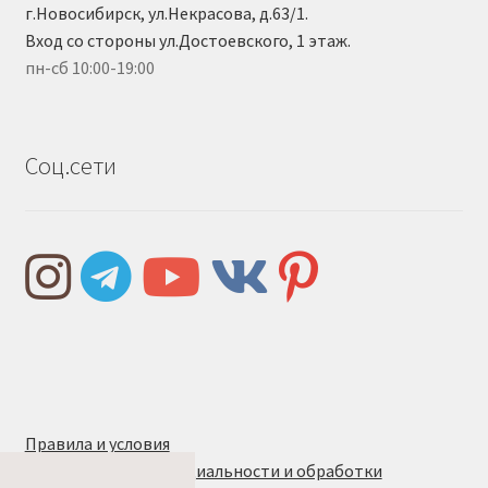
г.Новосибирск, ул.Некрасова, д.63/1.
Вход со стороны ул.Достоевского, 1 этаж.
пн-сб 10:00-19:00
Соц.сети
Правила и условия
Политика конфиденциальности и обработки