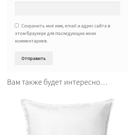
Сохранить моё имя, email и адрес сайта в
этом браузере для последующих моих
комментариев.
Вам также будет интересно…