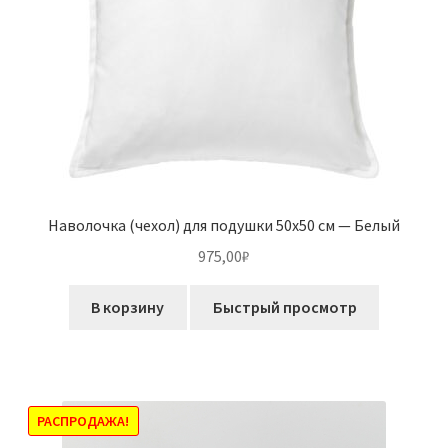
Наволочка (чехол) для подушки 50х50 см — Белый
975,00
₽
В корзину
Быстрый просмотр
РАСПРОДАЖА!