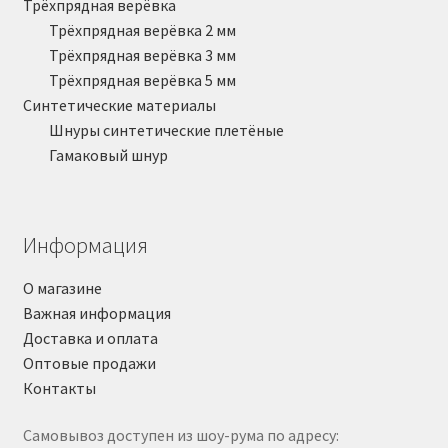
Трёхпрядная верёвка
Трёхпрядная верёвка 2 мм
Трёхпрядная верёвка 3 мм
Трёхпрядная верёвка 5 мм
Синтетические материалы
Шнуры синтетические плетёные
Гамаковый шнур
Информация
О магазине
Важная информация
Доставка и оплата
Оптовые продажи
Контакты
Самовывоз доступен из шоу-рума по адресу: