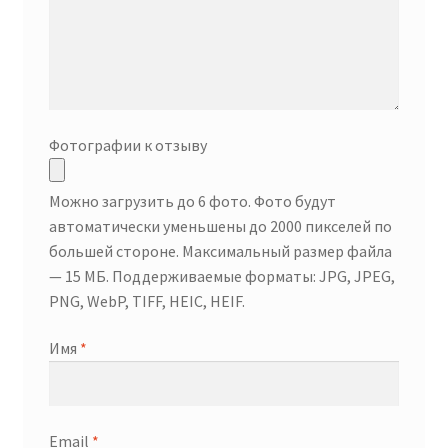
Фотографии к отзыву
Можно загрузить до 6 фото. Фото будут
автоматически уменьшены до 2000 пикселей по
большей стороне. Максимальный размер файла
— 15 МБ. Поддерживаемые форматы: JPG, JPEG,
PNG, WebP, TIFF, HEIC, HEIF.
Имя
*
Email
*