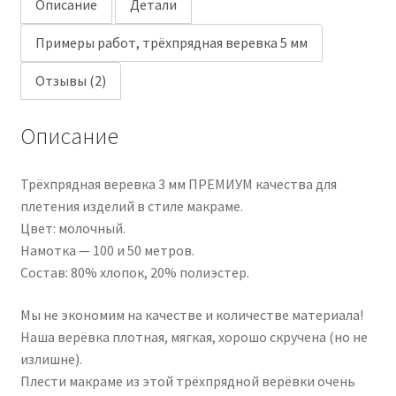
Описание
Детали
Примеры работ, трёхпрядная веревка 5 мм
Отзывы (2)
Описание
Трёхпрядная веревка 3 мм ПРЕМИУМ качества для
плетения изделий в стиле макраме.
Цвет: молочный.
Намотка — 100 и 50 метров.
Состав: 80% хлопок, 20% полиэстер.
Мы не экономим на качестве и количестве материала!
Наша верёвка плотная, мягкая, хорошо скручена (но не
излишне).
Плести макраме из этой трёхпрядной верёвки очень