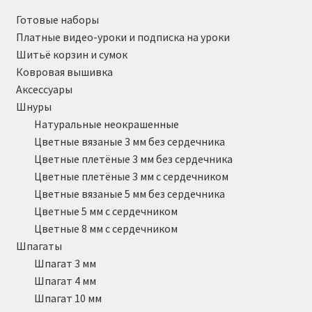
Готовые наборы
Платные видео-уроки и подписка на уроки
Шитьё корзин и сумок
Ковровая вышивка
Аксессуары
Шнуры
Натуральные неокрашенные
Цветные вязаные 3 мм без сердечника
Цветные плетёные 3 мм без сердечника
Цветные плетёные 3 мм с сердечником
Цветные вязаные 5 мм без сердечника
Цветные 5 мм с сердечником
Цветные 8 мм с сердечником
Шпагаты
Шпагат 3 мм
Шпагат 4 мм
Шпагат 10 мм