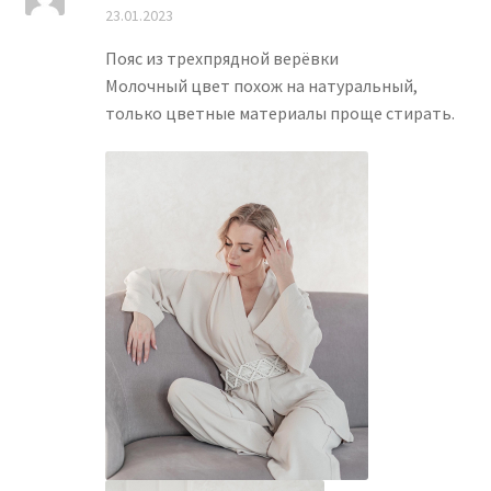
Оценка
5
из
23.01.2023
5
Пояс из трехпрядной верёвки
Молочный цвет похож на натуральный,
только цветные материалы проще стирать.