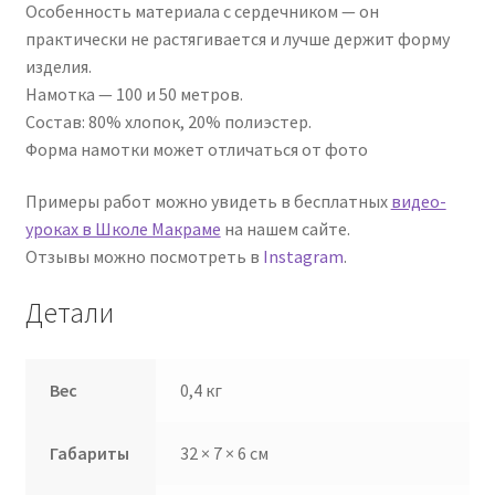
Особенность материала с сердечником — он
практически не растягивается и лучше держит форму
изделия.
Намотка — 100 и 50 метров.
Состав: 80% хлопок, 20% полиэстер.
Форма намотки может отличаться от фото
Примеры работ можно увидеть в бесплатных
видео-
уроках в Школе Макраме
на нашем сайте.
Отзывы можно посмотреть в
Instagram
.
Детали
Вес
0,4 кг
Габариты
32 × 7 × 6 см