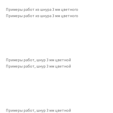
Примеры работ из шнура 3 мм цветного
Примеры работ из шнура 3 мм цветного
Примеры работ, шнур 3 мм цветной
Примеры работ, шнур 3 мм цветной
Примеры работ, шнур 3 мм цветной