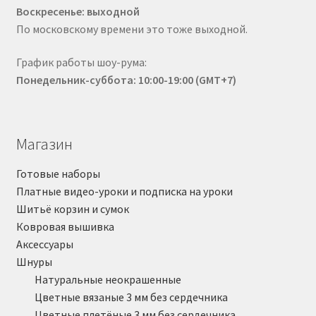
Воскресенье: выходной
По московскому времени это тоже выходной.
График работы шоу-рума:
Понедельник-суббота: 10:00-19:00 (GMT+7)
Магазин
Готовые наборы
Платные видео-уроки и подписка на уроки
Шитьё корзин и сумок
Ковровая вышивка
Аксессуары
Шнуры
Натуральные неокрашенные
Цветные вязаные 3 мм без сердечника
Цветные плетёные 3 мм без сердечника