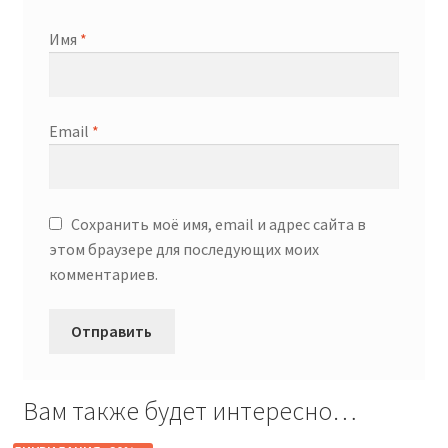
Имя
*
Email
*
Сохранить моё имя, email и адрес сайта в
этом браузере для последующих моих
комментариев.
Вам также будет интересно…