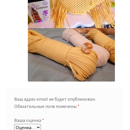
Ваш адрес email не будет опубликован.
Обязательные поля помечены
*
Ваша оценка
*