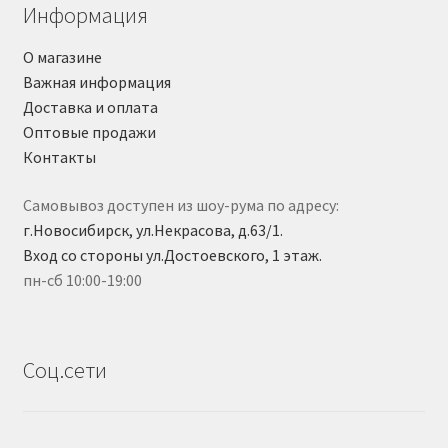
Информация
О магазине
Важная информация
Доставка и оплата
Оптовые продажи
Контакты
Самовывоз доступен из шоу-рума по адресу:
г.Новосибирск, ул.Некрасова, д.63/1.
Вход со стороны ул.Достоевского, 1 этаж.
пн-сб 10:00-19:00
Соц.сети