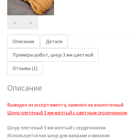
‹
›
Описание
Детали
Примеры работ, шнур 3 мм цветной
Отзывы (1)
Описание
Выведен из ассортимента, заменён на аналогичный
Шнур плетёный 3 мм жёлтый с цветным сердечником
.
Шнур плетёный 3 мм жёлтый с сердечником.
Используется как шнур для макраме и вязания.