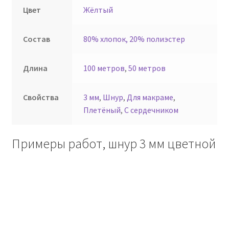
Цвет
Жёлтый
Состав
80% хлопок, 20% полиэстер
Длина
100 метров
,
50 метров
Свойства
3 мм
,
Шнур
,
Для макраме
,
Плетёный
,
С сердечником
Примеры работ, шнур 3 мм цветной