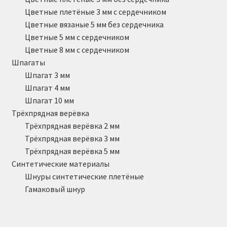
Цветные плетёные 3 мм с сердечником
Цветные вязаные 5 мм без сердечника
Цветные 5 мм с сердечником
Цветные 8 мм с сердечником
Шпагаты
Шпагат 3 мм
Шпагат 4 мм
Шпагат 10 мм
Трёхпрядная верёвка
Трёхпрядная верёвка 2 мм
Трёхпрядная верёвка 3 мм
Трёхпрядная верёвка 5 мм
Синтетические материалы
Шнуры синтетические плетёные
Гамаковый шнур