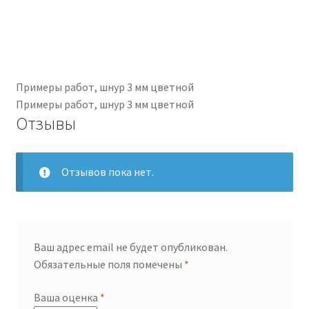
Примеры работ, шнур 3 мм цветной
Примеры работ, шнур 3 мм цветной
Отзывы
Отзывов пока нет.
Ваш адрес email не будет опубликован.
Обязательные поля помечены
*
Ваша оценка
*