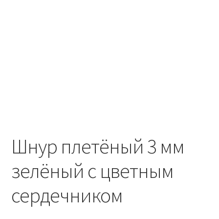
Шнур плетёный 3 мм
зелёный с цветным
сердечником