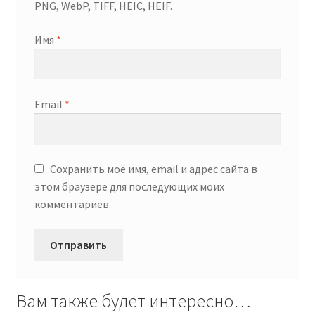
PNG, WebP, TIFF, HEIC, HEIF.
Имя
*
Email
*
Сохранить моё имя, email и адрес сайта в
этом браузере для последующих моих
комментариев.
Вам также будет интересно…