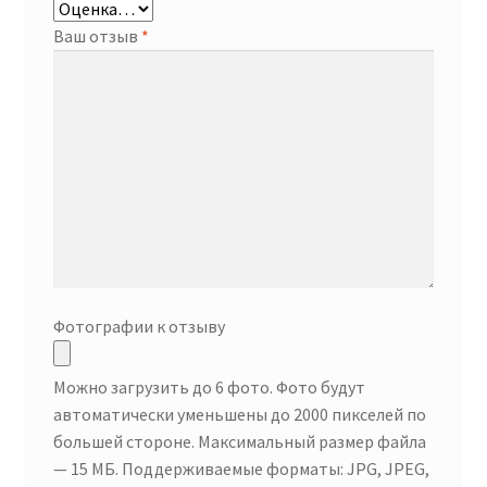
Ваш отзыв
*
Фотографии к отзыву
Можно загрузить до 6 фото. Фото будут
автоматически уменьшены до 2000 пикселей по
большей стороне. Максимальный размер файла
— 15 МБ. Поддерживаемые форматы: JPG, JPEG,