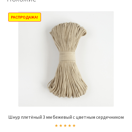
РАСПРОДАЖА!
Шнур плетёный 3 мм бежевый с цветным сердечником
Оценка
5.00