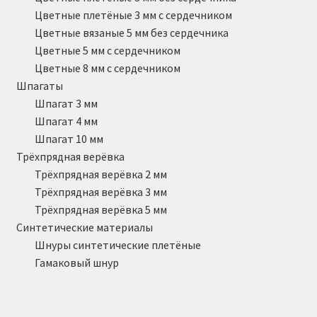
Цветные плетёные 3 мм с сердечником
Цветные вязаные 5 мм без сердечника
Цветные 5 мм с сердечником
Цветные 8 мм с сердечником
Шпагаты
Шпагат 3 мм
Шпагат 4 мм
Шпагат 10 мм
Трёхпрядная верёвка
Трёхпрядная верёвка 2 мм
Трёхпрядная верёвка 3 мм
Трёхпрядная верёвка 5 мм
Синтетические материалы
Шнуры синтетические плетёные
Гамаковый шнур