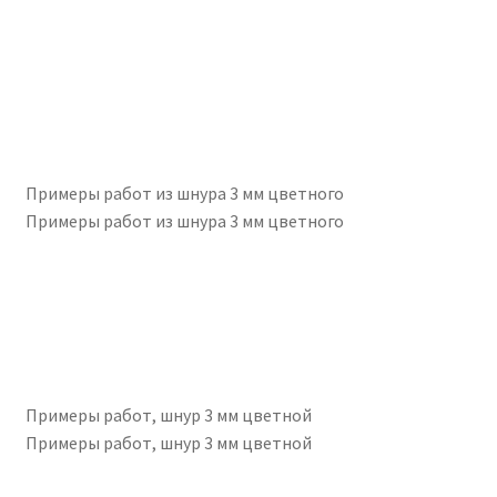
Примеры работ из шнура 3 мм цветного
Примеры работ из шнура 3 мм цветного
Примеры работ, шнур 3 мм цветной
Примеры работ, шнур 3 мм цветной