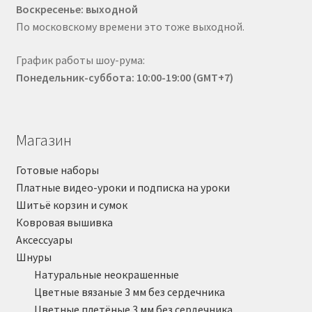
Воскресенье: выходной
По московскому времени это тоже выходной.
График работы шоу-рума:
Понедельник-суббота: 10:00-19:00 (GMT+7)
Магазин
Готовые наборы
Платные видео-уроки и подписка на уроки
Шитьё корзин и сумок
Ковровая вышивка
Аксессуары
Шнуры
Натуральные неокрашенные
Цветные вязаные 3 мм без сердечника
Цветные плетёные 3 мм без сердечника