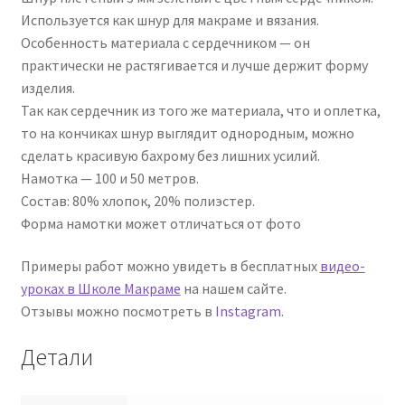
Используется как шнур для макраме и вязания.
Особенность материала с сердечником — он
практически не растягивается и лучше держит форму
изделия.
Так как сердечник из того же материала, что и оплетка,
то на кончиках шнур выглядит однородным, можно
сделать красивую бахрому без лишних усилий.
Намотка — 100 и 50 метров.
Состав: 80% хлопок, 20% полиэстер.
Форма намотки может отличаться от фото
Примеры работ можно увидеть в бесплатных
видео-
уроках в Школе Макраме
на нашем сайте.
Отзывы можно посмотреть в
Instagram
.
Детали