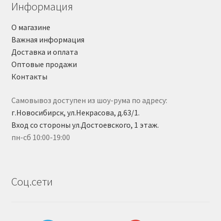
Информация
О магазине
Важная информация
Доставка и оплата
Оптовые продажи
Контакты
Самовывоз доступен из шоу-рума по адресу:
г.Новосибирск, ул.Некрасова, д.63/1.
Вход со стороны ул.Достоевского, 1 этаж.
пн-сб 10:00-19:00
Соц.сети