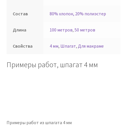
Состав
80% хлопок, 20% полиэстер
Длина
100 метров
,
50 метров
Свойства
4 мм
,
Шпагат
,
Для макраме
Примеры работ, шпагат 4 мм
Примеры работ из шпагата 4 мм