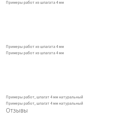
Примеры работ из шпагата 4 мм
Примеры работ из шпагата 4 мм
Примеры работ из шпагата 4 мм
Примеры работ, шпагат 4 мм натуральный
Примеры работ, шпагат 4 мм натуральный
Отзывы