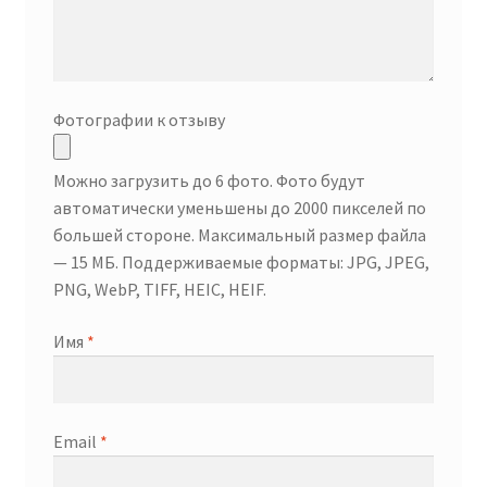
Фотографии к отзыву
Можно загрузить до 6 фото. Фото будут
автоматически уменьшены до 2000 пикселей по
большей стороне. Максимальный размер файла
— 15 МБ. Поддерживаемые форматы: JPG, JPEG,
PNG, WebP, TIFF, HEIC, HEIF.
Имя
*
Email
*