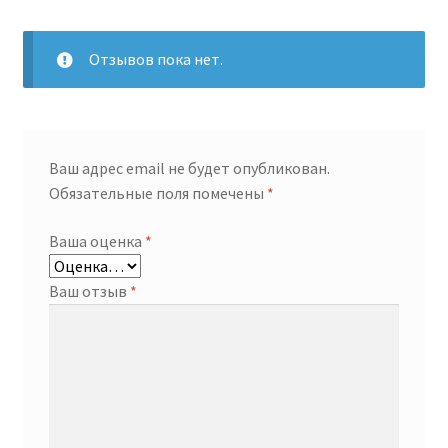
Отзывов пока нет.
Ваш адрес email не будет опубликован.
Обязательные поля помечены
*
Ваша оценка
*
Ваш отзыв
*