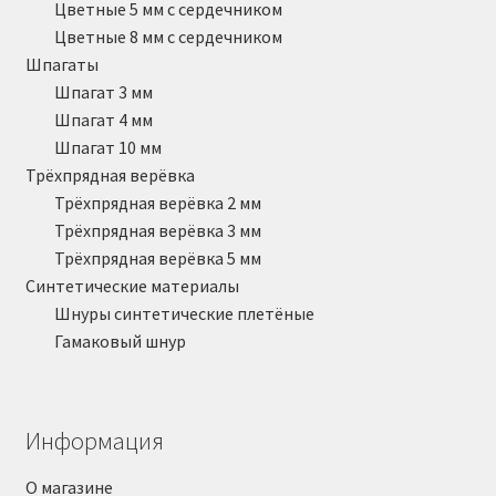
Цветные 5 мм с сердечником
Цветные 8 мм с сердечником
Шпагаты
Шпагат 3 мм
Шпагат 4 мм
Шпагат 10 мм
Трёхпрядная верёвка
Трёхпрядная верёвка 2 мм
Трёхпрядная верёвка 3 мм
Трёхпрядная верёвка 5 мм
Синтетические материалы
Шнуры синтетические плетёные
Гамаковый шнур
Информация
О магазине