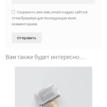
Сохранить моё имя, email и адрес сайта в
этом браузере для последующих моих
комментариев.
Вам также будет интересно…