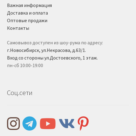
Важная информация
Доставка и оплата
Оптовые продажи
Контакты
Самовывоз доступен из шоу-рума по адресу:
г.Новосибирск, ул.Некрасова, д.63/1.
Вход со стороны ул.Достоевского, 1 этаж.
пн-сб 10:00-19:00
Соц.сети