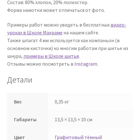
Состав: 80% хлопок, 20% полиэстер.
Форма намотки может отличаться от фото.
Примеры работ можно увидеть в бесплатных
видео-
уроках в Школе Макраме
на нашем сайте.
Также шпагат 4 мм используется как компаньон (в
основном кисточки) ко многим работам при шитье из
шнура,
примеры в Школе шитья
.
Отзывы можно посмотреть в
Instagram
.
Детали
Вес
0,35 кг
Габариты
13,5 × 13,5 × 10 см
Цвет
Графитовый тёмный