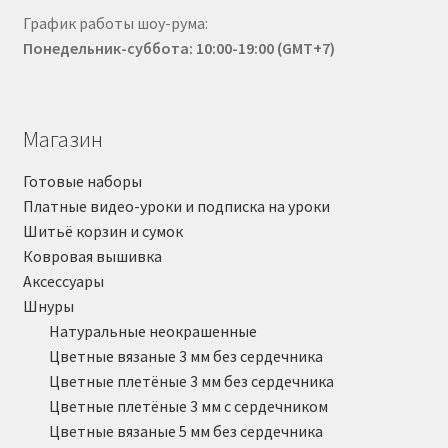
График работы шоу-рума:
Понедельник-суббота: 10:00-19:00 (GMT+7)
Магазин
Готовые наборы
Платные видео-уроки и подписка на уроки
Шитьё корзин и сумок
Ковровая вышивка
Аксессуары
Шнуры
Натуральные неокрашенные
Цветные вязаные 3 мм без сердечника
Цветные плетёные 3 мм без сердечника
Цветные плетёные 3 мм с сердечником
Цветные вязаные 5 мм без сердечника