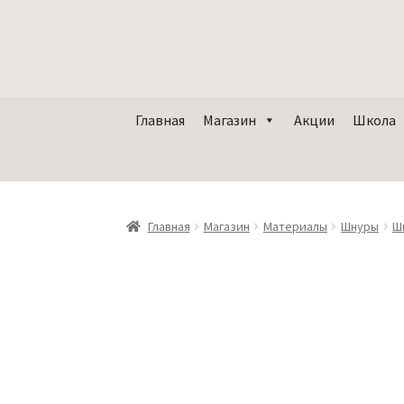
Главная
Магазин
Акции
Школа
Главная
Магазин
Материалы
Шнуры
Ш