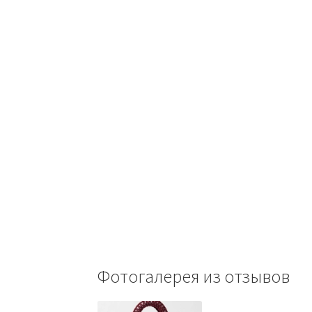
Фотогалерея из отзывов