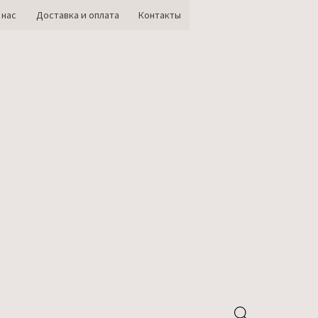
 нас
Доставка и оплата
Контакты