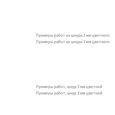
Примеры работ из шнура 3 мм цветного
Примеры работ из шнура 3 мм цветного
Примеры работ, шнур 3 мм цветной
Примеры работ, шнур 3 мм цветной