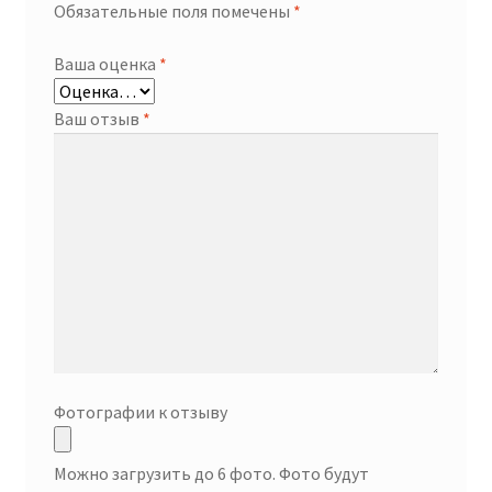
Обязательные поля помечены
*
Ваша оценка
*
Ваш отзыв
*
Фотографии к отзыву
Можно загрузить до 6 фото. Фото будут