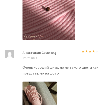
Анастасия Семенец
Оценка
4
12.02.2022
из 5
Очень хороший шнур, но не такого цвета как
представлен на фото.