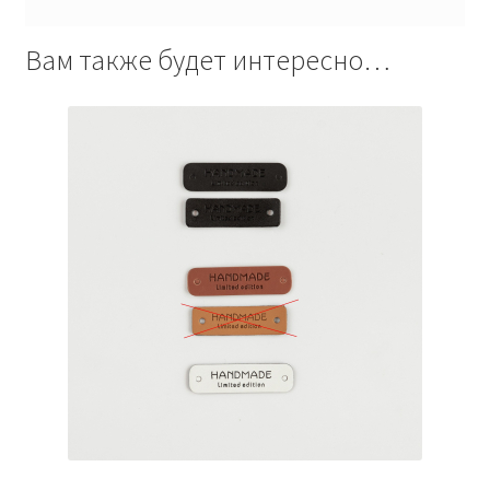
Вам также будет интересно…