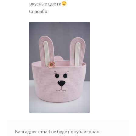
вкусные цвета
Спасибо!
Ваш адрес email не будет опубликован.