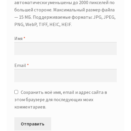
автоматически уменьшены до 2000 пикселей по
большей стороне. Максимальный размер файла
— 15 МБ. Поддерживаемые форматы: JPG, JPEG,
PNG, WebP, TIFF, HEIC, HEIF.
Имя
*
Email
*
Сохранить моё имя, email и адрес сайта в
этом браузере для последующих моих
комментариев.