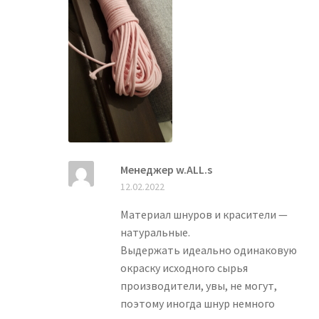
Менеджер w.ALL.s
12.02.2022
Материал шнуров и красители —
натуральные.
Выдержать идеально одинаковую
окраску исходного сырья
производители, увы, не могут,
поэтому иногда шнур немного