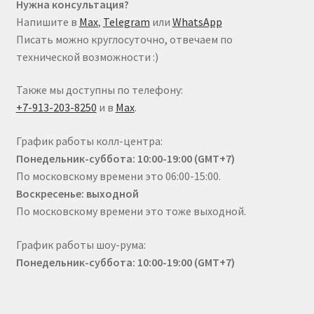
Нужна консультация?
Напишите в
Max
,
Telegram
или
WhatsApp
Писать можно круглосуточно, отвечаем по
технической возможности :)
Также мы доступны по телефону:
+7-913-203-8250
и в
Max
.
График работы колл-центра:
Понедельник-суббота: 10:00-19:00 (GMT+7)
По московскому времени это 06:00-15:00.
Воскресенье: выходной
По московскому времени это тоже выходной.
График работы шоу-рума:
Понедельник-суббота: 10:00-19:00 (GMT+7)