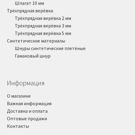
Шпагат 10 мм
Трёхпрядная верёвка
Трёхпрядная верёвка 2 мм
Трёхпрядная верёвка 3 мм
Трёхпрядная верёвка 5 мм
Синтетические материалы
Шнуры синтетические плетёные
Гамаковый шнур
Информация
О магазине
Важная информация
Доставка и оплата
Оптовые продажи
Контакты