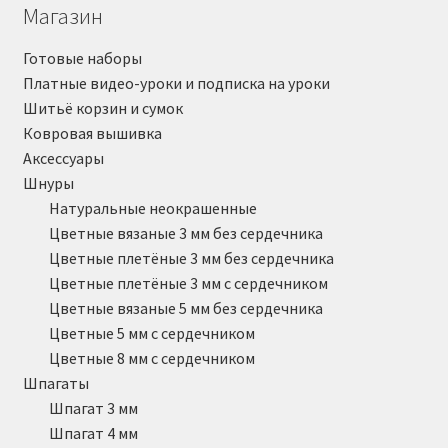
Магазин
Готовые наборы
Платные видео-уроки и подписка на уроки
Шитьё корзин и сумок
Ковровая вышивка
Аксессуары
Шнуры
Натуральные неокрашенные
Цветные вязаные 3 мм без сердечника
Цветные плетёные 3 мм без сердечника
Цветные плетёные 3 мм с сердечником
Цветные вязаные 5 мм без сердечника
Цветные 5 мм с сердечником
Цветные 8 мм с сердечником
Шпагаты
Шпагат 3 мм
Шпагат 4 мм