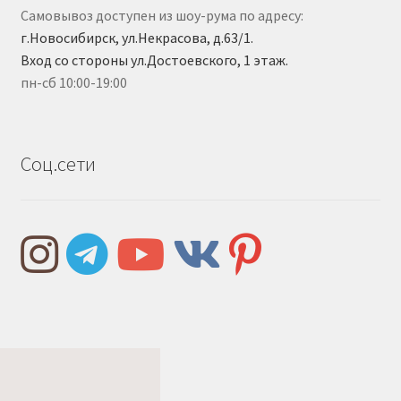
Самовывоз доступен из шоу-рума по адресу:
г.Новосибирск, ул.Некрасова, д.63/1.
Вход со стороны ул.Достоевского, 1 этаж.
пн-сб 10:00-19:00
Соц.сети
Правила и условия