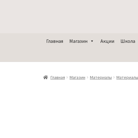
Главная
Магазин
Акции
Школа
Главная
Магазин
Материалы
Материалы
Оста