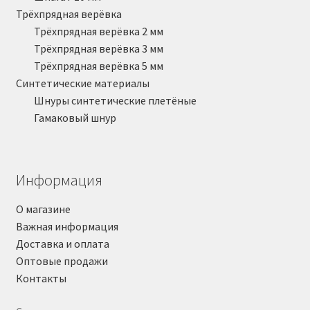
Трёхпрядная верёвка
Трёхпрядная верёвка 2 мм
Трёхпрядная верёвка 3 мм
Трёхпрядная верёвка 5 мм
Синтетические материалы
Шнуры синтетические плетёные
Гамаковый шнур
Информация
О магазине
Важная информация
Доставка и оплата
Оптовые продажи
Контакты