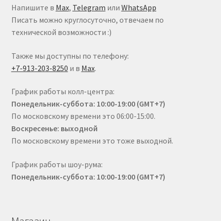
Напишите в
Max
,
Telegram
или
WhatsApp
Писать можно круглосуточно, отвечаем по
технической возможности :)
Также мы доступны по телефону:
+7-913-203-8250
и в
Max
.
График работы колл-центра:
Понедельник-суббота: 10:00-19:00 (GMT+7)
По московскому времени это 06:00-15:00.
Воскресенье: выходной
По московскому времени это тоже выходной.
График работы шоу-рума:
Понедельник-суббота: 10:00-19:00 (GMT+7)