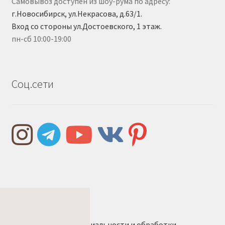
Самовывоз доступен из шоу-рума по адресу:
г.Новосибирск, ул.Некрасова, д.63/1.
Вход со стороны ул.Достоевского, 1 этаж.
пн-сб 10:00-19:00
Соц.сети
Правила и условия
Политика конфиденциальности и обработки