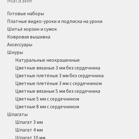
Магазин
Готовые наборы
Платные видео-уроки и подписка на уроки
Шитьё корзин и сумок
Ковровая вышивка
Аксессуары
Шнуры
Натуральные неокрашенные
Цветные вязаные 3 мм без сердечника
Цветные плетёные 3 мм без сердечника
Цветные плетёные 3 мм с сердечником
Цветные вязаные 5 мм без сердечника
Цветные 5 мм с сердечником
Цветные 8 мм с сердечником
Шпагаты
Шпагат 3 мм
Шпагат 4 мм
Шпагат 10 мм