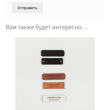
Вам также будет интересно…