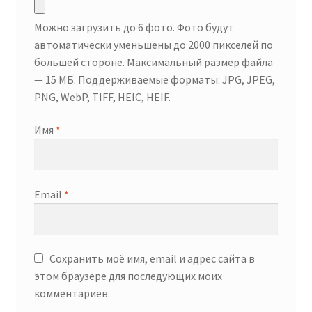
Можно загрузить до 6 фото. Фото будут
автоматически уменьшены до 2000 пикселей по
большей стороне. Максимальный размер файла
— 15 МБ. Поддерживаемые форматы: JPG, JPEG,
PNG, WebP, TIFF, HEIC, HEIF.
Имя
*
Email
*
Сохранить моё имя, email и адрес сайта в
этом браузере для последующих моих
комментариев.