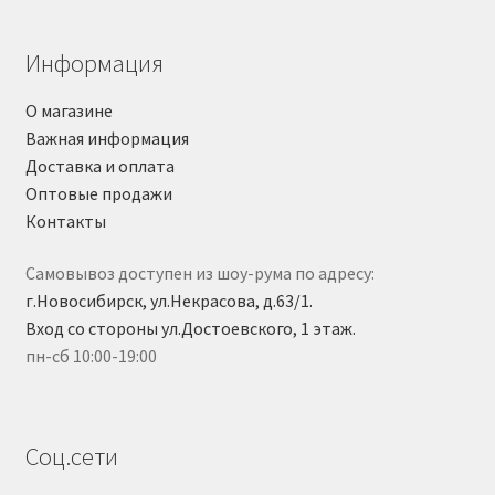
Информация
О магазине
Важная информация
Доставка и оплата
Оптовые продажи
Контакты
Самовывоз доступен из шоу-рума по адресу:
г.Новосибирск, ул.Некрасова, д.63/1.
Вход со стороны ул.Достоевского, 1 этаж.
пн-сб 10:00-19:00
Соц.сети