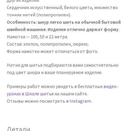
Сердечник искусственный, белого цвета, множество
тонких нитей (полипропилен).
Особенность: шнур легко шить на обычной бытовой
швейной машинке. Изделия отлично держат форму.
Намотка — 100, 50 и 22 метра.
Состав: хлопок, полипропилен, люрекс.
Форма намотки может отличаться от фото.
Нитки для шитья подбираются вами самостоятельно
под цвет шнура и ваше планируемое изделие.
Примеры работ можно увидеть в бесплатных
видео-
уроках в Школе шитья
на нашем сайте.
Отзывы можно посмотреть в
Instagram
.
Детали