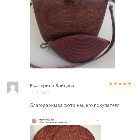
Екатерина Зайцева
Оценка
5
из
19.08.2022
5
Благодарим за фото нашего покупателя