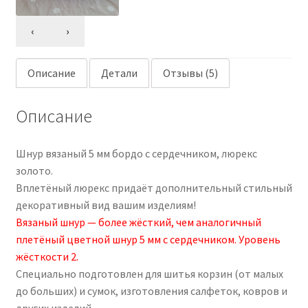
‹
›
Описание
Детали
Отзывы (5)
Описание
Шнур вязаный 5 мм бордо с сердечником, люрекс
золото.
Вплетёный люрекс придаёт дополнительный стильный
декоративный вид вашим изделиям!
Вязаный шнур — более жёсткий, чем аналогичный
плетёный цветной шнур 5 мм с сердечником. Уровень
жёсткости 2.
Специально подготовлен для шитья корзин (от малых
до больших) и сумок, изготовления салфеток, ковров и
других изделий.