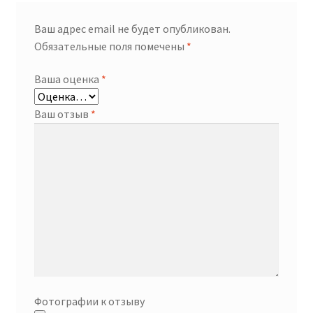
Ваш адрес email не будет опубликован.
Обязательные поля помечены
*
Ваша оценка
*
Ваш отзыв
*
Фотографии к отзыву