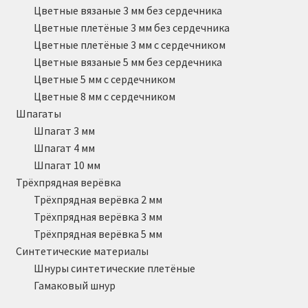
Цветные вязаные 3 мм без сердечника
Цветные плетёные 3 мм без сердечника
Цветные плетёные 3 мм с сердечником
Цветные вязаные 5 мм без сердечника
Цветные 5 мм с сердечником
Цветные 8 мм с сердечником
Шпагаты
Шпагат 3 мм
Шпагат 4 мм
Шпагат 10 мм
Трёхпрядная верёвка
Трёхпрядная верёвка 2 мм
Трёхпрядная верёвка 3 мм
Трёхпрядная верёвка 5 мм
Синтетические материалы
Шнуры синтетические плетёные
Гамаковый шнур