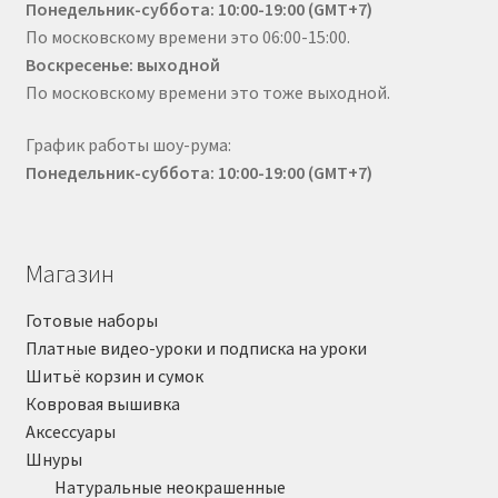
Понедельник-суббота: 10:00-19:00 (GMT+7)
По московскому времени это 06:00-15:00.
Воскресенье: выходной
По московскому времени это тоже выходной.
График работы шоу-рума:
Понедельник-суббота: 10:00-19:00 (GMT+7)
Магазин
Готовые наборы
Платные видео-уроки и подписка на уроки
Шитьё корзин и сумок
Ковровая вышивка
Аксессуары
Шнуры
Натуральные неокрашенные