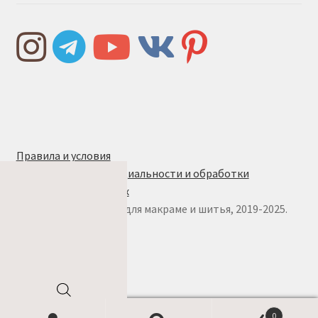
Правила и условия
Политика конфиденциальности и обработки
персональных данных
© w.ALL.s, материалы для макраме и шитья, 2019-2025.
Все права защищены
Поиск
0