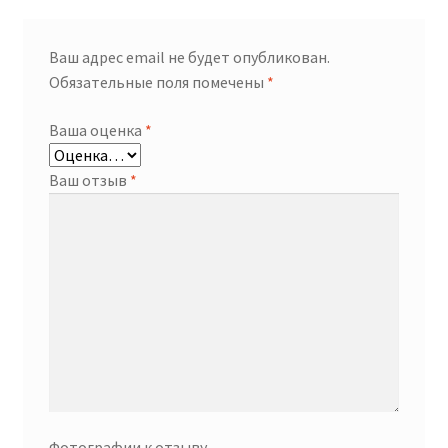
Ваш адрес email не будет опубликован.
Обязательные поля помечены
*
Ваша оценка
*
Ваш отзыв
*
Фотографии к отзыву