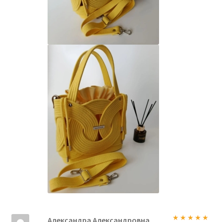
Александра Александровна