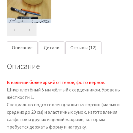
‹
›
Описание
Детали
Отзывы (12)
Описание
В наличии более яркий оттенок, фото верное.
Шнур плетёный 5 мм жёлтый с сердечником. Уровень
жёсткости 1.
Специально подготовлен для шитья корзин (малых и
средних до 20 см) и эластичных сумок, изготовления
салфеток и других изделий макраме, которым
требуется держать форму и нагрузку.