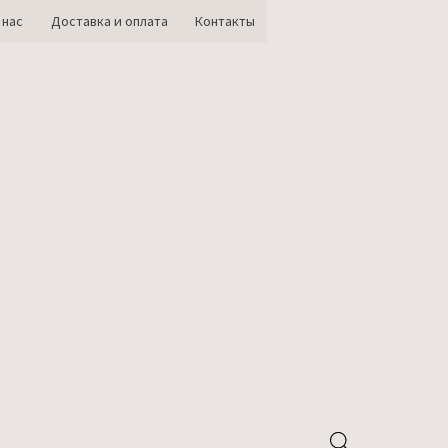
 нас
Доставка и оплата
Контакты