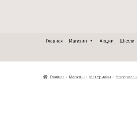
Главная
Магазин
Акции
Школа
Главная
Магазин
Материалы
Материалы