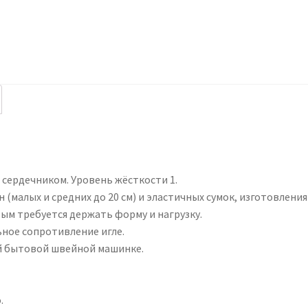
сердечником. Уровень жёсткости 1.
(малых и средних до 20 см) и эластичных сумок, изготовления
рым требуется держать форму и нагрузку.
ное сопротивление игле.
й бытовой швейной машинке.
.