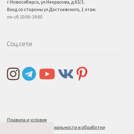
г.Новосибирск, ул.Некрасова, д.63/1.
Вход со стороны ул.Достоевского, 1 этаж.
пн-сб 10:00-19:00
Соц.сети
Правила и условия
Политика конфиденциальности и обработки