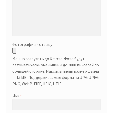
Фотографии к отзыву
Можно загрузить до 6 фото. Фото будут
автоматически уменьшены до 2000 пикселей по
большей стороне. Максимальный размер файла
— 15 МБ. Поддерживаемые форматы: JPG, JPEG,
PNG, WebP, TIFF, HEIC, HEIF.
Имя
*