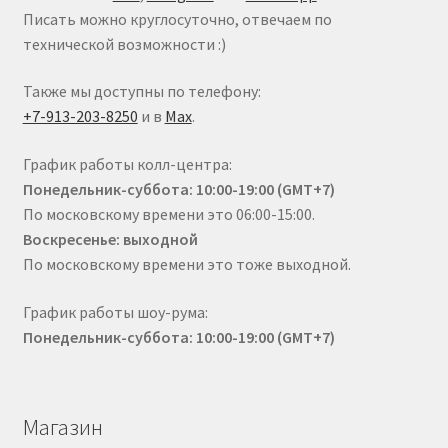
Писать можно круглосуточно, отвечаем по
технической возможности :)
Также мы доступны по телефону:
+7-913-203-8250
и в
Max
.
График работы колл-центра:
Понедельник-суббота: 10:00-19:00 (GMT+7)
По московскому времени это 06:00-15:00.
Воскресенье: выходной
По московскому времени это тоже выходной.
График работы шоу-рума:
Понедельник-суббота: 10:00-19:00 (GMT+7)
Магазин