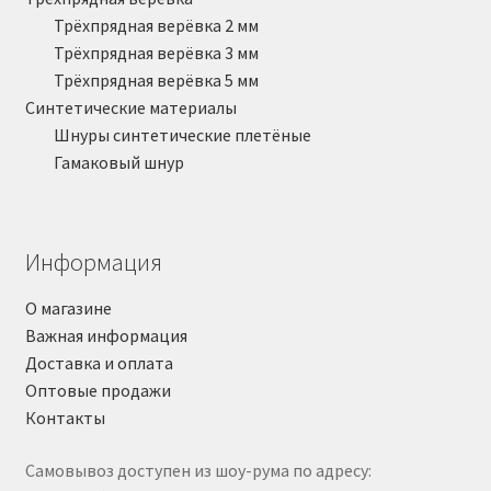
Трёхпрядная верёвка 2 мм
Трёхпрядная верёвка 3 мм
Трёхпрядная верёвка 5 мм
Синтетические материалы
Шнуры синтетические плетёные
Гамаковый шнур
Информация
О магазине
Важная информация
Доставка и оплата
Оптовые продажи
Контакты
Самовывоз доступен из шоу-рума по адресу: