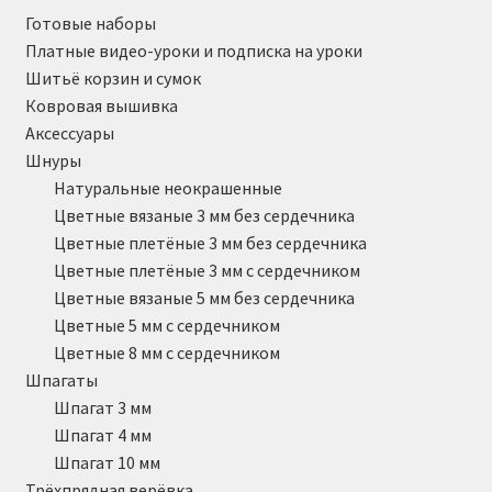
Готовые наборы
Платные видео-уроки и подписка на уроки
Шитьё корзин и сумок
Ковровая вышивка
Аксессуары
Шнуры
Натуральные неокрашенные
Цветные вязаные 3 мм без сердечника
Цветные плетёные 3 мм без сердечника
Цветные плетёные 3 мм с сердечником
Цветные вязаные 5 мм без сердечника
Цветные 5 мм с сердечником
Цветные 8 мм с сердечником
Шпагаты
Шпагат 3 мм
Шпагат 4 мм
Шпагат 10 мм
Трёхпрядная верёвка