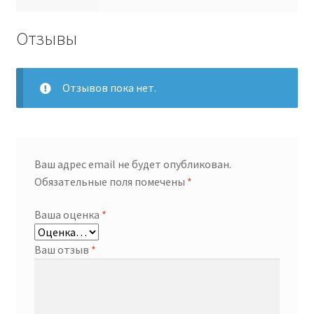
Отзывы
Отзывов пока нет.
Ваш адрес email не будет опубликован.
Обязательные поля помечены
*
Ваша оценка
*
Ваш отзыв
*