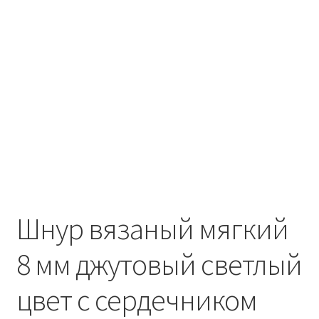
Шнур вязаный мягкий
8 мм джутовый светлый
цвет с сердечником