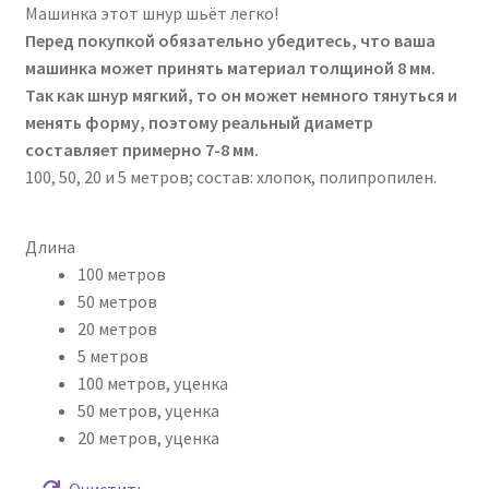
Машинка этот шнур шьёт легко!
Перед покупкой обязательно убедитесь, что ваша
машинка может принять материал толщиной 8 мм.
Так как шнур мягкий, то он может немного тянуться и
менять форму, поэтому реальный диаметр
составляет примерно 7-8 мм.
100, 50, 20 и 5 метров; состав: хлопок, полипропилен.
Длина
100 метров
50 метров
20 метров
5 метров
100 метров, уценка
50 метров, уценка
20 метров, уценка