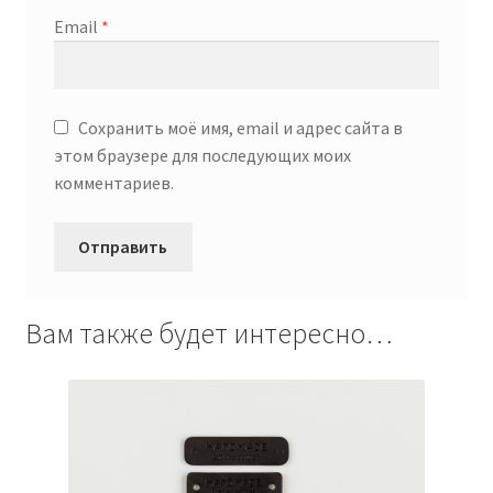
Email
*
Сохранить моё имя, email и адрес сайта в
этом браузере для последующих моих
комментариев.
Вам также будет интересно…