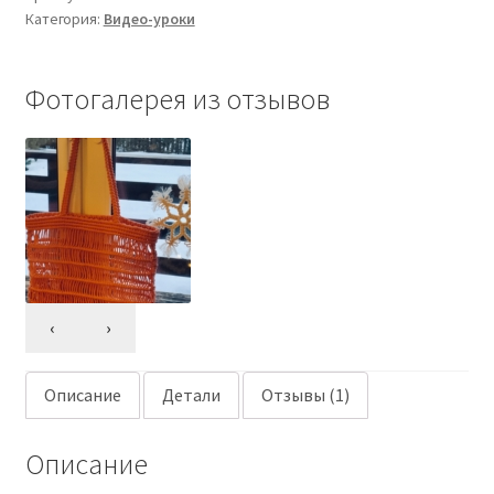
Категория:
Видео-уроки
Фотогалерея из отзывов
‹
›
Описание
Детали
Отзывы (1)
Описание