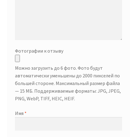
Фотографии к отзыву
Можно загрузить до 6 фото. Фото будут
автоматически уменьшены до 2000 пикселей по
большей стороне. Максимальный размер файла
— 15 МБ. Поддерживаемые форматы: JPG, JPEG,
PNG, WebP, TIFF, HEIC, HEIF.
Имя
*