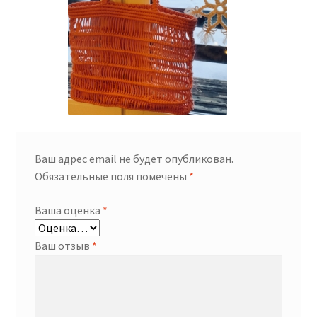
Ваш адрес email не будет опубликован.
Обязательные поля помечены
*
Ваша оценка
*
Ваш отзыв
*