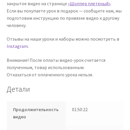
закрытое видео на странице
«Шоппер плетёный»
.
Если вы покупаете урок в подарок — сообщите нам, мы
подготовим инструкцию по привязке видео к другому
человеку.
Отзывы на наши уроки и наборы можно посмотреть в
Instagram
.
Внимание! После оплаты видео-урок считается
полученным, товар использованным.
Отказаться от оплаченного урока нельзя.
Детали
Продолжительность
01:50:22
видео