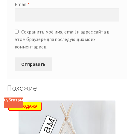
Email
*
Сохранить моё имя, email и адрес сайта в
этом браузере для последующих моих
комментариев.
Похожие
Субтитры
РАСПРОДАЖА!