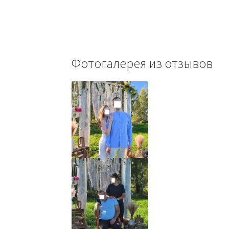
Фотогалерея из отзывов