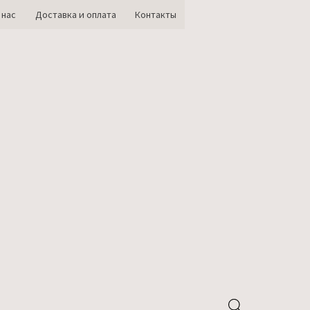
 нас
Доставка и оплата
Контакты