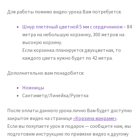
Для работы помимо видео-урока Вам потребуется:
Шнур плетёный цветной 5 мм с сердечником
– 84
метра на небольшую корзинку, 300 метров на
высокую корзину.
Если корзинка планируется двухцветная, то
каждого цвета нужно будет по 42 метра.
Дополнительно вам понадобится:
Ножницы
Сантиметр/Линейка/Рулетка
После оплаты данного урока лично Вам будет доступно
закрытое видео на странице
«Корзина макраме»
.
Если вы покупаете урок в подарок — сообщите нам, мы
подготовим инструкцию по привязке видео к другому