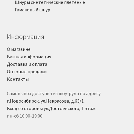
Шнуры синтетические плетёные
Гамаковый шнур
Информация
О магазине
Важная информация
Доставка и оплата
Оптовые продажи
Контакты
Самовывоз доступен из шоу-рума по адресу:
г.Новосибирск, ул.Некрасова, д.63/1.
Вход со стороны ул.Достоевского, 1 этаж.
пн-сб 10:00-19:00