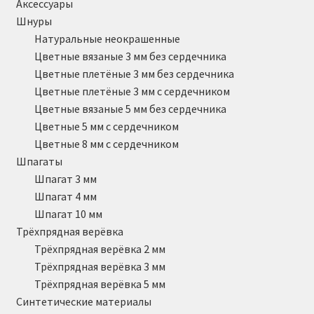
Аксессуары
Шнуры
Натуральные неокрашенные
Цветные вязаные 3 мм без сердечника
Цветные плетёные 3 мм без сердечника
Цветные плетёные 3 мм с сердечником
Цветные вязаные 5 мм без сердечника
Цветные 5 мм с сердечником
Цветные 8 мм с сердечником
Шпагаты
Шпагат 3 мм
Шпагат 4 мм
Шпагат 10 мм
Трёхпрядная верёвка
Трёхпрядная верёвка 2 мм
Трёхпрядная верёвка 3 мм
Трёхпрядная верёвка 5 мм
Синтетические материалы