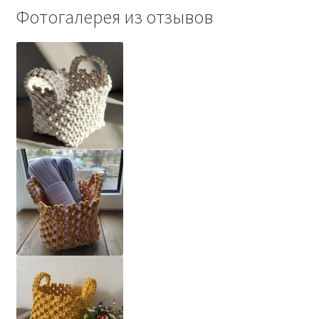
Фотогалерея из отзывов