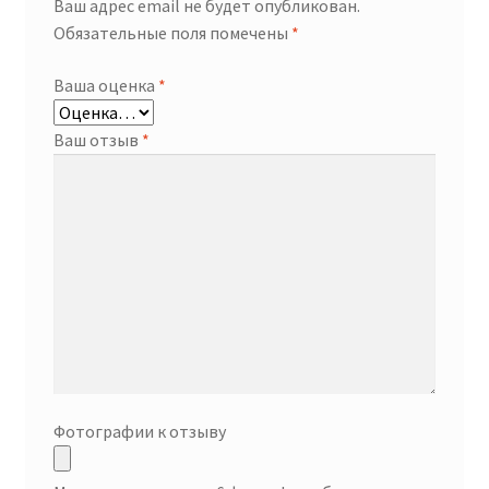
Ваш адрес email не будет опубликован.
Обязательные поля помечены
*
Ваша оценка
*
Ваш отзыв
*
Фотографии к отзыву