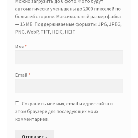
Можно загрузить до 6 фото. Фото будут
автоматически уменьшены до 2000 пикселей по
большей стороне. Максимальный размер файла
— 15 МБ. Поддерживаемые форматы: JPG, JPEG,
PNG, WebP, TIFF, HEIC, HEIF.
Имя
*
Email
*
Сохранить моё имя, email и адрес сайта в
этом браузере для последующих моих
комментариев.