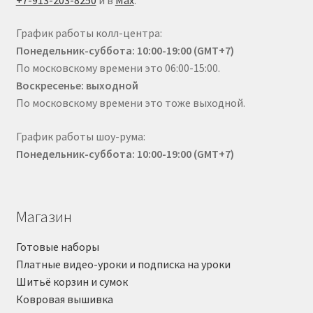
График работы колл-центра:
Понедельник-суббота: 10:00-19:00 (GMT+7)
По московскому времени это 06:00-15:00.
Воскресенье: выходной
По московскому времени это тоже выходной.
График работы шоу-рума:
Понедельник-суббота: 10:00-19:00 (GMT+7)
Магазин
Готовые наборы
Платные видео-уроки и подписка на уроки
Шитьё корзин и сумок
Ковровая вышивка