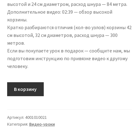
высотой и 24 см диаметром, расход шнура — 84 метра.
Дополнительное видео: 02:39 — обзор высокой
корзины.
Кратко разбираются отличия (кол-во узлов) корзины 42
см высотой, 32 см диаметров, расход шнура — 300
метров.
Если вы покупаете урок в подарок — сообщите нам, мы
подготовим инструкцию по привязке видео к другому
человеку.
В корзину
Артикул:
4001010021
Категория:
Видео-уроки