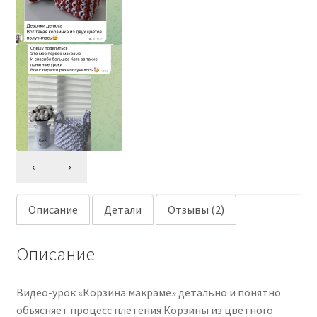
‹
›
Описание
Детали
Отзывы (2)
Описание
Видео-урок «Корзина макраме» детально и понятно
объясняет процесс плетения Корзины из цветного