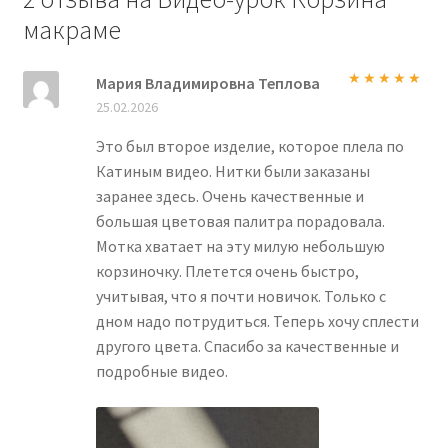
макраме
Мария Владимировна Теплова
Оценка
5
из
25.02.2026
5
Это был второе изделие, которое плела по
Катиным видео. Нитки были заказаны
заранее здесь. Очень качественные и
большая цветовая палитра порадовала.
Мотка хватает на эту милую небольшую
корзиночку. Плетется очень быстро,
учитывая, что я почти новичок. Только с
дном надо потрудиться. Теперь хочу сплести
другого цвета. Спасибо за качественные и
подробные видео.