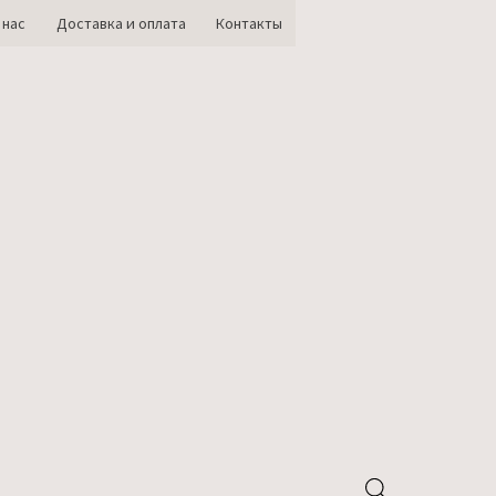
 нас
Доставка и оплата
Контакты