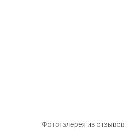
Фотогалерея из отзывов