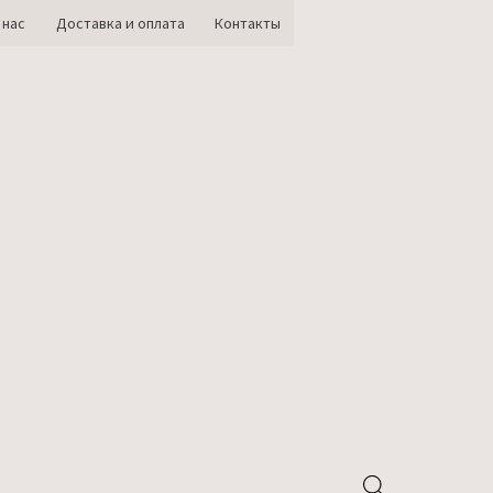
 нас
Доставка и оплата
Контакты