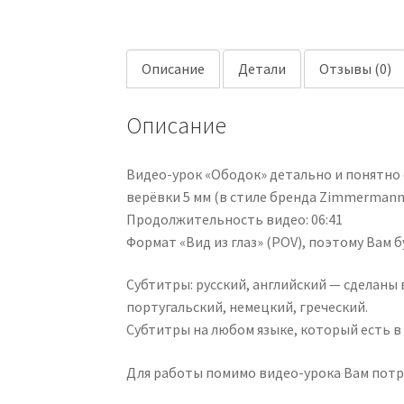
Описание
Детали
Отзывы (0)
Описание
Видео-урок «Ободок» детально и понятно
верёвки 5 мм (в стиле бренда Zimmermann
Продолжительность видео: 06:41
Формат «Вид из глаз» (POV), поэтому Вам 
Субтитры: русский, английский — сделаны 
португальский, немецкий, греческий.
Субтитры на любом языке, который есть в G
Для работы помимо видео-урока Вам потр