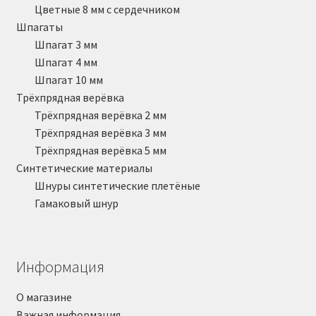
Цветные 8 мм с сердечником
Шпагаты
Шпагат 3 мм
Шпагат 4 мм
Шпагат 10 мм
Трёхпрядная верёвка
Трёхпрядная верёвка 2 мм
Трёхпрядная верёвка 3 мм
Трёхпрядная верёвка 5 мм
Синтетические материалы
Шнуры синтетические плетёные
Гамаковый шнур
Информация
О магазине
Важная информация