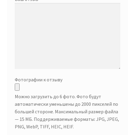
Фотографии к отзыву
Можно загрузить до 6 фото. Фото будут
автоматически уменьшены до 2000 пикселей по
большей стороне. Максимальный размер файла
— 15 МБ. Поддерживаемые форматы: JPG, JPEG,
PNG, WebP, TIFF, HEIC, HEIF.