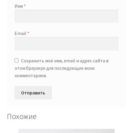
Имя
*
Email
*
Сохранить моё имя, email и адрес сайта в
этом браузере для последующих моих
комментариев.
Похожие