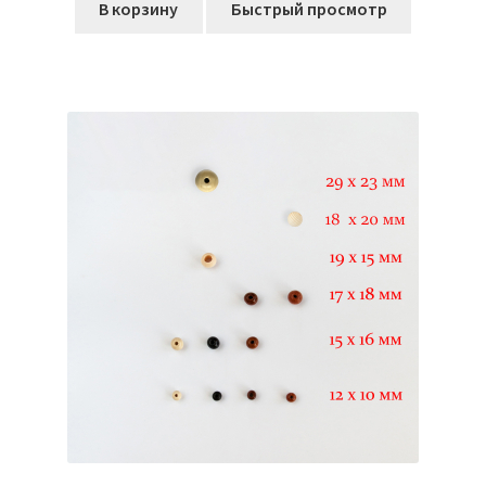
В корзину
Быстрый просмотр