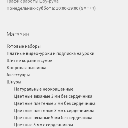
График работы шоу-рума:
Понедельник-суббота: 10:00-19:00 (GMT+7)
Магазин
Готовые наборы
Платные видео-уроки и подписка на уроки
Шитьё корзин и сумок
Ковровая вышивка
Аксессуары
Шнуры
Натуральные неокрашенные
Цветные вязаные 3 мм без сердечника
Цветные плетёные 3 мм без сердечника
Цветные плетёные 3 мм с сердечником
Цветные вязаные 5 мм без сердечника
Цветные 5 мм с сердечником