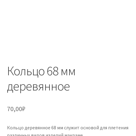
Кольцо 68 мм
деревянное
70,00
₽
Кольцо деревянное 68 мм служит основой для плетения
различных видов изделий макраме.