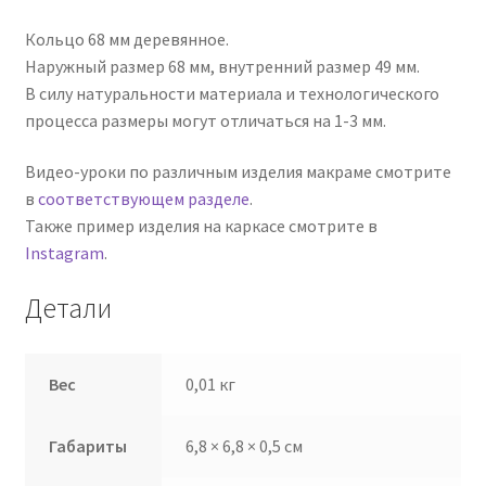
Кольцо 68 мм деревянное.
Наружный размер 68 мм, внутренний размер 49 мм.
В силу натуральности материала и технологического
процесса размеры могут отличаться на 1-3 мм.
Видео-уроки по различным изделия макраме смотрите
в
соответствующем разделе
.
Также пример изделия на каркасе смотрите в
Instagram
.
Детали
Вес
0,01 кг
Габариты
6,8 × 6,8 × 0,5 см