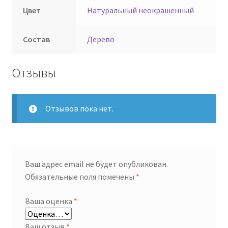
Цвет
Натуральный неокрашенный
Состав
Дерево
Отзывы
Отзывов пока нет.
Ваш адрес email не будет опубликован.
Обязательные поля помечены
*
Ваша оценка
*
Ваш отзыв
*