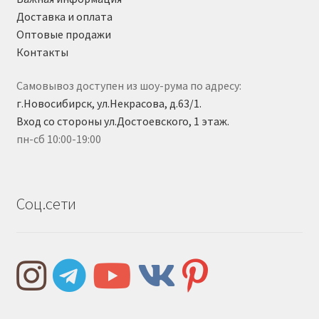
Доставка и оплата
Оптовые продажи
Контакты
Самовывоз доступен из шоу-рума по адресу:
г.Новосибирск, ул.Некрасова, д.63/1.
Вход со стороны ул.Достоевского, 1 этаж.
пн-сб 10:00-19:00
Соц.сети