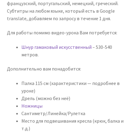
французский, португальский, немецкий, греческий.
Субтитры на любом языке, который есть в Google
translate, добавляем по запросу в течение 1 дня.
Для работы помимо видео-урока Вам потребуется:
Шнур гамаковый искусственный
– 530-540
метров.
Дополнительно вам понадобится:
Палка 115 см (характеристики — подробнее в
уроке)
Дрель (можно без неё)
Ножницы
Сантиметр/Линейка/Рулетка
Место для подвешивания кресла (крюк, балка и
т.д.)