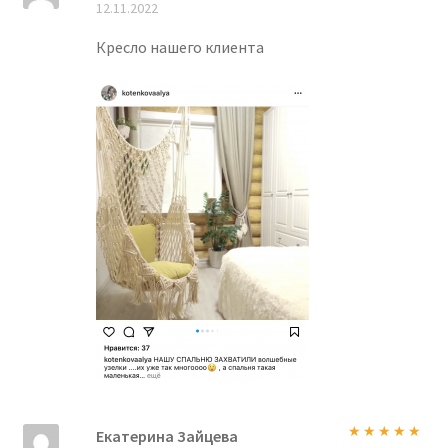
12.11.2022
5
Кресло нашего клиента
Екатерина Зайцева