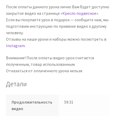
После оплаты данного урока лично Вам будет доступно
закрытое видео на странице
«Кресло подвесное»
.
Если вы покупаете урок в подарок — сообщите нам, мы
подготовим инструкцию по привязке видео к другому
человеку.
Отзывы на наши уроки и наборы можно посмотреть в
Instagram
.
Внимание! После оплаты видео-урок считается
полученным, товар использованным.
Отказаться от оплаченного урока нельзя.
Детали
Продолжительность
59:31
видео