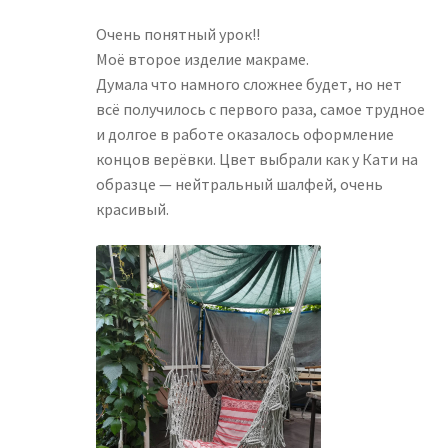
5
Очень понятный урок!!
Моё второе изделие макраме.
Думала что намного сложнее будет, но нет
всё получилось с первого раза, самое трудное
и долгое в работе оказалось оформление
концов верёвки. Цвет выбрали как у Кати на
образце — нейтральный шалфей, очень
красивый.