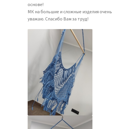
основе!
МК на большие и сложные изделия очень
уважаю. Спасибо Вам за труд!