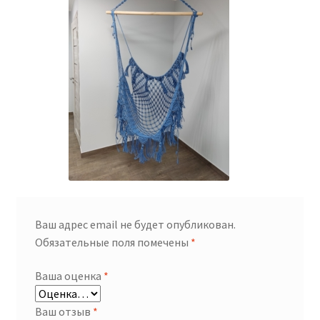
Ваш адрес email не будет опубликован.
Обязательные поля помечены
*
Ваша оценка
*
Ваш отзыв
*