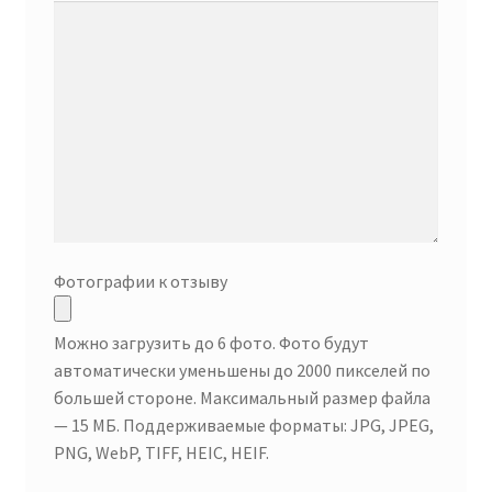
Фотографии к отзыву
Можно загрузить до 6 фото. Фото будут
автоматически уменьшены до 2000 пикселей по
большей стороне. Максимальный размер файла
— 15 МБ. Поддерживаемые форматы: JPG, JPEG,
PNG, WebP, TIFF, HEIC, HEIF.