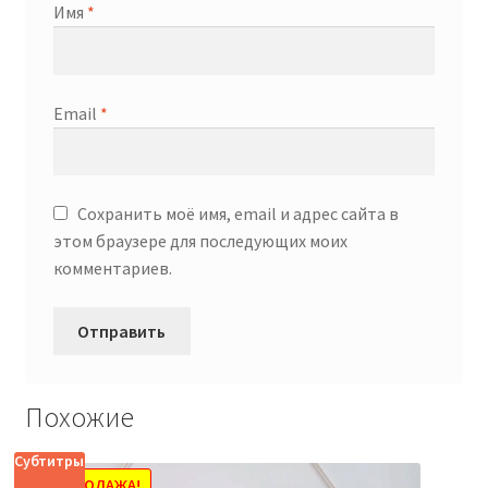
Имя
*
Email
*
Сохранить моё имя, email и адрес сайта в
этом браузере для последующих моих
комментариев.
Похожие
Субтитры
РАСПРОДАЖА!