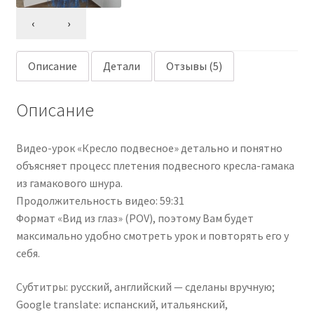
‹
›
Описание
Детали
Отзывы (5)
Описание
Видео-урок «Кресло подвесное» детально и понятно
объясняет процесс плетения подвесного кресла-гамака
из гамакового шнура.
Продолжительность видео: 59:31
Формат «Вид из глаз» (POV), поэтому Вам будет
максимально удобно смотреть урок и повторять его у
себя.
Субтитры: русский, английский — сделаны вручную;
Google translate: испанский, итальянский,