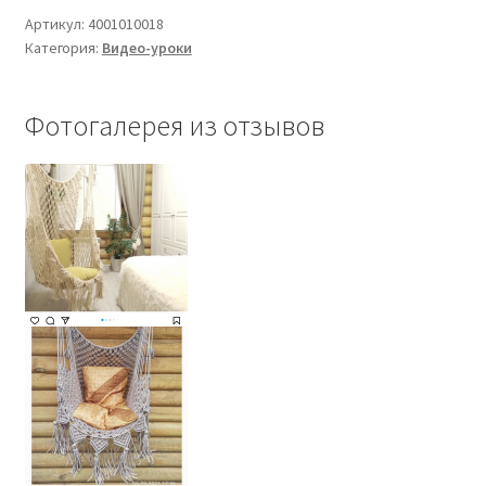
Артикул:
4001010018
Категория:
Видео-уроки
Фотогалерея из отзывов