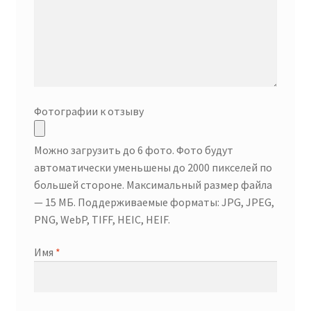
Фотографии к отзыву
Можно загрузить до 6 фото. Фото будут
автоматически уменьшены до 2000 пикселей по
большей стороне. Максимальный размер файла
— 15 МБ. Поддерживаемые форматы: JPG, JPEG,
PNG, WebP, TIFF, HEIC, HEIF.
Имя
*