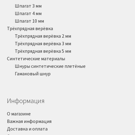
Шпагат 3 мм
Шпагат 4 мм
Шпагат 10 мм
Трёхпрядная верёвка
Трёхпрядная верёвка 2 мм
Трёхпрядная верёвка 3 мм
Трёхпрядная верёвка 5 мм
Синтетические материалы
Шнуры синтетические плетёные
Гамаковый шнур
Информация
О магазине
Важная информация
Доставка и оплата