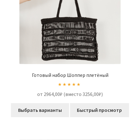
Готовый набор Шоппер плетёный
Оценка
5.00
от 2964,00₽ (вместо 3256,00₽)
из 5
Выбрать варианты
Быстрый просмотр