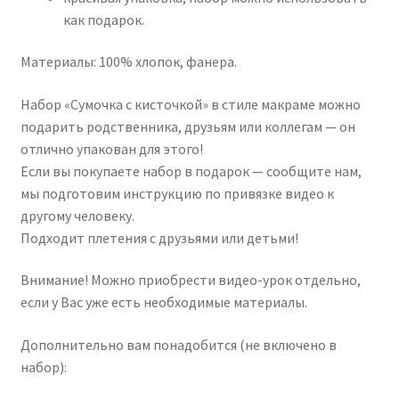
как подарок.
Материалы: 100% хлопок, фанера.
Набор «Сумочка с кисточкой» в стиле макраме можно
подарить родственника, друзьям или коллегам — он
отлично упакован для этого!
Если вы покупаете набор в подарок — сообщите нам,
мы подготовим инструкцию по привязке видео к
другому человеку.
Подходит плетения с друзьями или детьми!
Внимание! Можно приобрести видео-урок отдельно,
если у Вас уже есть необходимые материалы.
Дополнительно вам понадобится (не включено в
набор):