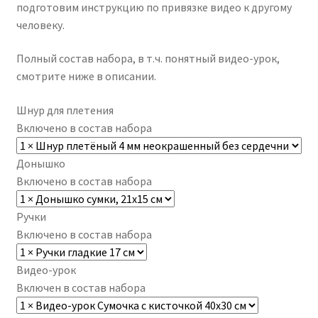
подготовим инструкцию по привязке видео к другому
человеку.
Полный состав набора, в т.ч. понятный видео-урок,
смотрите ниже в описании.
Шнур для плетения
Включено в состав набора
Донышко
Включено в состав набора
Ручки
Включено в состав набора
Видео-урок
Включен в состав набора