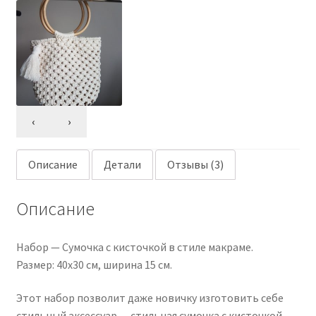
‹
›
Описание
Детали
Отзывы (3)
Описание
Набор — Сумочка с кисточкой в стиле макраме.
Размер: 40х30 см, ширина 15 см.
Этот набор позволит даже новичку изготовить себе
стильный аксессуар — стильная сумочка с кисточкой.