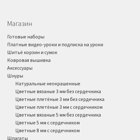
Магазин
Готовые наборы
Платные видео-уроки и подписка на уроки
Шитьё корзин и сумок
Ковровая вышивка
Аксессуары
Шнуры
Натуральные неокрашенные
Цветные вязаные 3 мм без сердечника
Цветные плетёные 3 мм без сердечника
Цветные плетёные 3 мм с сердечником
Цветные вязаные 5 мм без сердечника
Цветные 5 мм с сердечником
Цветные 8 мм с сердечником
Шпагаты