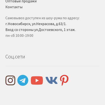
Оптовые продажи
Контакты
Самовывоз доступен из шоу-рума по адресу:
г.Новосибирск, ул.Некрасова, д.63/1.
Вход со стороны ул.Достоевского, 1 этаж.
пн-сб 10:00-19:00
Соц.сети