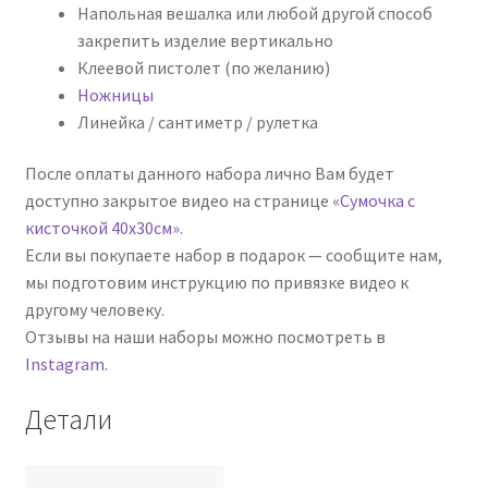
Напольная вешалка или любой другой способ
закрепить изделие вертикально
Клеевой пистолет (по желанию)
Ножницы
Линейка / сантиметр / рулетка
После оплаты данного набора лично Вам будет
доступно закрытое видео на странице
«Сумочка с
кисточкой 40х30см».
Если вы покупаете набор в подарок — сообщите нам,
мы подготовим инструкцию по привязке видео к
другому человеку.
Отзывы на наши наборы можно посмотреть в
Instagram
.
Детали