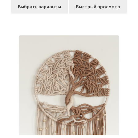
Выбрать варианты
Быстрый просмотр