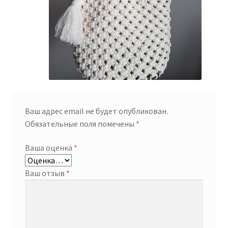
Ваш адрес email не будет опубликован.
Обязательные поля помечены
*
Ваша оценка
*
Ваш отзыв
*