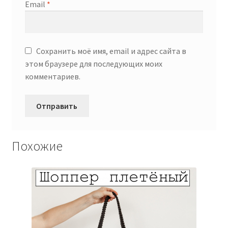
Email
*
Сохранить моё имя, email и адрес сайта в
этом браузере для последующих моих
комментариев.
Похожие