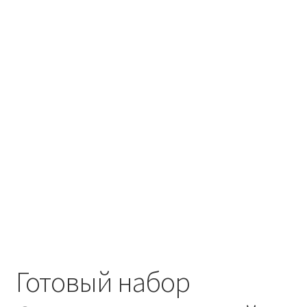
Готовый набор