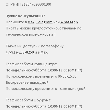
ОГРНИП 313547626600100
Нужна консультация?
Напишите в
Max
,
Telegram
или
WhatsApp
Писать можно круглосуточно, отвечаем по
технической возможности :)
Также мы доступны по телефону:
+7-913-203-8250
и в
Max
.
График работы колл-центра:
Понедельник-суббота: 10:00-19:00 (GMT+7)
По московскому времени это 06:00-15:00.
Воскресенье: выходной
По московскому времени это тоже выходной.
График работы шоу-рума:
Понедельник-суббота: 10:00-19:00 (GMT+7)