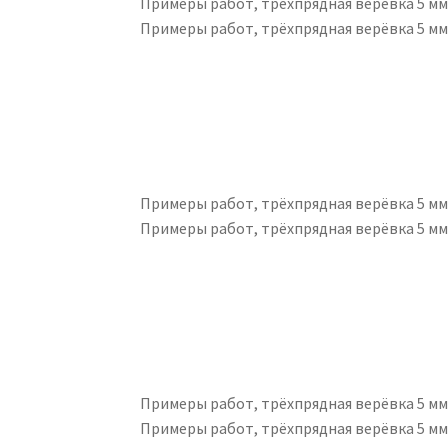
Примеры работ, трёхпрядная верёвка 5 м
Примеры работ, трёхпрядная верёвка 5 м
Примеры работ, трёхпрядная верёвка 5 м
Примеры работ, трёхпрядная верёвка 5 м
Примеры работ, трёхпрядная верёвка 5 м
Примеры работ, трёхпрядная верёвка 5 м