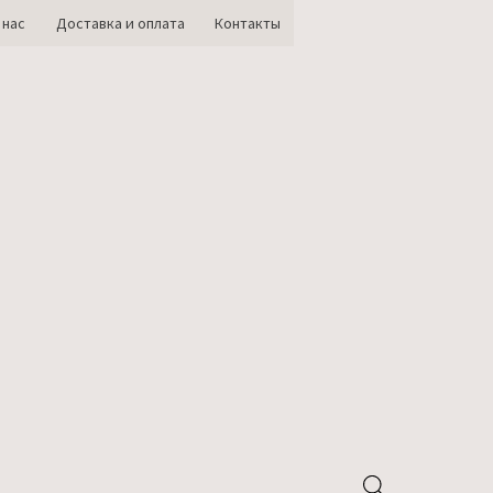
 нас
Доставка и оплата
Контакты