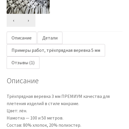
‹
›
Описание
Детали
Примеры работ, трёхпрядная веревка 5 мм
Отзывы (1)
Описание
Трёхпрядная веревка 3 мм ПРЕМИУМ качества для
плетения изделий в стиле макраме.
Цвет: лён.
Намотка — 100 и 50 метров.
Состав: 80% хлопок, 20% полиэстер.