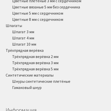
Цветные плетёные 3 мм с сердечником
Цветные вязаные 5 мм без сердечника
Цветные 5 мм с сердечником
Цветные 8 мм с сердечником
Шпагаты
Шпагат 3 мм
Шпагат 4 мм
Шпагат 10 мм
Трёхпрядная верёвка
Трёхпрядная верёвка 2 мм
Трёхпрядная верёвка 3 мм
Трёхпрядная верёвка 5 мм
Синтетические материалы
Шнуры синтетические плетёные
Гамаковый шнур
Информация