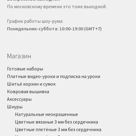
По московскому времени это тоже выходной.
График работы шоу-рума:
Понедельник-суббота: 10:00-19:00 (GMT+7)
Магазин
Готовые наборы
Платные видео-уроки и подписка на уроки
Шитьё корзин и сумок
Ковровая вышивка
Аксессуары
Шнуры
Натуральные неокрашенные
Цветные вязаные 3 мм без сердечника
Цветные плетёные 3 мм без сердечника