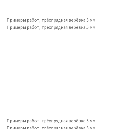
Примеры работ, трёхпрядная верёвка 5 мм
Примеры работ, трёхпрядная верёвка 5 мм
Примеры работ, трёхпрядная верёвка 5 мм
Примеры работ, трёхпрядная верёвка 5 мм