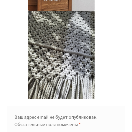
Ваш адрес email не будет опубликован.
Обязательные поля помечены
*