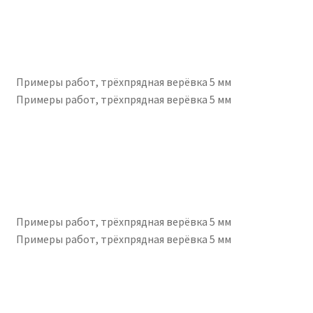
Примеры работ, трёхпрядная верёвка 5 мм
Примеры работ, трёхпрядная верёвка 5 мм
Примеры работ, трёхпрядная верёвка 5 мм
Примеры работ, трёхпрядная верёвка 5 мм