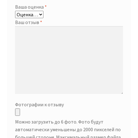
Ваша оценка
*
Ваш отзыв
*
Фотографии к отзыву
Можно загрузить до 6 фото. Фото будут
автоматически уменьшены до 2000 пикселей по
большей стороне. Максимальный размер файла