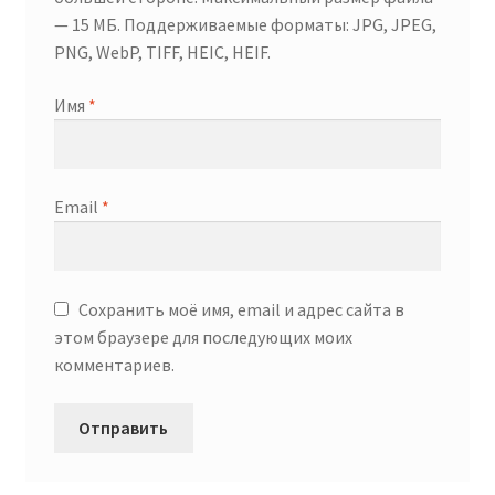
— 15 МБ. Поддерживаемые форматы: JPG, JPEG,
PNG, WebP, TIFF, HEIC, HEIF.
Имя
*
Email
*
Сохранить моё имя, email и адрес сайта в
этом браузере для последующих моих
комментариев.