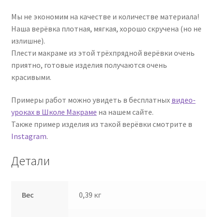
Мы не экономим на качестве и количестве материала!
Наша верёвка плотная, мягкая, хорошо скручена (но не
излишне).
Плести макраме из этой трёхпрядной верёвки очень
приятно, готовые изделия получаются очень
красивыми.
Примеры работ можно увидеть в бесплатных
видео-
уроках в Школе Макраме
на нашем сайте.
Также пример изделия из такой верёвки смотрите в
Instagram
.
Детали
Вес
0,39 кг