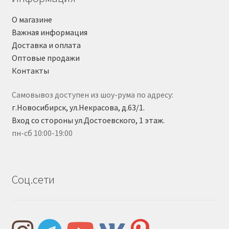
О магазине
Важная информация
Доставка и оплата
Оптовые продажи
Контакты
Самовывоз доступен из шоу-рума по адресу:
г.Новосибирск, ул.Некрасова, д.63/1.
Вход со стороны ул.Достоевского, 1 этаж.
пн-сб 10:00-19:00
Соц.сети