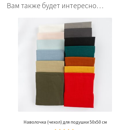
Вам также будет интересно…
Наволочка (чехол) для подушки 50х50 см