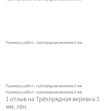
Примеры работ, трёхпрядная верёвка 5 мм
Примеры работ, трёхпрядная верёвка 5 мм
Примеры работ, трёхпрядная верёвка 5 мм
1 отзыв на
Трёхпрядная веревка 3
мм, лён