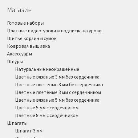
Магазин
Готовые наборы
Платные видео-уроки и подписка на уроки
Шитьё корзин и сумок
Ковровая вышивка
Аксессуары
Шнуры
Натуральные неокрашенные
Цветные вязаные 3 мм без сердечника
Цветные плетёные 3 мм без сердечника
Цветные плетёные 3 мм с сердечником
Цветные вязаные 5 мм без сердечника
Цветные 5 мм с сердечником
Цветные 8 мм с сердечником
Шпагаты
Шпагат 3 мм