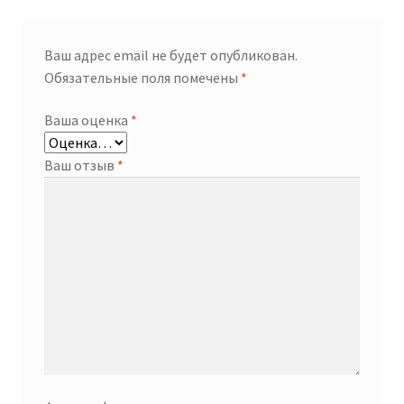
Ваш адрес email не будет опубликован.
Обязательные поля помечены
*
Ваша оценка
*
Ваш отзыв
*