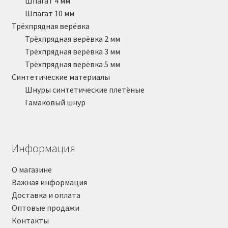
Шпагат 4 мм
Шпагат 10 мм
Трёхпрядная верёвка
Трёхпрядная верёвка 2 мм
Трёхпрядная верёвка 3 мм
Трёхпрядная верёвка 5 мм
Синтетические материалы
Шнуры синтетические плетёные
Гамаковый шнур
Информация
О магазине
Важная информация
Доставка и оплата
Оптовые продажи
Контакты