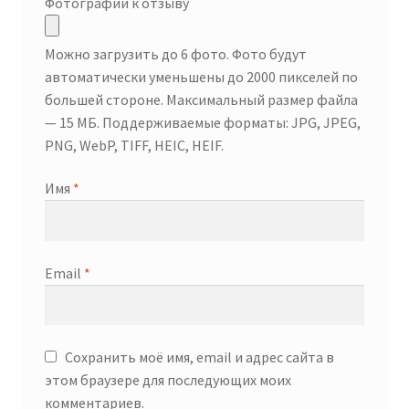
Фотографии к отзыву
Можно загрузить до 6 фото. Фото будут
автоматически уменьшены до 2000 пикселей по
большей стороне. Максимальный размер файла
— 15 МБ. Поддерживаемые форматы: JPG, JPEG,
PNG, WebP, TIFF, HEIC, HEIF.
Имя
*
Email
*
Сохранить моё имя, email и адрес сайта в
этом браузере для последующих моих
комментариев.