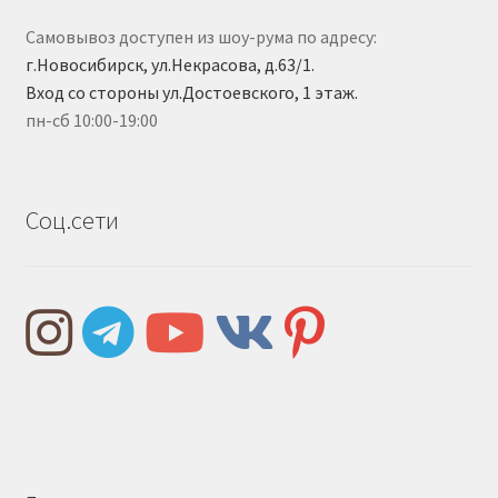
Самовывоз доступен из шоу-рума по адресу:
г.Новосибирск, ул.Некрасова, д.63/1.
Вход со стороны ул.Достоевского, 1 этаж.
пн-сб 10:00-19:00
Соц.сети