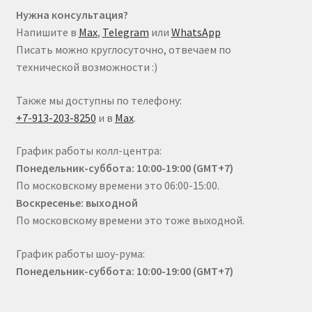
Нужна консультация?
Напишите в
Max
,
Telegram
или
WhatsApp
Писать можно круглосуточно, отвечаем по
технической возможности :)
Также мы доступны по телефону:
+7-913-203-8250
и в
Max
.
График работы колл-центра:
Понедельник-суббота: 10:00-19:00 (GMT+7)
По московскому времени это 06:00-15:00.
Воскресенье: выходной
По московскому времени это тоже выходной.
График работы шоу-рума:
Понедельник-суббота: 10:00-19:00 (GMT+7)