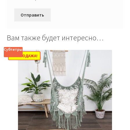
Вам также будет интересно…
Субтитры
РАСПРОДАЖА!