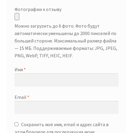
Фотографии к отзыву
Можно загрузить до 6 фото. Фото будут
автоматически уменьшены до 2000 пикселей по
большей стороне. Максимальный размер файла
— 15 МБ. Поддерживаемые форматы: JPG, JPEG,
PNG, WebP, TIFF, HEIC, HEIF.
Имя
*
Email
*
Сохранить моё имя, email и адрес сайта в
этом браузере для последующих моих