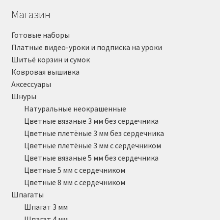
Магазин
Готовые наборы
Платные видео-уроки и подписка на уроки
Шитьё корзин и сумок
Ковровая вышивка
Аксессуары
Шнуры
Натуральные неокрашенные
Цветные вязаные 3 мм без сердечника
Цветные плетёные 3 мм без сердечника
Цветные плетёные 3 мм с сердечником
Цветные вязаные 5 мм без сердечника
Цветные 5 мм с сердечником
Цветные 8 мм с сердечником
Шпагаты
Шпагат 3 мм
Шпагат 4 мм