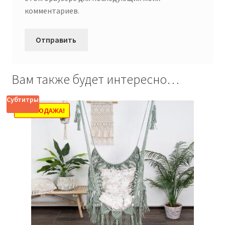
комментариев.
Вам также будет интересно…
Субтитры
РАСПРОДАЖА!