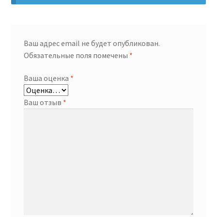
Ваш адрес email не будет опубликован.
Обязательные поля помечены
*
Ваша оценка
*
Ваш отзыв
*