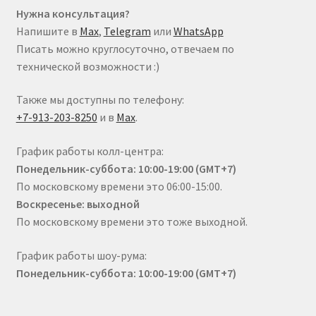
Нужна консультация?
Напишите в
Max
,
Telegram
или
WhatsApp
Писать можно круглосуточно, отвечаем по
технической возможности :)
Также мы доступны по телефону:
+7-913-203-8250
и в
Max
.
График работы колл-центра:
Понедельник-суббота: 10:00-19:00 (GMT+7)
По московскому времени это 06:00-15:00.
Воскресенье: выходной
По московскому времени это тоже выходной.
График работы шоу-рума:
Понедельник-суббота: 10:00-19:00 (GMT+7)