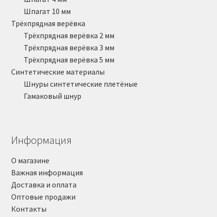
Шпагат 10 мм
Трёхпрядная верёвка
Трёхпрядная верёвка 2 мм
Трёхпрядная верёвка 3 мм
Трёхпрядная верёвка 5 мм
Синтетические материалы
Шнуры синтетические плетёные
Гамаковый шнур
Информация
О магазине
Важная информация
Доставка и оплата
Оптовые продажи
Контакты