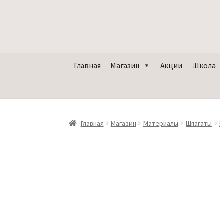
Главная
Магазин
Акции
Школа
Главная
Магазин
Материалы
Шпагаты