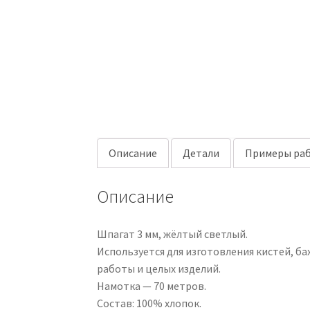
Описание
Детали
Примеры раб
Описание
Шпагат 3 мм, жёлтый светлый.
Используется для изготовления кистей, ба
работы и целых изделий.
Намотка — 70 метров.
Состав: 100% хлопок.