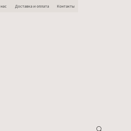
 нас
Доставка и оплата
Контакты