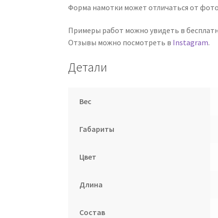
Форма намотки может отличаться от фото
Примеры работ можно увидеть в бесплат
Отзывы можно посмотреть в
Instagram
.
Детали
Вес
Габариты
Цвет
Длина
Состав