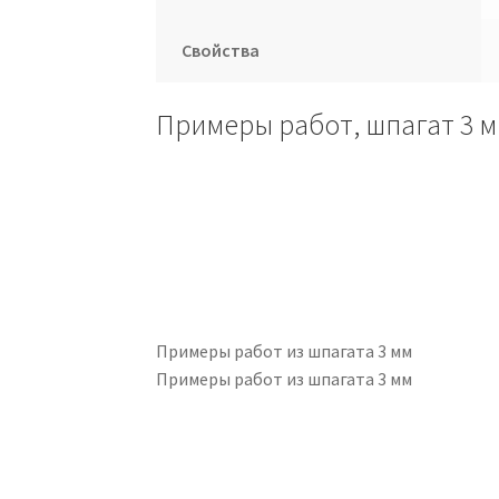
Свойства
Примеры работ, шпагат 3 
Примеры работ из шпагата 3 мм
Примеры работ из шпагата 3 мм