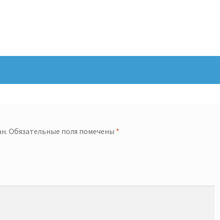
н.
Обязательные поля помечены
*