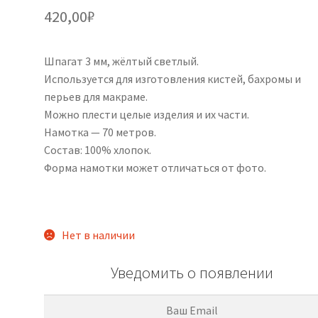
420,00
₽
Шпагат 3 мм, жёлтый светлый.
Используется для изготовления кистей, бахромы и
перьев для макраме.
Можно плести целые изделия и их части.
Намотка — 70 метров.
Состав: 100% хлопок.
Форма намотки может отличаться от фото.
Нет в наличии
Уведомить о появлении