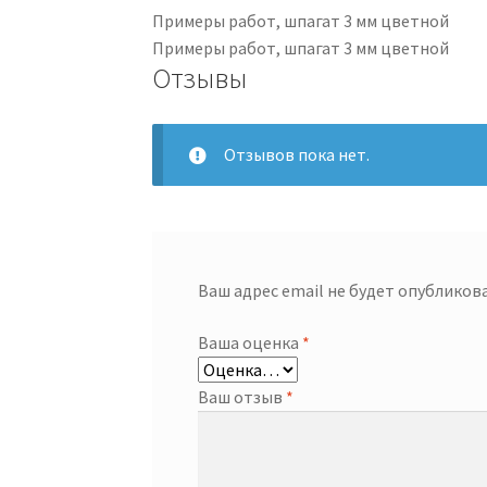
Примеры работ, шпагат 3 мм цветной
Примеры работ, шпагат 3 мм цветной
Отзывы
Отзывов пока нет.
Ваш адрес email не будет опубликова
Ваша оценка
*
Ваш отзыв
*