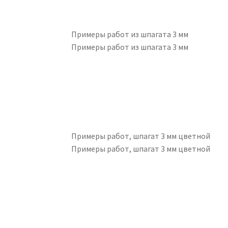
Примеры работ из шпагата 3 мм
Примеры работ из шпагата 3 мм
Примеры работ, шпагат 3 мм цветной
Примеры работ, шпагат 3 мм цветной