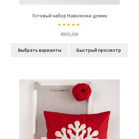
Готовый набор Наволочка-домик
Оценка
5.00
4950,00₽
из 5
Выбрать варианты
Быстрый просмотр