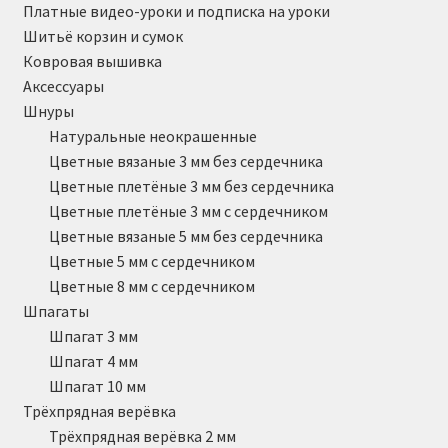
Платные видео-уроки и подписка на уроки
Шитьё корзин и сумок
Ковровая вышивка
Аксессуары
Шнуры
Натуральные неокрашенные
Цветные вязаные 3 мм без сердечника
Цветные плетёные 3 мм без сердечника
Цветные плетёные 3 мм с сердечником
Цветные вязаные 5 мм без сердечника
Цветные 5 мм с сердечником
Цветные 8 мм с сердечником
Шпагаты
Шпагат 3 мм
Шпагат 4 мм
Шпагат 10 мм
Трёхпрядная верёвка
Трёхпрядная верёвка 2 мм