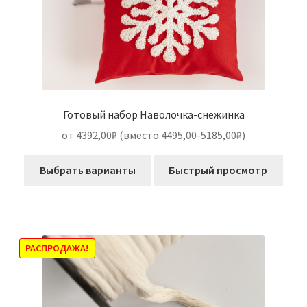
Готовый набор Наволочка-снежинка
от 4392,00₽ (вместо 4495,00-5185,00₽)
Выбрать варианты
Быстрый просмотр
РАСПРОДАЖА!