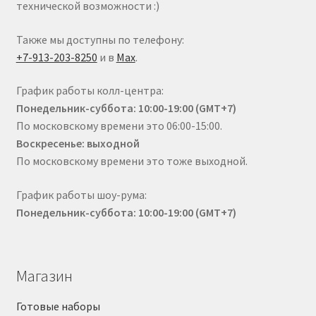
технической возможности :)
Также мы доступны по телефону:
+7-913-203-8250
и в
Max
.
График работы колл-центра:
Понедельник-суббота: 10:00-19:00 (GMT+7)
По московскому времени это 06:00-15:00.
Воскресенье: выходной
По московскому времени это тоже выходной.
График работы шоу-рума:
Понедельник-суббота: 10:00-19:00 (GMT+7)
Магазин
Готовые наборы