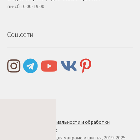
пн-сб 10:00-19:00
Соц.сети
Правила и условия
Политика конфиденциальности и обработки
персональных данных
© w.ALL.s, материалы для макраме и шитья, 2019-2025.