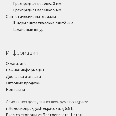
Трёхпрядная верёвка 3 мм
Трёхпрядная верёвка 5 мм
Синтетические материалы
Шнуры синтетические плетёные
Гамаковый шнур
Информация
О магазине
Важная информация
Доставка и оплата
Оптовые продажи
Контакты
Самовывоз доступен из шоу-рума по адресу:
г.Новосибирск, ул.Некрасова, д.63/1.
Вход со стороны ул.Достоевского, 1 этаж.