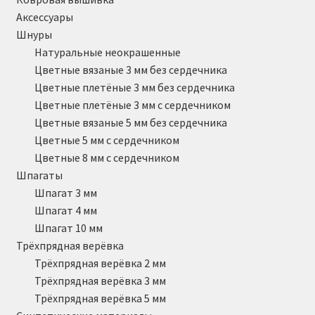
Аксессуары
Шнуры
Натуральные неокрашенные
Цветные вязаные 3 мм без сердечника
Цветные плетёные 3 мм без сердечника
Цветные плетёные 3 мм с сердечником
Цветные вязаные 5 мм без сердечника
Цветные 5 мм с сердечником
Цветные 8 мм с сердечником
Шпагаты
Шпагат 3 мм
Шпагат 4 мм
Шпагат 10 мм
Трёхпрядная верёвка
Трёхпрядная верёвка 2 мм
Трёхпрядная верёвка 3 мм
Трёхпрядная верёвка 5 мм