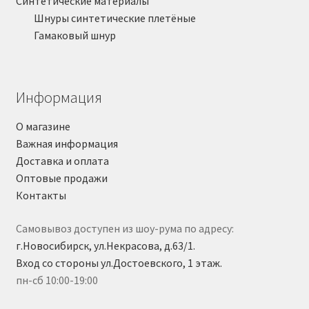
Синтетические материалы
Шнуры синтетические плетёные
Гамаковый шнур
Информация
О магазине
Важная информация
Доставка и оплата
Оптовые продажи
Контакты
Самовывоз доступен из шоу-рума по адресу:
г.Новосибирск, ул.Некрасова, д.63/1.
Вход со стороны ул.Достоевского, 1 этаж.
пн-сб 10:00-19:00