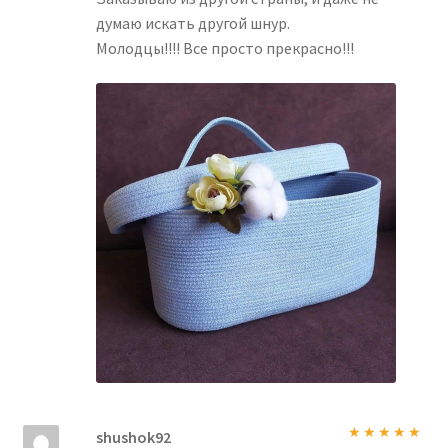
думаю искать другой шнур.
Молодцы!!!! Все просто прекрасно!!!
shushok92