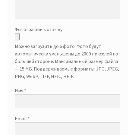
Фотографии к отзыву
Можно загрузить до 6 фото. Фото будут
автоматически уменьшены до 2000 пикселей по
большей стороне. Максимальный размер файла
— 15 МБ. Поддерживаемые форматы: JPG, JPEG,
PNG, WebP, TIFF, HEIC, HEIF.
Имя
*
Email
*