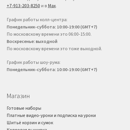
+7-913-203-8250
и в
Max
.
График работы колл-центра:
Понедельник-суббота: 10:00-19:00 (GMT+7)
По московскому времени это 06:00-15:00.
Воскресенье: выходной
По московскому времени это тоже выходной.
График работы шоу-рума:
Понедельник-суббота: 10:00-19:00 (GMT+7)
Магазин
Готовые наборы
Платные видео-уроки и подписка на уроки
Шитьё корзин и сумок
Ковровая вышивка