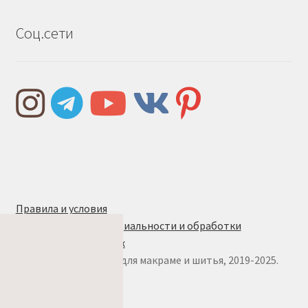
Соц.сети
Правила и условия
Политика конфиденциальности и обработки
персональных данных
© w.ALL.s, материалы для макраме и шитья, 2019-2025.
Все права защищены