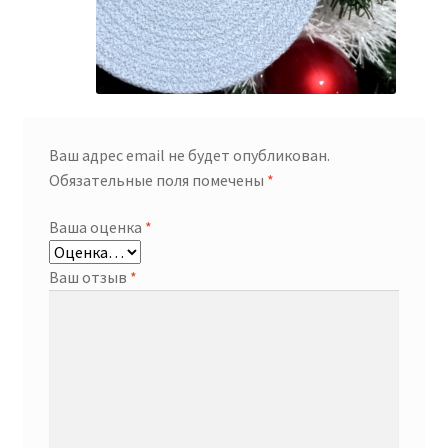
Ваш адрес email не будет опубликован.
Обязательные поля помечены
*
Ваша оценка
*
Ваш отзыв
*