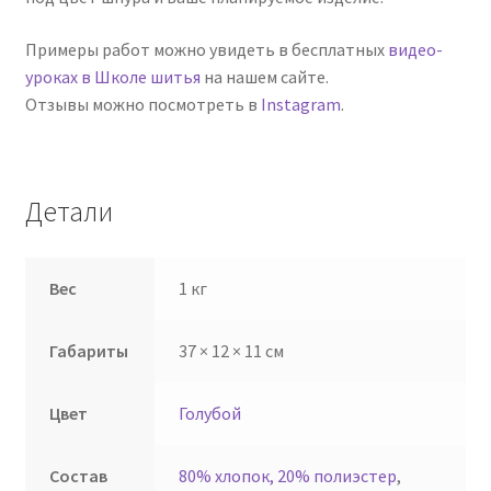
Примеры работ можно увидеть в бесплатных
видео-
уроках в Школе шитья
на нашем сайте.
Отзывы можно посмотреть в
Instagram
.
Детали
Вес
1 кг
Габариты
37 × 12 × 11 см
Цвет
Голубой
Состав
80% хлопок, 20% полиэстер
,