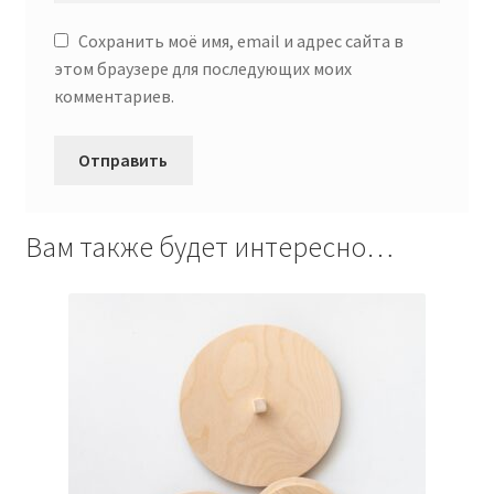
Сохранить моё имя, email и адрес сайта в
этом браузере для последующих моих
комментариев.
Вам также будет интересно…