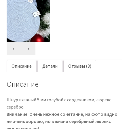
‹
›
Описание
Детали
Отзывы (3)
Описание
Шнур вязаный 5 мм голубой с сердечником, люрекс
серебро.
Внимание! Очень нежное сочетание, на фото видно
не очень хорошо, но в жизни серебряный люрекс
видно хорошо!