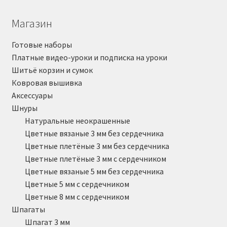
Магазин
Готовые наборы
Платные видео-уроки и подписка на уроки
Шитьё корзин и сумок
Ковровая вышивка
Аксессуары
Шнуры
Натуральные неокрашенные
Цветные вязаные 3 мм без сердечника
Цветные плетёные 3 мм без сердечника
Цветные плетёные 3 мм с сердечником
Цветные вязаные 5 мм без сердечника
Цветные 5 мм с сердечником
Цветные 8 мм с сердечником
Шпагаты
Шпагат 3 мм