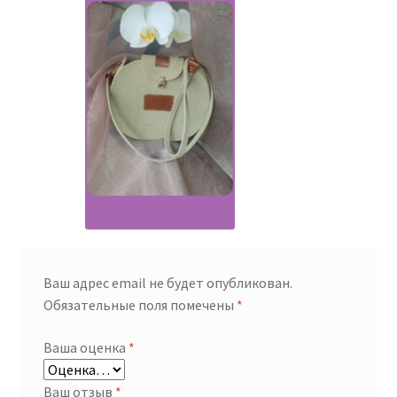
Ваш адрес email не будет опубликован.
Обязательные поля помечены
*
Ваша оценка
*
Ваш отзыв
*