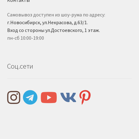
Самовывоз доступен из шоу-рума по адресу:
г.Новосибирск, ул.Некрасова, д.63/1.
Вход со стороны ул.Достоевского, 1 этаж.
пн-сб 10:00-19:00
Соц.сети