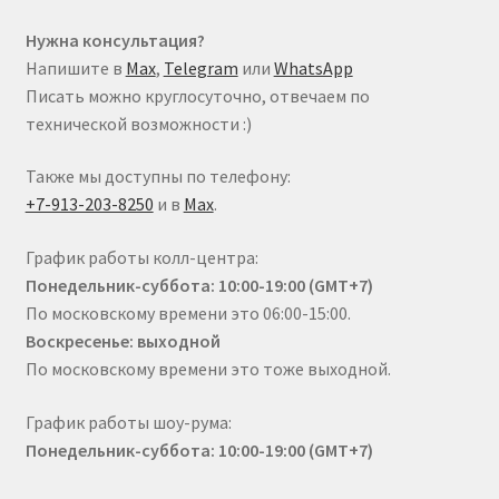
Нужна консультация?
Напишите в
Max
,
Telegram
или
WhatsApp
Писать можно круглосуточно, отвечаем по
технической возможности :)
Также мы доступны по телефону:
+7-913-203-8250
и в
Max
.
График работы колл-центра:
Понедельник-суббота: 10:00-19:00 (GMT+7)
По московскому времени это 06:00-15:00.
Воскресенье: выходной
По московскому времени это тоже выходной.
График работы шоу-рума:
Понедельник-суббота: 10:00-19:00 (GMT+7)