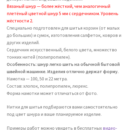
Вязаный шнур — более жёсткий, чем аналогичный
плетёный цветной шнур 5 мм с сердечником. Уровень
жёсткости 2.
Специально подготовлен для шитья корзин (от малых
до больших) и сумок, изготовления салфеток, ковров и
других изделий.
Сердечник искусственный, белого цвета, множество
тонких нитей (полипропилен).
Особенность: шнур легко шить на обычной бытовой
швейной машинке. Изделия отлично держат форму.
Намотка — 100, 50 и 22 метра.
Состав: хлопок, полипропилен, люрекс.
Форма намотки может отличаться от фото.
Нитки для шитья подбираются вами самостоятельно
под цвет шнура и ваше планируемое изделие.
Примеры работ можно увидеть в бесплатных
видео-