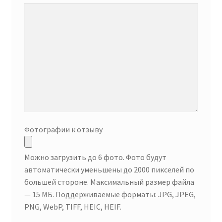
Фотографии к отзыву
Можно загрузить до 6 фото. Фото будут
автоматически уменьшены до 2000 пикселей по
большей стороне. Максимальный размер файла
— 15 МБ. Поддерживаемые форматы: JPG, JPEG,
PNG, WebP, TIFF, HEIC, HEIF.