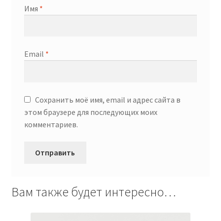
Имя
*
Email
*
Сохранить моё имя, email и адрес сайта в
этом браузере для последующих моих
комментариев.
Вам также будет интересно…