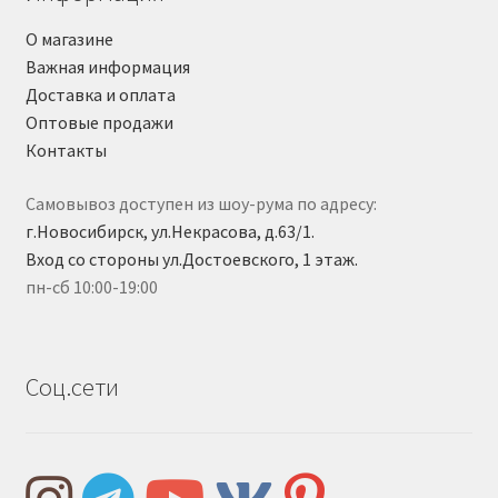
О магазине
Важная информация
Доставка и оплата
Оптовые продажи
Контакты
Самовывоз доступен из шоу-рума по адресу:
г.Новосибирск, ул.Некрасова, д.63/1.
Вход со стороны ул.Достоевского, 1 этаж.
пн-сб 10:00-19:00
Соц.сети