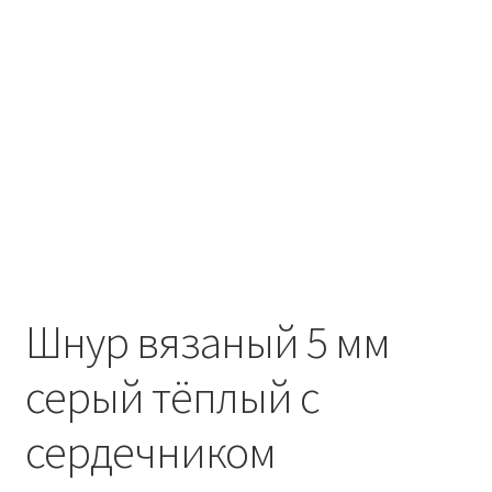
Шнур вязаный 5 мм
серый тёплый с
сердечником