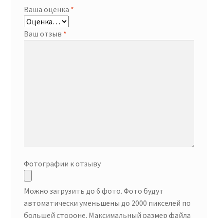
Ваша оценка
*
Ваш отзыв
*
Фотографии к отзыву
Можно загрузить до 6 фото. Фото будут
автоматически уменьшены до 2000 пикселей по
большей стороне. Максимальный размер файла