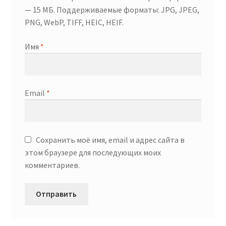
— 15 МБ. Поддерживаемые форматы: JPG, JPEG,
PNG, WebP, TIFF, HEIC, HEIF.
Имя
*
Email
*
Сохранить моё имя, email и адрес сайта в
этом браузере для последующих моих
комментариев.