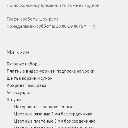
По московскому времени это тоже выходной.
График работы шоу-рума:
Понедельник-суббота: 10:00-19:00 (GMT+7)
Магазин
Готовые наборы
Платные видео-уроки и подписка на уроки
Шитьё корзин и сумок
Ковровая вышивка
Аксессуары
Шнуры
Натуральные неокрашенные
Цветные вязаные 3 мм без сердечника
Цветные плетёные 3 мм без сердечника