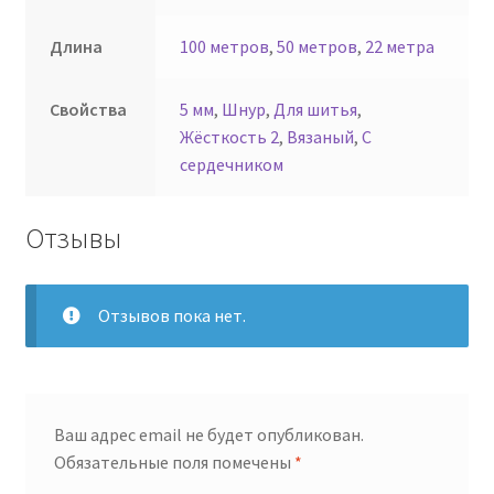
Длина
100 метров
,
50 метров
,
22 метра
Свойства
5 мм
,
Шнур
,
Для шитья
,
Жёсткость 2
,
Вязаный
,
С
сердечником
Отзывы
Отзывов пока нет.
Ваш адрес email не будет опубликован.
Обязательные поля помечены
*