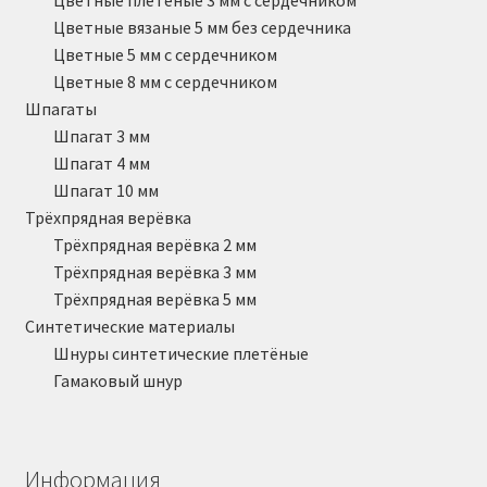
Цветные плетёные 3 мм с сердечником
Цветные вязаные 5 мм без сердечника
Цветные 5 мм с сердечником
Цветные 8 мм с сердечником
Шпагаты
Шпагат 3 мм
Шпагат 4 мм
Шпагат 10 мм
Трёхпрядная верёвка
Трёхпрядная верёвка 2 мм
Трёхпрядная верёвка 3 мм
Трёхпрядная верёвка 5 мм
Синтетические материалы
Шнуры синтетические плетёные
Гамаковый шнур
Информация