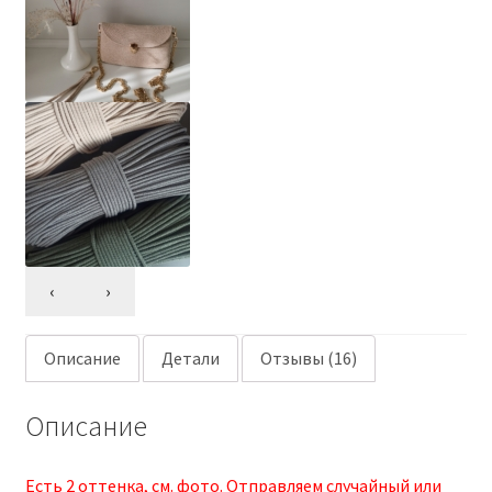
‹
›
Описание
Детали
Отзывы (16)
Описание
Есть 2 оттенка, см. фото. Отправляем случайный или