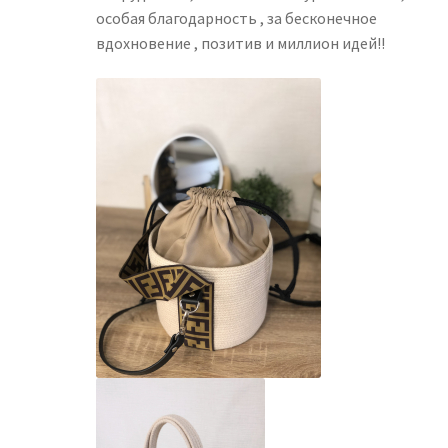
особая благодарность , за бесконечное
вдохновение , позитив и миллион идей!!