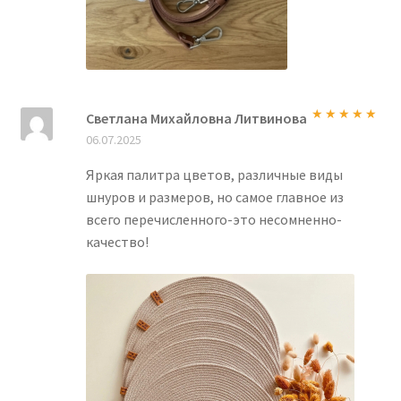
Светлана Михайловна Литвинова
Оценка
5
из
06.07.2025
5
Яркая палитра цветов, различные виды
шнуров и размеров, но самое главное из
всего перечисленного-это несомненно-
качество!