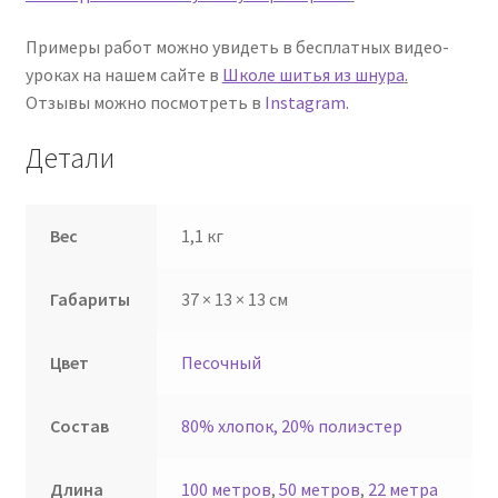
Примеры работ можно увидеть в бесплатных видео-
уроках на нашем сайте в
Школе шитья из шнура
.
Отзывы можно посмотреть в
Instagram
.
Детали
Вес
1,1 кг
Габариты
37 × 13 × 13 см
Цвет
Песочный
Состав
80% хлопок, 20% полиэстер
Длина
100 метров
,
50 метров
,
22 метра