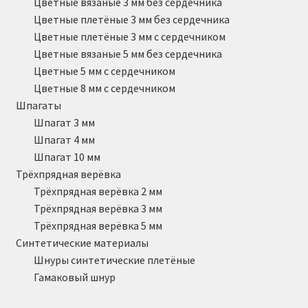
Цветные вязаные 3 мм без сердечника
Цветные плетёные 3 мм без сердечника
Цветные плетёные 3 мм с сердечником
Цветные вязаные 5 мм без сердечника
Цветные 5 мм с сердечником
Цветные 8 мм с сердечником
Шпагаты
Шпагат 3 мм
Шпагат 4 мм
Шпагат 10 мм
Трёхпрядная верёвка
Трёхпрядная верёвка 2 мм
Трёхпрядная верёвка 3 мм
Трёхпрядная верёвка 5 мм
Синтетические материалы
Шнуры синтетические плетёные
Гамаковый шнур