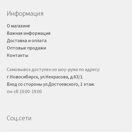
Информация
О магазине
Важная информация
Доставка и оплата
Оптовые продажи
Контакты
Самовывоз доступен из шоу-рума по адресу:
г.Новосибирск, ул.Некрасова, д.63/1.
Вход со стороны ул.Достоевского, 1 этаж.
пн-сб 10:00-19:00
Соц.сети