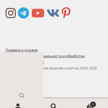
Правила и условия
Политика конфиденциальности и обработки
персональных данных
© w.ALL.s, материалы для макраме и шитья, 2019-2025.
Все права защищены
Поиск
0
товаров