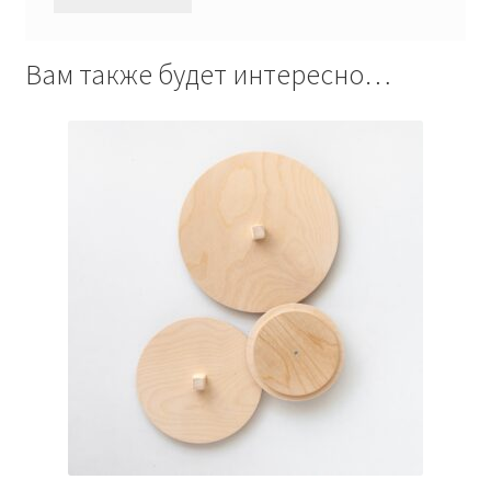
Вам также будет интересно…