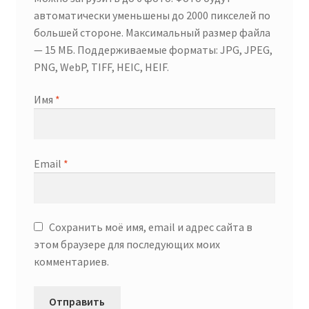
автоматически уменьшены до 2000 пикселей по
большей стороне. Максимальный размер файла
— 15 МБ. Поддерживаемые форматы: JPG, JPEG,
PNG, WebP, TIFF, HEIC, HEIF.
Имя
*
Email
*
Сохранить моё имя, email и адрес сайта в
этом браузере для последующих моих
комментариев.