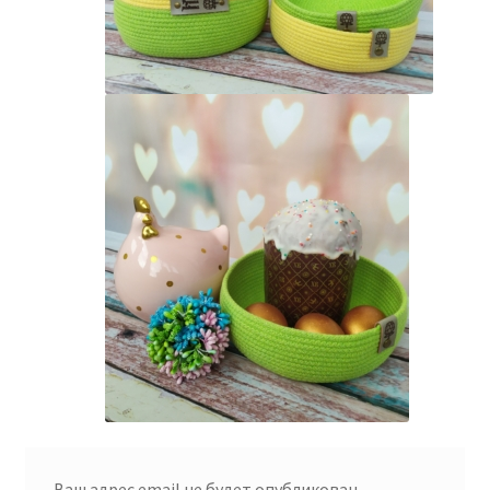
Ваш адрес email не будет опубликован.