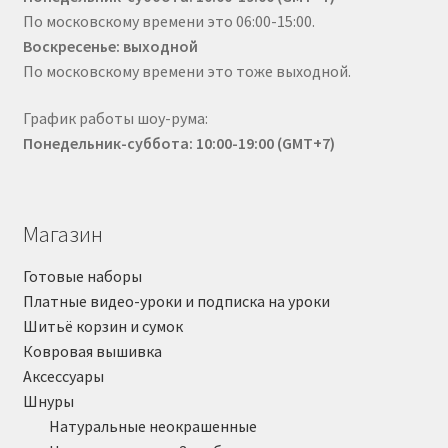
По московскому времени это 06:00-15:00.
Воскресенье: выходной
По московскому времени это тоже выходной.
График работы шоу-рума:
Понедельник-суббота: 10:00-19:00 (GMT+7)
Магазин
Готовые наборы
Платные видео-уроки и подписка на уроки
Шитьё корзин и сумок
Ковровая вышивка
Аксессуары
Шнуры
Натуральные неокрашенные