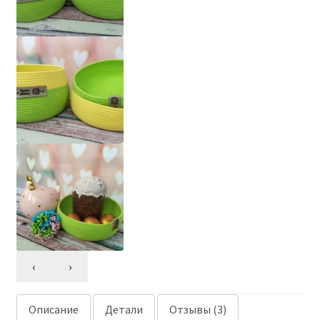
‹
›
Описание
Детали
Отзывы (3)