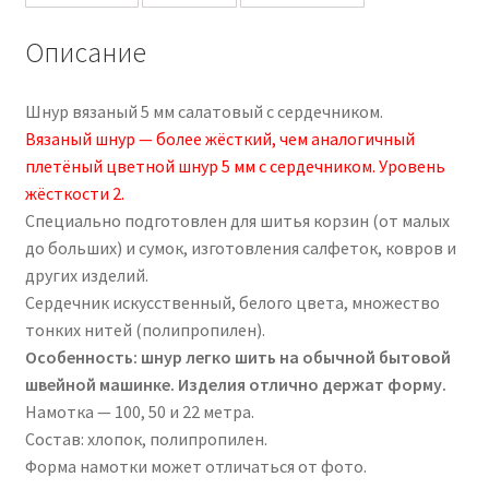
Описание
Шнур вязаный 5 мм салатовый с сердечником.
Вязаный шнур — более жёсткий, чем аналогичный
плетёный цветной шнур 5 мм с сердечником. Уровень
жёсткости 2.
Специально подготовлен для шитья корзин (от малых
до больших) и сумок, изготовления салфеток, ковров и
других изделий.
Сердечник искусственный, белого цвета, множество
тонких нитей (полипропилен).
Особенность: шнур легко шить на обычной бытовой
швейной машинке. Изделия отлично держат форму.
Намотка — 100, 50 и 22 метра.
Состав: хлопок, полипропилен.
Форма намотки может отличаться от фото.