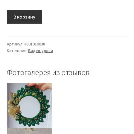
В корзину
Артикул:
4001010038
Категория:
Видео-уроки
Фотогалерея из отзывов