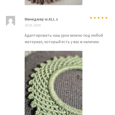
Менеджер w.ALL.s
Оценка
5
из
30.01.2024
5
Адаптировать наш урок можно под любой
материал, который есть у вас в наличии.