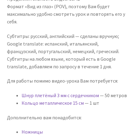
Формат «Вид из глаз» (POV), поэтому Вам будет
максимально удобно смотреть урок и повторять его у
себя.
Субтитры: русский, английский — сделаны вручную;
Google translate: испанский, итальянский,
французский, португальский, немецкий, греческий.
Субтитры на любом языке, который есть в Google
translate, добавляем по запросу в течение 1 дня.
Для работы помимо видео-урока Вам потребуется:
Шнур плетёный 3 мм с сердечником
— 50 метров
Кольцо металлическое 15 см
— 1 шт
Дополнительно вам понадобится:
Ножницы