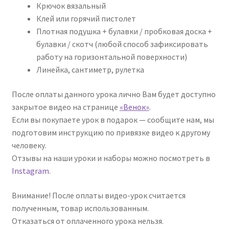
Крючок вязальный
Клей или горячий пистолет
Плотная подушка + булавки / пробковая доска +
булавки / скотч (любой способ зафиксировать
работу на горизонтальной поверхности)
Линейка, сантиметр, рулетка
После оплаты данного урока лично Вам будет доступно
закрытое видео на странице
«Венок»
.
Если вы покупаете урок в подарок — сообщите нам, мы
подготовим инструкцию по привязке видео к другому
человеку.
Отзывы на наши уроки и наборы можно посмотреть в
Instagram
.
Внимание! После оплаты видео-урок считается
полученным, товар использованным.
Отказаться от оплаченного урока нельзя.