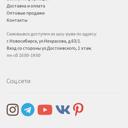
Доставка и оплата
Оптовые продажи
Контакты
Самовывоз доступен из шоу-рума по адресу:
г.Новосибирск, ул.Некрасова, д.63/1.
Вход со стороны ул.Достоевского, 1 этаж.
пн-сб 10:00-19:00
Соц.сети