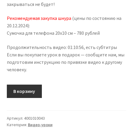
закрываться не будет!
Рекомендуемая закупка шнура
(цены по состоянию на
20.12.2024):
Сумочка для телефона 20х10 см – 780 рублей
Продолжительность видео: 01:10:56, есть субтитры
Если вы покупаете урок в подарок — сообщите нам, мы
подготовим инструкцию по привязке видео к другому
человеку.
В корзину
Артикул:
4001010043
Категория:
Видео-уроки