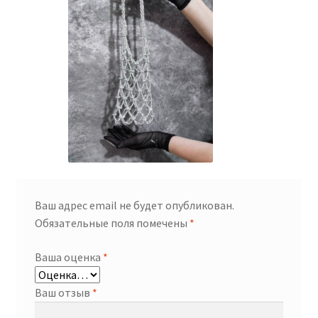
Ваш адрес email не будет опубликован.
Обязательные поля помечены
*
Ваша оценка
*
Ваш отзыв
*