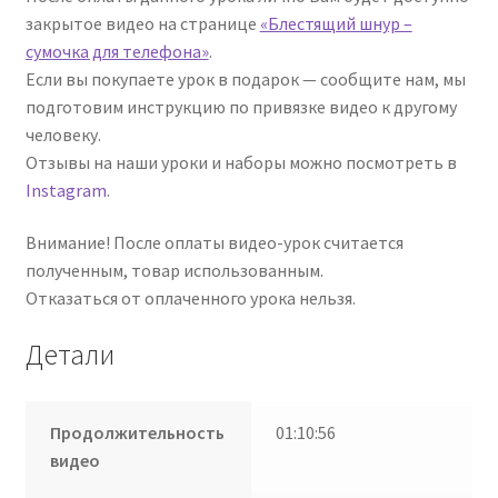
закрытое видео на странице
«Блестящий шнур –
сумочка для телефона»
.
Если вы покупаете урок в подарок — сообщите нам, мы
подготовим инструкцию по привязке видео к другому
человеку.
Отзывы на наши уроки и наборы можно посмотреть в
Instagram
.
Внимание! После оплаты видео-урок считается
полученным, товар использованным.
Отказаться от оплаченного урока нельзя.
Детали
Продолжительность
01:10:56
видео