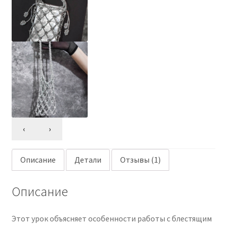
‹
›
Описание
Детали
Отзывы (1)
Описание
Этот урок объясняет особенности работы с блестящим