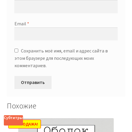
Email
*
Сохранить моё имя, email и адрес сайта в
этом браузере для последующих моих
комментариев.
Похожие
Субтитры
РАСПРОДАЖА!