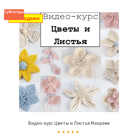
Субтитры
РАСПРОДАЖА!
Видео-курс Цветы и Листья Макраме