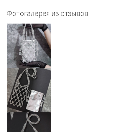
Фотогалерея из отзывов