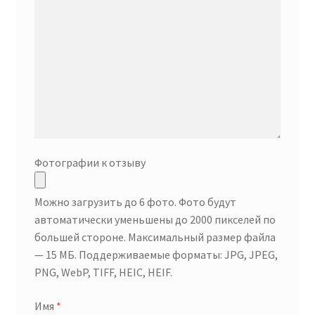
Фотографии к отзыву
Можно загрузить до 6 фото. Фото будут
автоматически уменьшены до 2000 пикселей по
большей стороне. Максимальный размер файла
— 15 МБ. Поддерживаемые форматы: JPG, JPEG,
PNG, WebP, TIFF, HEIC, HEIF.
Имя
*