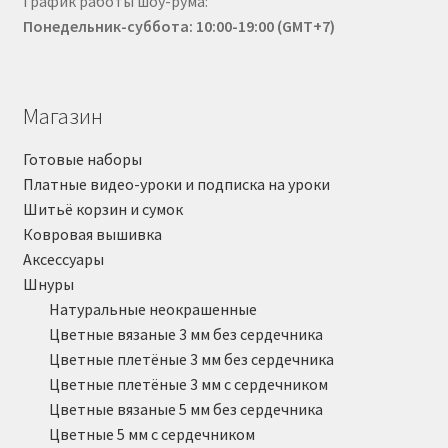
График работы шоу-рума:
Понедельник-суббота: 10:00-19:00 (GMT+7)
Магазин
Готовые наборы
Платные видео-уроки и подписка на уроки
Шитьё корзин и сумок
Ковровая вышивка
Аксессуары
Шнуры
Натуральные неокрашенные
Цветные вязаные 3 мм без сердечника
Цветные плетёные 3 мм без сердечника
Цветные плетёные 3 мм с сердечником
Цветные вязаные 5 мм без сердечника
Цветные 5 мм с сердечником