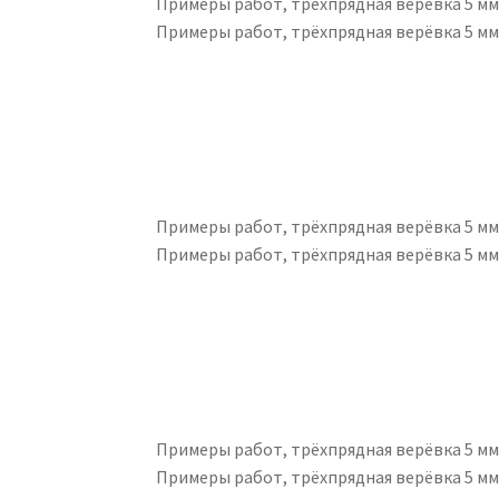
Примеры работ, трёхпрядная верёвка 5 м
Примеры работ, трёхпрядная верёвка 5 м
Примеры работ, трёхпрядная верёвка 5 м
Примеры работ, трёхпрядная верёвка 5 м
Примеры работ, трёхпрядная верёвка 5 м
Примеры работ, трёхпрядная верёвка 5 м