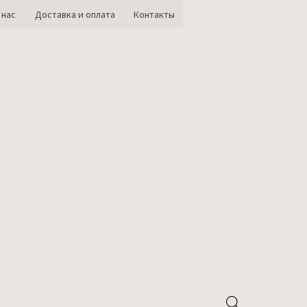
 нас
Доставка и оплата
Контакты