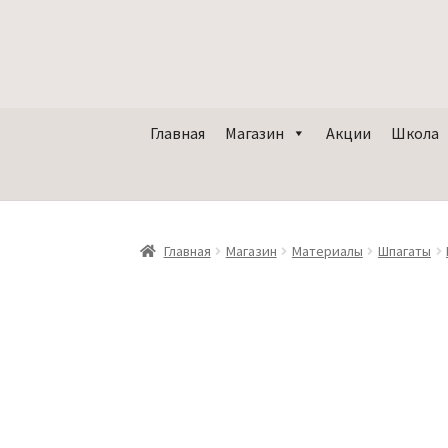
Главная
Магазин
Акции
Школа
Главная
Магазин
Материалы
Шпагаты