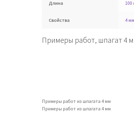
Длина
100
Свойства
4 м
Примеры работ, шпагат 4 
Примеры работ из шпагата 4 мм
Примеры работ из шпагата 4 мм