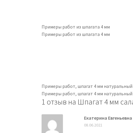
Примеры работ из шпагата 4 мм
Примеры работ из шпагата 4 мм
Примеры работ, шпагат 4 мм натуральный
Примеры работ, шпагат 4 мм натуральный
1 отзыв на
Шпагат 4 мм са
Екатерина Евгеньевна
08.06.2021