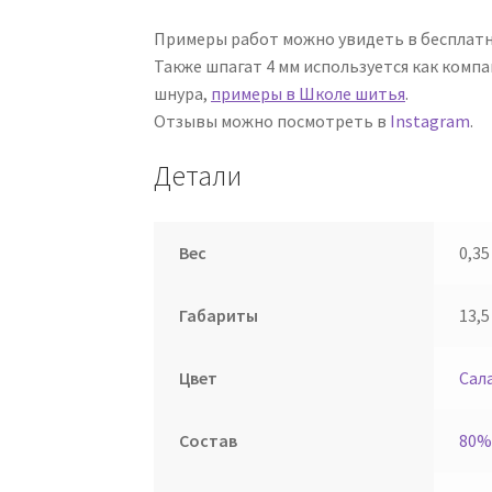
Примеры работ можно увидеть в бесплат
Также шпагат 4 мм используется как комп
шнура,
примеры в Школе шитья
.
Отзывы можно посмотреть в
Instagram
.
Детали
Вес
0,35
Габариты
13,5
Цвет
Сал
Состав
80%