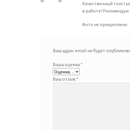
Качественный толстый
в работе! Рекомендую :
Фото не прикреплено
Ваш адрес email не будет опубликова
Ваша оценка
*
Ваш отзыв
*