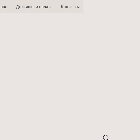
 нас
Доставка и оплата
Контакты