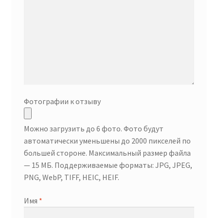
Фотографии к отзыву
Можно загрузить до 6 фото. Фото будут
автоматически уменьшены до 2000 пикселей по
большей стороне. Максимальный размер файла
— 15 МБ. Поддерживаемые форматы: JPG, JPEG,
PNG, WebP, TIFF, HEIC, HEIF.
Имя
*