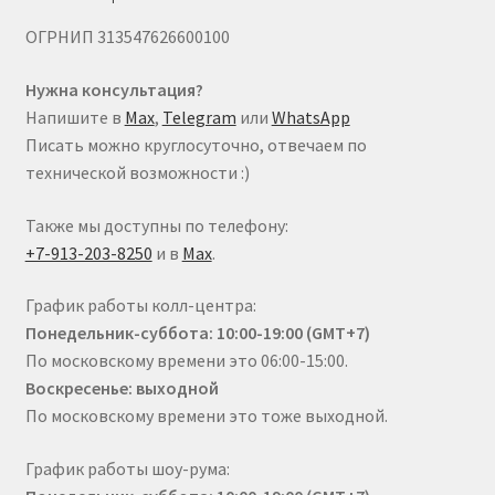
ОГРНИП 313547626600100
Нужна консультация?
Напишите в
Max
,
Telegram
или
WhatsApp
Писать можно круглосуточно, отвечаем по
технической возможности :)
Также мы доступны по телефону:
+7-913-203-8250
и в
Max
.
График работы колл-центра:
Понедельник-суббота: 10:00-19:00 (GMT+7)
По московскому времени это 06:00-15:00.
Воскресенье: выходной
По московскому времени это тоже выходной.
График работы шоу-рума: