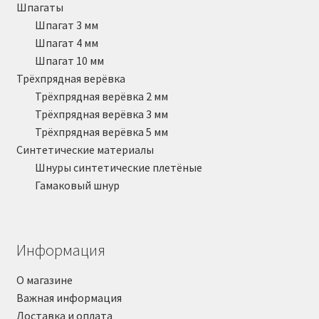
Шпагаты
Шпагат 3 мм
Шпагат 4 мм
Шпагат 10 мм
Трёхпрядная верёвка
Трёхпрядная верёвка 2 мм
Трёхпрядная верёвка 3 мм
Трёхпрядная верёвка 5 мм
Синтетические материалы
Шнуры синтетические плетёные
Гамаковый шнур
Информация
О магазине
Важная информация
Доставка и оплата