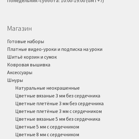
Понедельник-суббота: 10:00-19:00 (GMT+7)
Магазин
Готовые наборы
Платные видео-уроки и подписка на уроки
Шитьё корзин и сумок
Ковровая вышивка
Аксессуары
Шнуры
Натуральные неокрашенные
Цветные вязаные 3 мм без сердечника
Цветные плетёные 3 мм без сердечника
Цветные плетёные 3 мм с сердечником
Цветные вязаные 5 мм без сердечника
Цветные 5 мм с сердечником
Цветные 8 мм с сердечником