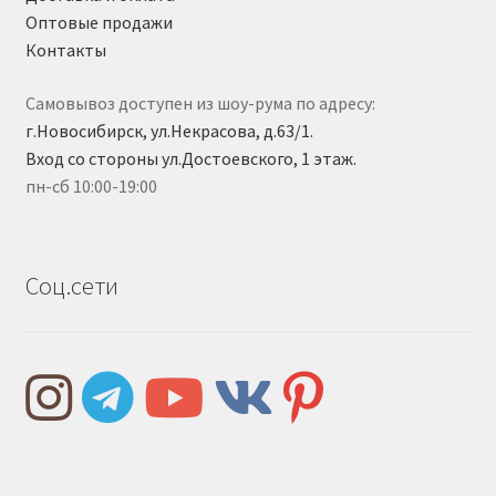
Оптовые продажи
Контакты
Самовывоз доступен из шоу-рума по адресу:
г.Новосибирск, ул.Некрасова, д.63/1.
Вход со стороны ул.Достоевского, 1 этаж.
пн-сб 10:00-19:00
Соц.сети