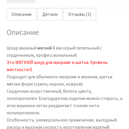
Описание
Детали
Отзывы (1)
Описание
Шнур вязаный
мягкий
8 мм серый пепельный с
сердечником, профессиональный.
Это МЯГКИЙ шнур для макраме и шитья. Уровень
жёсткости 0.
Подходит для объемного макраме и вязания, шитья
мягких форм (сумок, корзин, ковров).
Сердечник искусственный, белого цвета,
полипропилен. Благодаря ему изделия можно стирать, а
игла машинки легко раздвигает тонкие нити
полипропилена.
Особенность: универсальное применение, выгодный
расход и высокая скорость изготовления изделий.