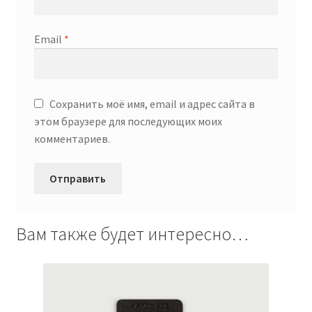
Email
*
Сохранить моё имя, email и адрес сайта в
этом браузере для последующих моих
комментариев.
Вам также будет интересно…