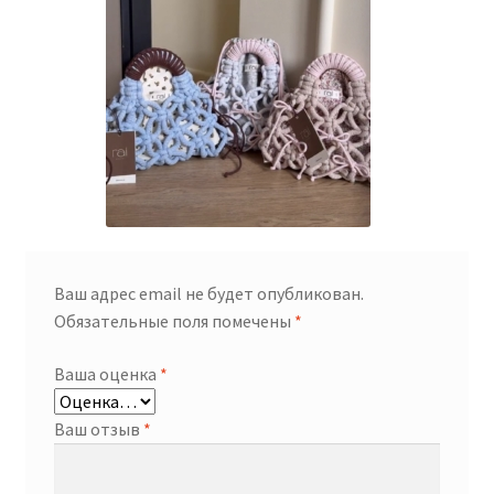
Ваш адрес email не будет опубликован.
Обязательные поля помечены
*
Ваша оценка
*
Ваш отзыв
*