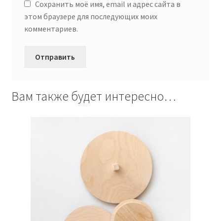
Сохранить моё имя, email и адрес сайта в
этом браузере для последующих моих
комментариев.
Вам также будет интересно…