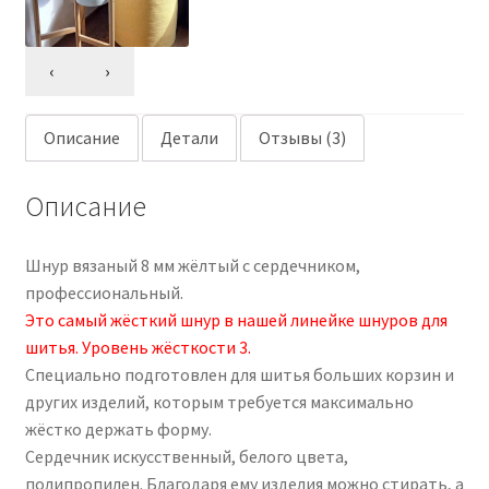
‹
›
Описание
Детали
Отзывы (3)
Описание
Шнур вязаный 8 мм жёлтый с сердечником,
профессиональный.
Это самый жёсткий шнур в нашей линейке шнуров для
шитья. Уровень жёсткости 3.
Специально подготовлен для шитья больших корзин и
других изделий, которым требуется максимально
жёстко держать форму.
Сердечник искусственный, белого цвета,
полипропилен. Благодаря ему изделия можно стирать, а