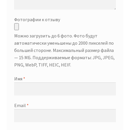
Фотографии к отзыву
Можно загрузить до 6 фото. Фото будут
автоматически уменьшены до 2000 пикселей по
большей стороне. Максимальный размер файла
— 15 МБ. Поддерживаемые форматы: JPG, JPEG,
PNG, WebP, TIFF, HEIC, HEIF.
Имя
*
Email
*