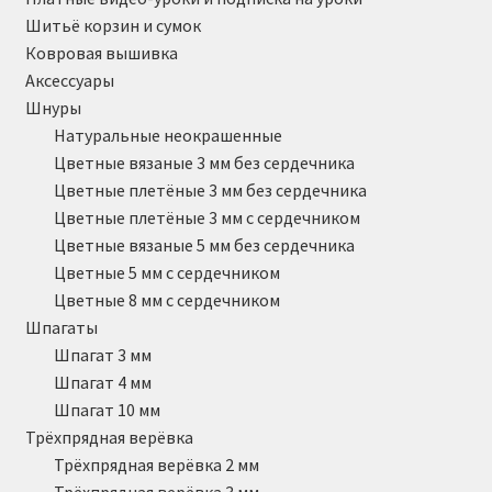
Шитьё корзин и сумок
Ковровая вышивка
Аксессуары
Шнуры
Натуральные неокрашенные
Цветные вязаные 3 мм без сердечника
Цветные плетёные 3 мм без сердечника
Цветные плетёные 3 мм с сердечником
Цветные вязаные 5 мм без сердечника
Цветные 5 мм с сердечником
Цветные 8 мм с сердечником
Шпагаты
Шпагат 3 мм
Шпагат 4 мм
Шпагат 10 мм
Трёхпрядная верёвка
Трёхпрядная верёвка 2 мм