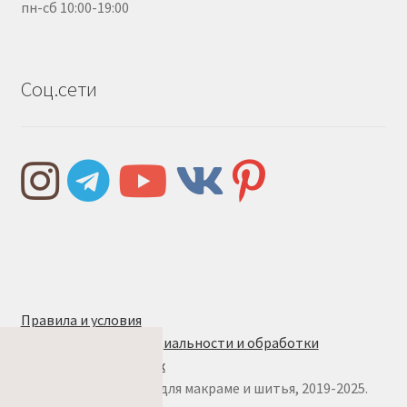
пн-сб 10:00-19:00
Соц.сети
Правила и условия
Политика конфиденциальности и обработки
персональных данных
© w.ALL.s, материалы для макраме и шитья, 2019-2025.