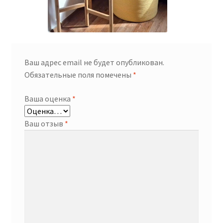
Ваш адрес email не будет опубликован.
Обязательные поля помечены
*
Ваша оценка
*
Ваш отзыв
*