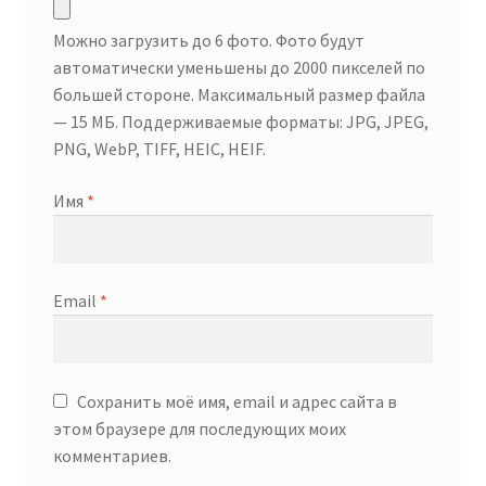
Можно загрузить до 6 фото. Фото будут
автоматически уменьшены до 2000 пикселей по
большей стороне. Максимальный размер файла
— 15 МБ. Поддерживаемые форматы: JPG, JPEG,
PNG, WebP, TIFF, HEIC, HEIF.
Имя
*
Email
*
Сохранить моё имя, email и адрес сайта в
этом браузере для последующих моих
комментариев.