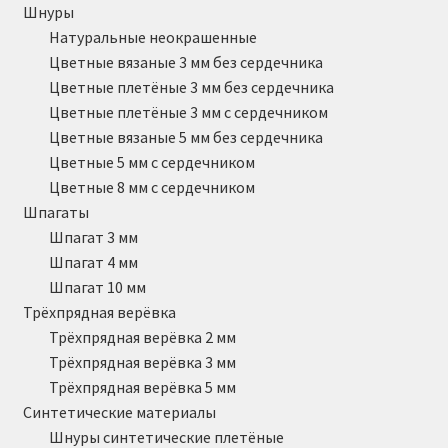
Шнуры
Натуральные неокрашенные
Цветные вязаные 3 мм без сердечника
Цветные плетёные 3 мм без сердечника
Цветные плетёные 3 мм с сердечником
Цветные вязаные 5 мм без сердечника
Цветные 5 мм с сердечником
Цветные 8 мм с сердечником
Шпагаты
Шпагат 3 мм
Шпагат 4 мм
Шпагат 10 мм
Трёхпрядная верёвка
Трёхпрядная верёвка 2 мм
Трёхпрядная верёвка 3 мм
Трёхпрядная верёвка 5 мм
Синтетические материалы
Шнуры синтетические плетёные