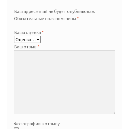
Ваш адрес email не будет опубликован.
Обязательные поля помечены
*
Ваша оценка
*
Ваш отзыв
*
Фотографии к отзыву