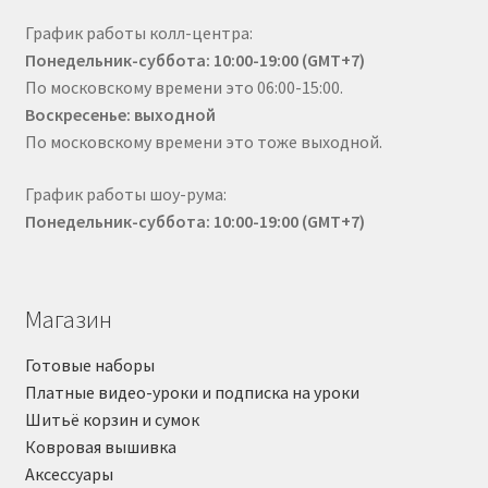
График работы колл-центра:
Понедельник-суббота: 10:00-19:00 (GMT+7)
По московскому времени это 06:00-15:00.
Воскресенье: выходной
По московскому времени это тоже выходной.
График работы шоу-рума:
Понедельник-суббота: 10:00-19:00 (GMT+7)
Магазин
Готовые наборы
Платные видео-уроки и подписка на уроки
Шитьё корзин и сумок
Ковровая вышивка
Аксессуары