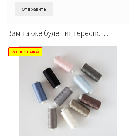
Вам также будет интересно…
РАСПРОДАЖА!