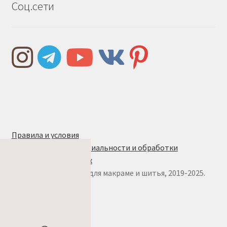
Соц.сети
Правила и условия
Политика конфиденциальности и обработки
персональных данных
© w.ALL.s, материалы для макраме и шитья, 2019-2025.
Все права защищены