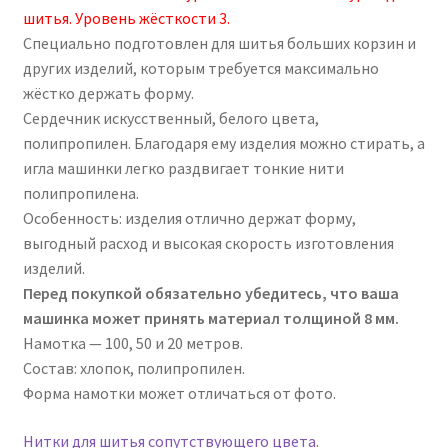
шитья. Уровень жёсткости 3.
Специально подготовлен для шитья больших корзин и
других изделий, которым требуется максимально
жёстко держать форму.
Сердечник искусственный, белого цвета,
полипропилен. Благодаря ему изделия можно стирать, а
игла машинки легко раздвигает тонкие нити
полипропилена.
Особенность: изделия отлично держат форму,
выгодный расход и высокая скорость изготовления
изделий.
Перед покупкой обязательно убедитесь, что ваша
машинка может принять материал толщиной 8 мм.
Намотка — 100, 50 и 20 метров.
Состав: хлопок, полипропилен.
Форма намотки может отличаться от фото.
Нитки для шитья сопутствующего цвета
.