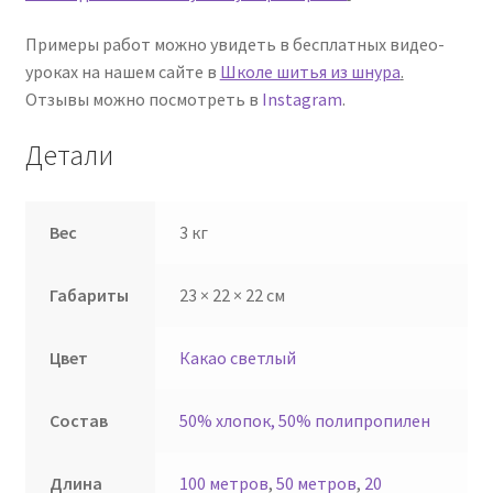
Примеры работ можно увидеть в бесплатных видео-
уроках на нашем сайте в
Школе шитья из шнура
.
Отзывы можно посмотреть в
Instagram
.
Детали
Вес
3 кг
Габариты
23 × 22 × 22 см
Цвет
Какао светлый
Состав
50% хлопок, 50% полипропилен
Длина
100 метров
,
50 метров
,
20