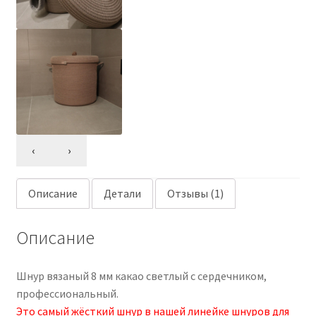
‹
›
Описание
Детали
Отзывы (1)
Описание
Шнур вязаный 8 мм какао светлый с сердечником,
профессиональный.
Это самый жёсткий шнур в нашей линейке шнуров для