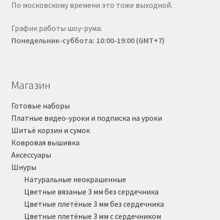
По московскому времени это тоже выходной.
График работы шоу-рума:
Понедельник-суббота: 10:00-19:00 (GMT+7)
Магазин
Готовые наборы
Платные видео-уроки и подписка на уроки
Шитьё корзин и сумок
Ковровая вышивка
Аксессуары
Шнуры
Натуральные неокрашенные
Цветные вязаные 3 мм без сердечника
Цветные плетёные 3 мм без сердечника
Цветные плетёные 3 мм с сердечником