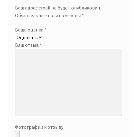
Ваш адрес email не будет опубликован.
Обязательные поля помечены
*
Ваша оценка
*
Ваш отзыв
*
Фотографии к отзыву