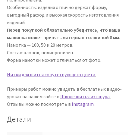
Особенность: изделия отлично держат форму,
выгодный расход и высокая скорость изготовления
изделий.
Перед покупкой обязательно убедитесь, что ваша
машинка может принять материал толщиной 8 мм.
Намотка — 100, 50 и 20 метров.
Состав: хлопок, полипропилен.
Форма намотки может отличаться от фото.
Нитки для шитья сопутствующего цвета
.
Примеры работ можно увидеть в бесплатных видео-
уроках на нашем сайте в
Школе шитья из шнура
.
Отзывы можно посмотреть в
Instagram
.
Детали