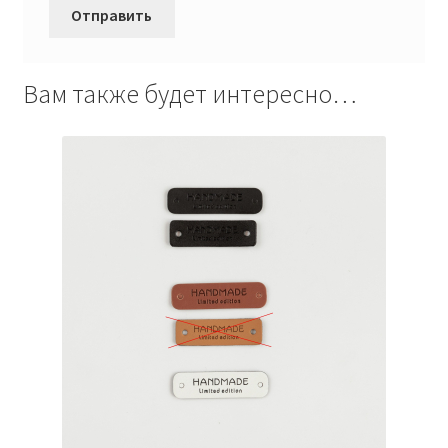
Вам также будет интересно…