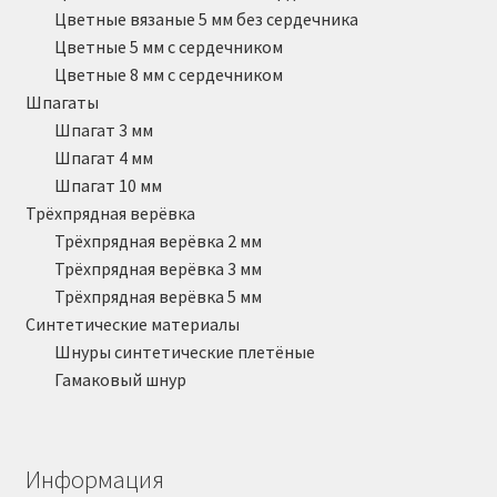
Цветные вязаные 5 мм без сердечника
Цветные 5 мм с сердечником
Цветные 8 мм с сердечником
Шпагаты
Шпагат 3 мм
Шпагат 4 мм
Шпагат 10 мм
Трёхпрядная верёвка
Трёхпрядная верёвка 2 мм
Трёхпрядная верёвка 3 мм
Трёхпрядная верёвка 5 мм
Синтетические материалы
Шнуры синтетические плетёные
Гамаковый шнур
Информация