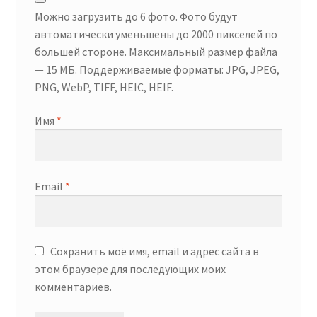
Можно загрузить до 6 фото. Фото будут
автоматически уменьшены до 2000 пикселей по
большей стороне. Максимальный размер файла
— 15 МБ. Поддерживаемые форматы: JPG, JPEG,
PNG, WebP, TIFF, HEIC, HEIF.
Имя
*
Email
*
Сохранить моё имя, email и адрес сайта в
этом браузере для последующих моих
комментариев.