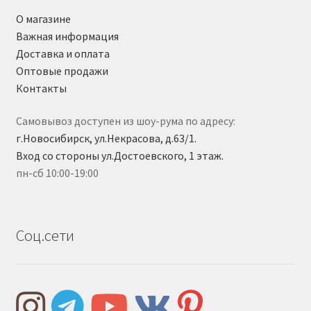
О магазине
Важная информация
Доставка и оплата
Оптовые продажи
Контакты
Самовывоз доступен из шоу-рума по адресу:
г.Новосибирск, ул.Некрасова, д.63/1.
Вход со стороны ул.Достоевского, 1 этаж.
пн-сб 10:00-19:00
Соц.сети