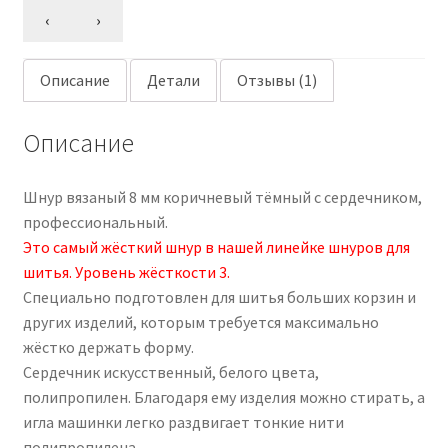
‹
›
Описание
Детали
Отзывы (1)
Описание
Шнур вязаный 8 мм коричневый тёмный с сердечником,
профессиональный.
Это самый жёсткий шнур в нашей линейке шнуров для
шитья. Уровень жёсткости 3.
Специально подготовлен для шитья больших корзин и
других изделий, которым требуется максимально
жёстко держать форму.
Сердечник искусственный, белого цвета,
полипропилен. Благодаря ему изделия можно стирать, а
игла машинки легко раздвигает тонкие нити
полипропилена.