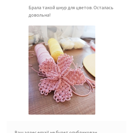
Брала такой шнур для цветов. Осталась
довольна!
Ваш адрес email не будет опубликован.