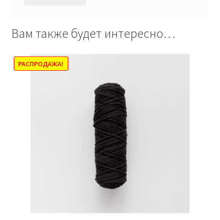
Вам также будет интересно…
РАСПРОДАЖА!