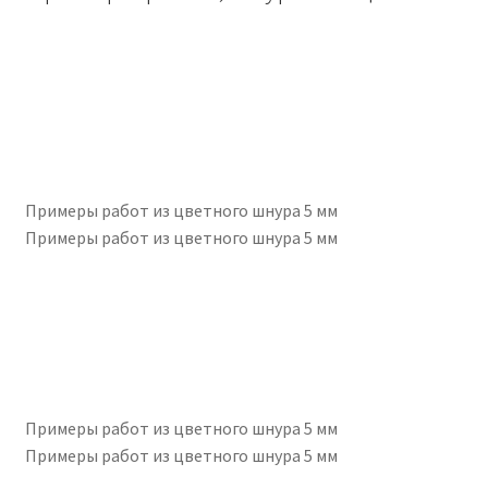
Примеры работ из цветного шнура 5 мм
Примеры работ из цветного шнура 5 мм
Примеры работ из цветного шнура 5 мм
Примеры работ из цветного шнура 5 мм