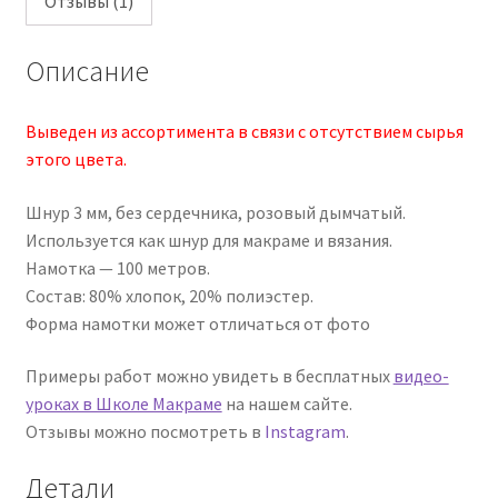
Отзывы (1)
Описание
Выведен из ассортимента в связи с отсутствием сырья
этого цвета.
Шнур 3 мм, без сердечника, розовый дымчатый.
Используется как шнур для макраме и вязания.
Намотка — 100 метров.
Состав: 80% хлопок, 20% полиэстер.
Форма намотки может отличаться от фото
Примеры работ можно увидеть в бесплатных
видео-
уроках в Школе Макраме
на нашем сайте.
Отзывы можно посмотреть в
Instagram
.
Детали