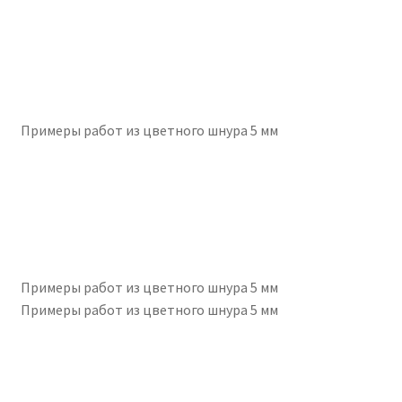
Примеры работ из цветного шнура 5 мм
Примеры работ из цветного шнура 5 мм
Примеры работ из цветного шнура 5 мм