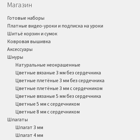
Магазин
Готовые наборы
Платные видео-уроки и подписка на уроки
Шитьё корзин и сумок
Ковровая вышивка
Аксессуары
Шнуры
Натуральные неокрашенные
Цветные вязаные 3 мм без сердечника
Цветные плетёные 3 мм без сердечника
Цветные плетёные 3 мм с сердечником
Цветные вязаные 5 мм без сердечника
Цветные 5 мм с сердечником
Цветные 8 мм с сердечником
Шпагаты
Шпагат 3 мм
Шпагат 4 мм