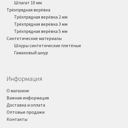
Шпагат 10 мм
Трёхпрядная верёвка
Трёхпрядная верёвка 2 мм
Трёхпрядная верёвка 3 мм
Трёхпрядная верёвка 5 мм
Синтетические материалы
Шнуры синтетические плетёные
Гамаковый шнур
Информация
О магазине
Важная информация
Доставка и оплата
Оптовые продажи
Контакты