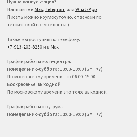
Нужна консультация?
Напишите в
Max
,
Telegram
или
WhatsApp
Писать можно круглосуточно, отвечаем по
технической возможности :)
Также мы доступны по телефону:
+7-913-203-8250
и в
Max
.
График работы колл-центра:
Понедельник-суббота: 10:00-19:00 (GMT+7)
По московскому времени это 06:00-15:00.
Воскресенье: выходной
По московскому времени это тоже выходной.
График работы шоу-рума:
Понедельник-суббота: 10:00-19:00 (GMT+7)