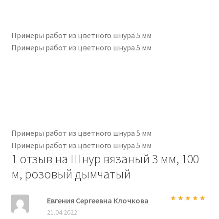
Примеры работ из цветного шнура 5 мм
Примеры работ из цветного шнура 5 мм
Примеры работ из цветного шнура 5 мм
Примеры работ из цветного шнура 5 мм
1 отзыв на
Шнур вязаный 3 мм, 100
м, розовый дымчатый
Евгения Сергеевна Клочкова
Оценка
5
из
21.04.2022
5