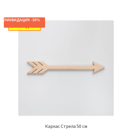
ЛИКВИДАЦИЯ -30%
РАСПРОДАЖА!
Каркас Стрела 50 см