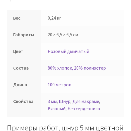
Вес
0,24 кг
Габариты
20 × 6,5 × 6,5 см
Цвет
Розовый дымчатый
Состав
80% хлопок, 20% полиэстер
Длина
100 метров
Свойства
3 мм
,
Шнур
,
Для макраме
,
Вязаный
,
Без сердечника
Примеры работ, шнур 5 мм цветной