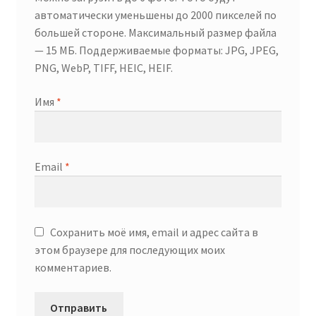
автоматически уменьшены до 2000 пикселей по
большей стороне. Максимальный размер файла
— 15 МБ. Поддерживаемые форматы: JPG, JPEG,
PNG, WebP, TIFF, HEIC, HEIF.
Имя
*
Email
*
Сохранить моё имя, email и адрес сайта в
этом браузере для последующих моих
комментариев.