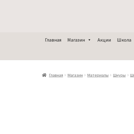
Главная
Магазин
Акции
Школа
Главная
Магазин
Материалы
Шнуры
Ш