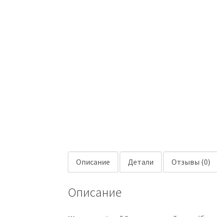
Описание
Детали
Отзывы (0)
Описание