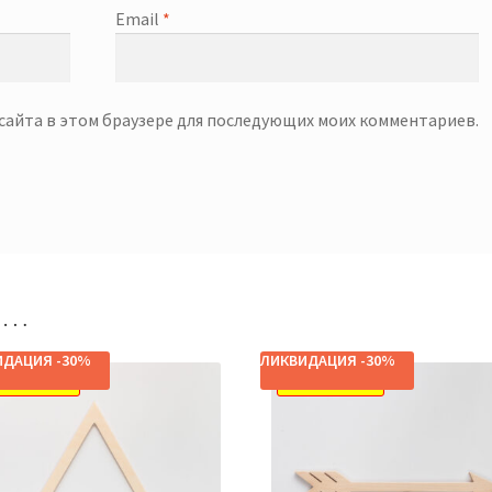
Email
*
с сайта в этом браузере для последующих моих комментариев.
но…
ИДАЦИЯ -30%
ЛИКВИДАЦИЯ -30%
СПРОДАЖА!
РАСПРОДАЖА!