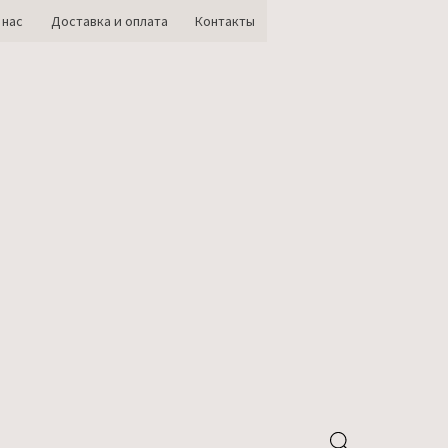
 нас
Доставка и оплата
Контакты