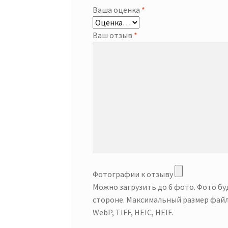
Ваша оценка
*
Ваш отзыв
*
Фотографии к отзыву
Можно загрузить до 6 фото. Фото б
стороне. Максимальный размер файл
WebP, TIFF, HEIC, HEIF.