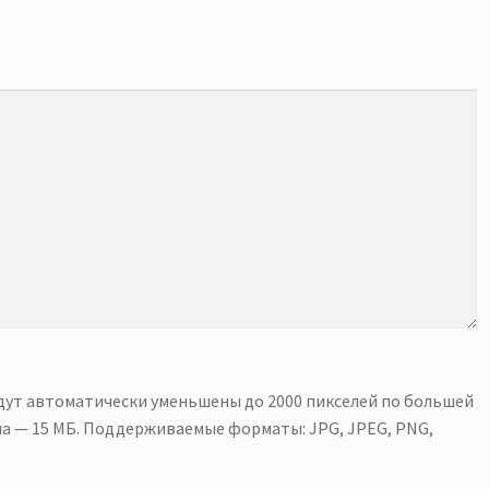
удут автоматически уменьшены до 2000 пикселей по большей
а — 15 МБ. Поддерживаемые форматы: JPG, JPEG, PNG,