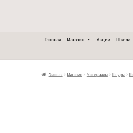
Главная
Магазин
Акции
Школа
Главная
Магазин
Материалы
Шнуры
Ш