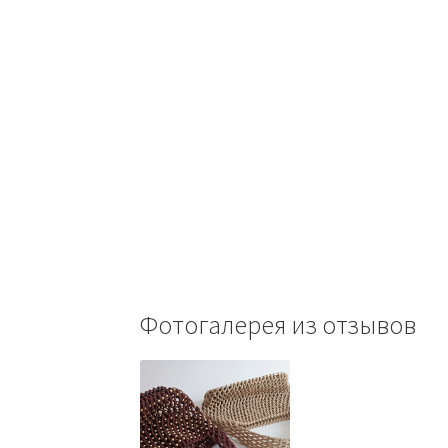
Фотогалерея из отзывов