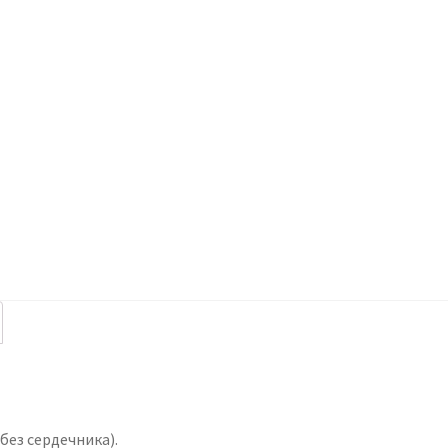
ез сердечника).