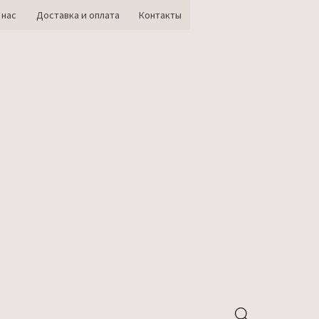
 нас
Доставка и оплата
Контакты