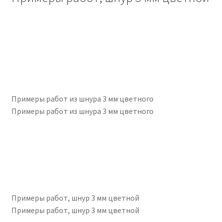
Примеры работ из шнура 3 мм цветного
Примеры работ из шнура 3 мм цветного
Примеры работ, шнур 3 мм цветной
Примеры работ, шнур 3 мм цветной