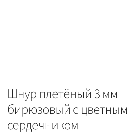
Шнур плетёный 3 мм
бирюзовый с цветным
сердечником