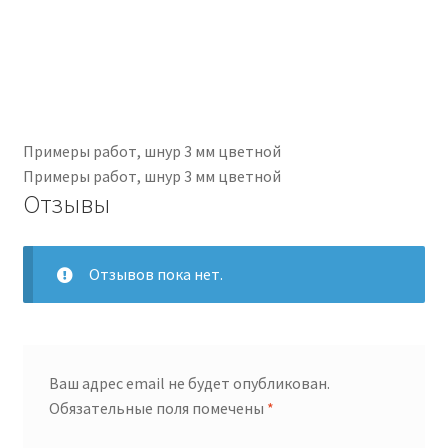
Примеры работ, шнур 3 мм цветной
Примеры работ, шнур 3 мм цветной
Отзывы
Отзывов пока нет.
Ваш адрес email не будет опубликован.
Обязательные поля помечены
*