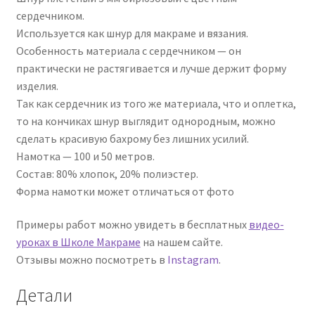
сердечником.
Используется как шнур для макраме и вязания.
Особенность материала с сердечником — он
практически не растягивается и лучше держит форму
изделия.
Так как сердечник из того же материала, что и оплетка,
то на кончиках шнур выглядит однородным, можно
сделать красивую бахрому без лишних усилий.
Намотка — 100 и 50 метров.
Состав: 80% хлопок, 20% полиэстер.
Форма намотки может отличаться от фото
Примеры работ можно увидеть в бесплатных
видео-
уроках в Школе Макраме
на нашем сайте.
Отзывы можно посмотреть в
Instagram
.
Детали