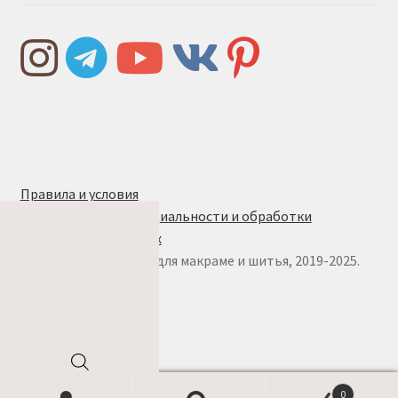
Правила и условия
Политика конфиденциальности и обработки
персональных данных
© w.ALL.s, материалы для макраме и шитья, 2019-2025.
Все права защищены
Поиск
0