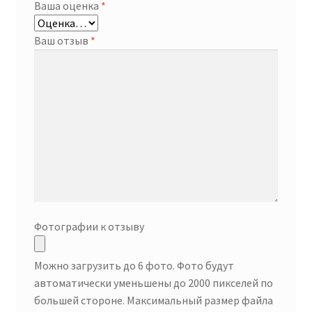
Ваша оценка
*
Ваш отзыв
*
Фотографии к отзыву
Можно загрузить до 6 фото. Фото будут
автоматически уменьшены до 2000 пикселей по
большей стороне. Максимальный размер файла