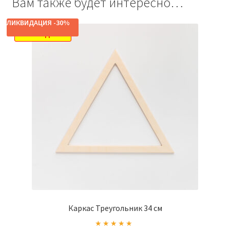
Вам также будет интересно…
ЛИКВИДАЦИЯ -30%
РАСПРОДАЖА!
Каркас Треугольник 34 см