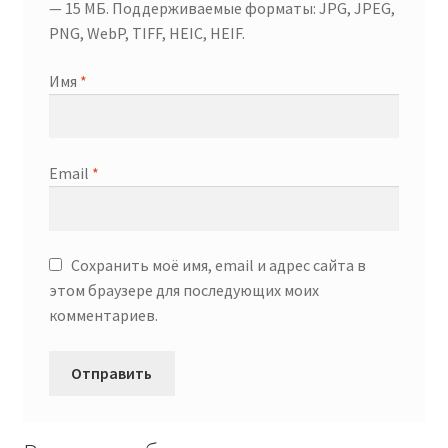
— 15 МБ. Поддерживаемые форматы: JPG, JPEG,
PNG, WebP, TIFF, HEIC, HEIF.
Имя
*
Email
*
Сохранить моё имя, email и адрес сайта в
этом браузере для последующих моих
комментариев.