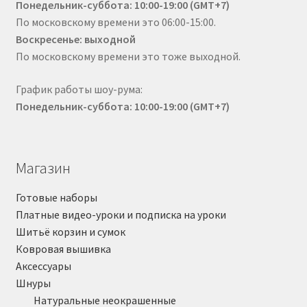
Понедельник-суббота: 10:00-19:00 (GMT+7)
По московскому времени это 06:00-15:00.
Воскресенье: выходной
По московскому времени это тоже выходной.
График работы шоу-рума:
Понедельник-суббота: 10:00-19:00 (GMT+7)
Магазин
Готовые наборы
Платные видео-уроки и подписка на уроки
Шитьё корзин и сумок
Ковровая вышивка
Аксессуары
Шнуры
Натуральные неокрашенные