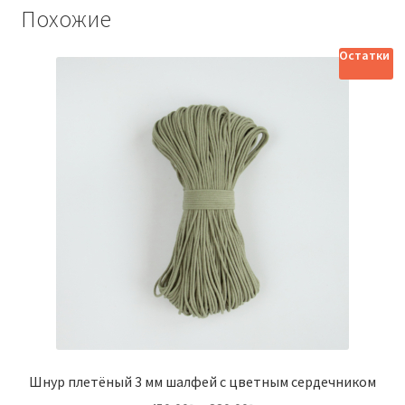
Похожие
Остатки
Шнур плетёный 3 мм шалфей с цветным сердечником