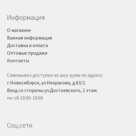
Информация
О магазине
Важная информация
Доставка и оплата
Оптовые продажи
Контакты
Самовывоз доступен из шоу-рума по адресу:
г.Новосибирск, ул.Некрасова, д.63/1.
Вход со стороны ул.Достоевского, 1 этаж.
пн-сб 10:00-19:00
Соц.сети