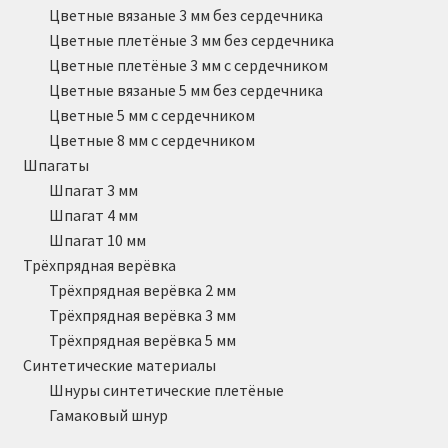
Цветные вязаные 3 мм без сердечника
Цветные плетёные 3 мм без сердечника
Цветные плетёные 3 мм с сердечником
Цветные вязаные 5 мм без сердечника
Цветные 5 мм с сердечником
Цветные 8 мм с сердечником
Шпагаты
Шпагат 3 мм
Шпагат 4 мм
Шпагат 10 мм
Трёхпрядная верёвка
Трёхпрядная верёвка 2 мм
Трёхпрядная верёвка 3 мм
Трёхпрядная верёвка 5 мм
Синтетические материалы
Шнуры синтетические плетёные
Гамаковый шнур